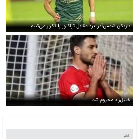
بازیکن شمس‌آذر: برد مقابل تراکتور را تکرار می‌کنیم
خلیل‌زاد محروم شد