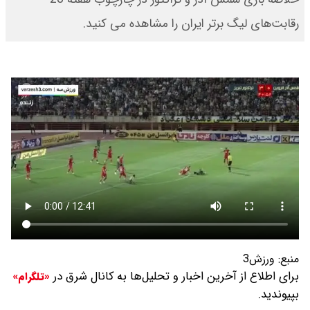
رقابت‌های لیگ برتر ایران را مشاهده می کنید.
منبع:
ورزش3
برای اطلاع از آخرین اخبار و تحلیل‌ها به کانال شرق در
«تلگرام»
بپیوندید.