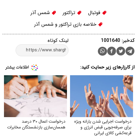
فوتبال
تراکتور
شمس آذر
خلاصه بازی تراکتور و شمس آذر
کدخبر: 1001640
لینک کوتاه
از کارزارهای زیر حمایت کنید:
درخواست اجرایی شدن یارانه ویژه
درخواست اعمال ۳۰ درصد
برای صرفه‌جویی قبض انرژی و
همسان‌سازی بازنشستگان مخابرات
قرعه‌کشی کالای ایرانی