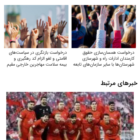
درخواست همسان‌سازی حقوق
درخواست بازنگری در سیاست‌های
کارمندان ادارات راه و شهرسازی
اقامتی و لغو الزام کد رهگیری و
شهرستان‌ها با سایر سازمان‌های تابعه
بیمه سلامت مهاجرین خارجی مقیم
وزارت راه
ایران
خبرهای مرتبط