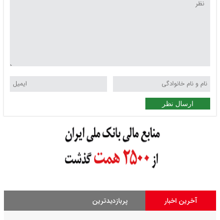
ارسال نظر
آخرین اخبار
پربازدیدترین