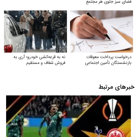
فضای سبز جلوی هر مجتمع
درخواست پرداخت معوقات
نه به قرعه‌کشی خودرو؛ آری به
بازنشستگان تأمین اجتماعی
فروش شفاف و مستقیم
خبرهای مرتبط