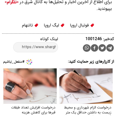
برای اطلاع از آخرین اخبار و تحلیل‌ها به کانال شرق در
«تلگرام»
بپیوندید.
فوتبال اروپا
لیگ اروپا
تاتنهام
کدخبر: 1001246
لینک کوتاه
از کارزارهای زیر حمایت کنید:
درخواست الزام شهرداری و محیط
درخواست افزایش تعداد طبقات
زیست به داشتن حداقل یک متر
قبر‌ها برای کاهش هزینه