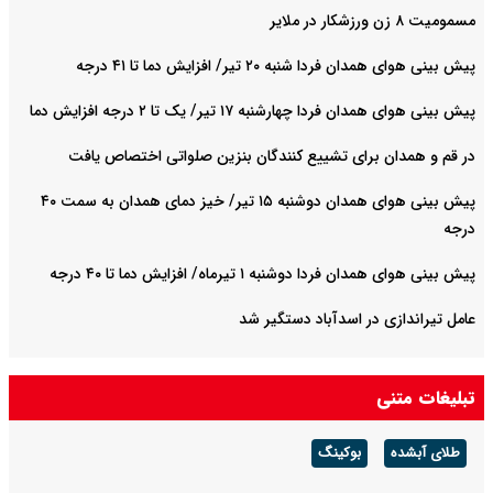
مسمومیت ۸ زن ورزشکار در ملایر
پیش بینی هوای همدان فردا شنبه ۲۰ تیر/ افزایش دما تا ۴۱ درجه
پیش بینی هوای همدان فردا چهارشنبه ۱۷ تیر/ یک تا ۲ درجه افزایش دما
در قم و همدان برای تشییع کنندگان بنزین صلواتی اختصاص یافت
پیش بینی هوای همدان دوشنبه ۱۵ تیر/ خیز دمای همدان به سمت ۴۰
درجه
پیش بینی هوای همدان فردا دوشنبه ۱ تیرماه/ افزایش دما تا ۴۰ درجه
عامل تیراندازی در اسدآباد دستگیر شد
تبلیغات متنی
طلای آبشده
بوکینگ