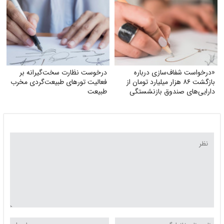
«درخواست شفاف‌سازی درباره
درخوست نظارت سخت‌گیرانه بر
بازگشت ۸۶ هزار میلیارد تومان از
فعالیت تورهای طبیعت‌گردی مخرب
دارایی‌های صندوق بازنشستگی
طبیعت
کشوری و بهره‌گیری از آن در جهت
تحقق مطالبات و بهبود معیشت
بازنشستگان»