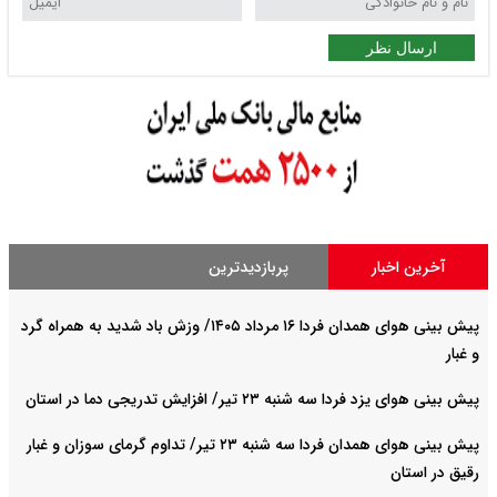
ارسال نظر
آخرین اخبار
پربازدیدترین
پیش بینی هوای همدان فردا ۱۶ مرداد ۱۴۰۵/ وزش باد شدید به همراه گرد
و غبار
پیش بینی هوای یزد فردا سه شنبه ۲۳ تیر/ افزایش تدریجی دما در استان
پیش بینی هوای همدان فردا سه شنبه ۲۳ تیر/ تداوم گرمای سوزان و غبار
رقیق در استان