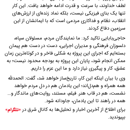
لطف خداوند، با سرعت و قدرت ادامه خواهد یافت. این کار
تنها یک بنای فیزیکی نیست، بلکه نماد زنده‌ای از ارزش‌های
انقلاب، نظام و فداکاری مردمی است که با ایمانشان از این
سرزمین دفاع کردند.
حاجی‌بابایی تاکید کرد: ما نمایندگان مردم، مسئولان سپاه،
دلسوزان فرهنگی و مدیران اجرایی، دست در دست هم پیمان
بسته‌ایم که اجرای این پروژه به شکلی فاخر و در کوتاه‌ترین زمان
ممکن انجام شود، پایان این پروژه به بودجه محدود نیست؛ به
عشق، کار و پیگیری نیاز دارد و ما این عزم را داریم.
وی با بیان اینکه این کار، تاریخ‌ساز خواهد شد، گفت: الحمدلله
همه همراه و هم‌دل‌اند؛ این یادمان هم در دل مردم خواهد
نشست، هم در قاب هنر. فیلم، مستند، روایت‌های ماندگار و...
همه در راهند تا این یادمان، جاودانه شود.
برای اطلاع از آخرین اخبار و تحلیل‌ها به کانال شرق در
«تلگرام»
بپیوندید.