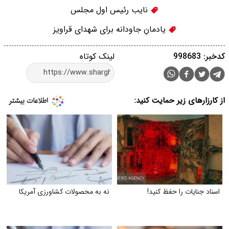
نایب رئیس اول مجلس
یادمانِ جاودانه برای شهدای قراویز
کدخبر: 998683
لینک کوتاه
از کارزارهای زیر حمایت کنید:
اسناد جنایات را حفظ کنید!
نه به محصولات کشاورزی آمریکا