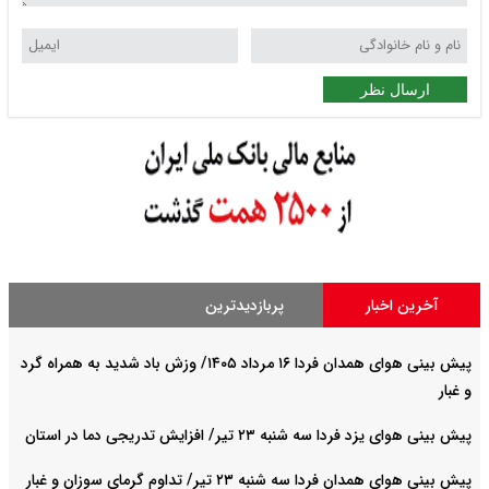
ارسال نظر
آخرین اخبار
پربازدیدترین
پیش بینی هوای همدان فردا ۱۶ مرداد ۱۴۰۵/ وزش باد شدید به همراه گرد
و غبار
پیش بینی هوای یزد فردا سه شنبه ۲۳ تیر/ افزایش تدریجی دما در استان
پیش بینی هوای همدان فردا سه شنبه ۲۳ تیر/ تداوم گرمای سوزان و غبار