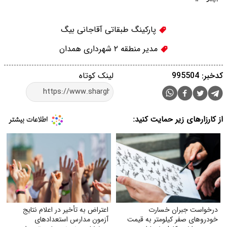
پارکینگ طبقاتی آقاجانی بیگ
مدیر منطقه ۲ شهرداری همدان
کدخبر: 995504
لینک کوتاه
از کارزارهای زیر حمایت کنید:
درخواست جبران خسارت
اعتراض به تأخیر در اعلام نتایج
خودروهای صفر کیلومتر به قیمت
آزمون مدارس استعدادهای