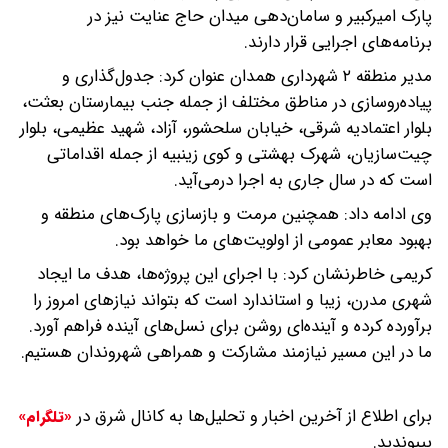
پارک امیرکبیر و سامان‌دهی میدان حاج عنایت نیز در
برنامه‌های اجرایی قرار دارند.
مدیر منطقه ۲ شهرداری همدان عنوان کرد: جدول‌گذاری و
پیاده‌روسازی در مناطق مختلف از جمله جنب بیمارستان بعثت،
بلوار اعتمادیه شرقی، خیابان سلحشور، آزاد، شهید عظیمی، بلوار
چیت‌سازیان، شهرک بهشتی و کوی زینبیه از جمله اقداماتی
است که در سال جاری به اجرا درمی‌آید.
وی ادامه داد: همچنین مرمت و بازسازی پارک‌های منطقه و
بهبود معابر عمومی از اولویت‌های ما خواهد بود.
کریمی خاطرنشان کرد: با اجرای این پروژه‌ها، هدف ما ایجاد
شهری مدرن، زیبا و استاندارد است که بتواند نیازهای امروز را
برآورده کرده و آینده‌ای روشن برای نسل‌های آینده فراهم آورد.
ما در این مسیر نیازمند مشارکت و همراهی شهروندان هستیم.
برای اطلاع از آخرین اخبار و تحلیل‌ها به کانال شرق در
«تلگرام»
بپیوندید.