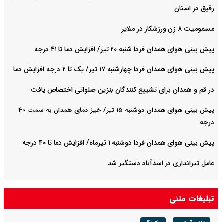
رقیق در استان
مسمومیت ۸ زن ورزشکار در ملایر
پیش بینی هوای همدان فردا شنبه ۲۰ تیر/ افزایش دما تا ۴۱ درجه
پیش بینی هوای همدان فردا چهارشنبه ۱۷ تیر/ یک تا ۲ درجه افزایش دما
در قم و همدان برای تشییع کنندگان بنزین صلواتی اختصاص یافت
پیش بینی هوای همدان دوشنبه ۱۵ تیر/ خیز دمای همدان به سمت ۴۰
درجه
پیش بینی هوای همدان فردا دوشنبه ۱ تیرماه/ افزایش دما تا ۴۰ درجه
عامل تیراندازی در اسدآباد دستگیر شد
تبلیغات متنی