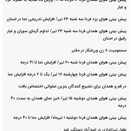
و غبار
پیش بینی هوای یزد فردا سه شنبه ۲۳ تیر/ افزایش تدریجی دما در استان
پیش بینی هوای همدان فردا سه شنبه ۲۳ تیر/ تداوم گرمای سوزان و غبار
رقیق در استان
مسمومیت ۸ زن ورزشکار در ملایر
پیش بینی هوای همدان فردا شنبه ۲۰ تیر/ افزایش دما تا ۴۱ درجه
پیش بینی هوای همدان فردا چهارشنبه ۱۷ تیر/ یک تا ۲ درجه افزایش دما
در قم و همدان برای تشییع کنندگان بنزین صلواتی اختصاص یافت
پیش بینی هوای همدان دوشنبه ۱۵ تیر/ خیز دمای همدان به سمت ۴۰
درجه
پیش بینی هوای همدان فردا دوشنبه ۱ تیرماه/ افزایش دما تا ۴۰ درجه
عامل تیراندازی در اسدآباد دستگیر شد