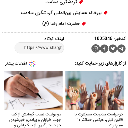
گردشگری سلامت
بیرخانه همایش بین‌المللی گردشگری سلامت
حضرت امام رضا (ع)
کدخبر: 1005046
لینک کوتاه
از کارزارهای زیر حمایت کنید:
درخواست مدیریت سیم‌کارت با
درخواست نصب گرمایش از کف
قانون قبلی، هرکس حداکثر ۱۰
جهت خیابان و پیاده‌رو خورشیدی
سیم‌کارت
جهت جلوگیری از نمک‌پاشی و