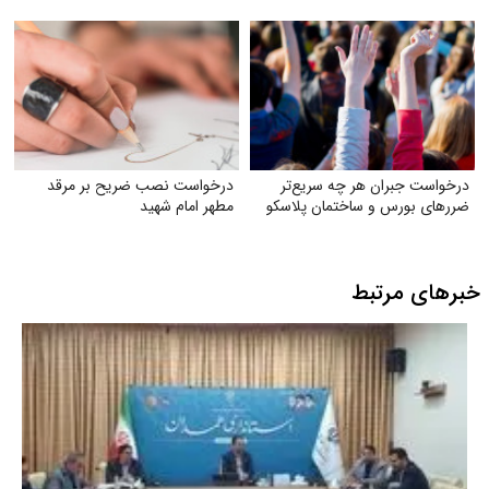
صدمه به اکوسیستم
درخواست جبران هر چه سریع‌تر
درخواست نصب ضریح بر مرقد
ضررهای بورس و ساختمان پلاسکو
مطهر امام شهید
خبرهای مرتبط