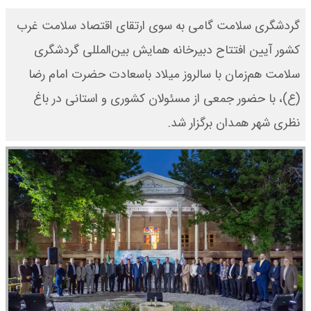
گردشگری سلامت گامی به سوی ارتقای اقتصاد سلامت غرب
کشور آیین افتتاح دبیرخانه همایش بین‌المللی گردشگری
سلامت هم‌زمان با سالروز میلاد باسعادت حضرت امام رضا
(ع)، با حضور جمعی از مسئولان کشوری و استانی در باغ
نظری شهر همدان برگزار شد.