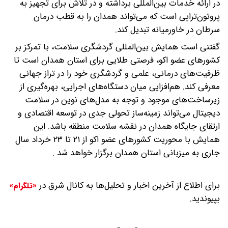
در ارائه خدمات بین‌المللی برداشته و در تلاش برای تجهیز به
پروتون‌تراپی است که می‌تواند همدان را به قطب درمان
سرطان در خاورمیانه تبدیل کند.
گفتنی است همایش بین‌المللی گردشگری سلامت، با تمرکز بر
کشورهای عضو اکو، فرصتی طلایی برای استان همدان است تا
ظرفیت‌های درمانی، علمی و گردشگری خود را در تراز جهانی
معرفی کند. هم‌افزایی میان دستگاه‌های اجرایی، بهره‌گیری از
زیرساخت‌های موجود و توجه به مدل‌های نوین در سلامت
دیجیتال می‌تواند زمینه‌ساز تحولی جدی در توسعه اقتصادی و
ارتقای جایگاه همدان در نقشه سلامت منطقه باشد. این
همایش با محوریت کشورهای عضو اکو از ۲۱ تا ۲۳ خرداد سال
جاری به میزبانی استان همدان برگزار خواهد شد .
برای اطلاع از آخرین اخبار و تحلیل‌ها به کانال شرق در
«تلگرام»
بپیوندید.