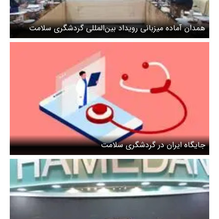
همدان آماده میزبانی رویداد بین‌المللی گردشگری سلامت
می‌شود
جایگاه ایران در گردشگری سلامت