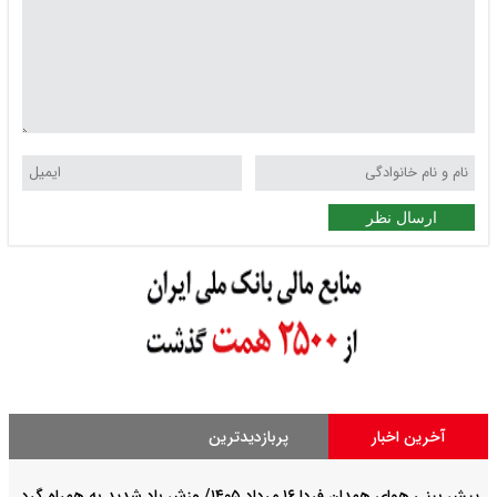
ارسال نظر
آخرین اخبار
پربازدیدترین
پیش بینی هوای همدان فردا ۱۶ مرداد ۱۴۰۵/ وزش باد شدید به همراه گرد