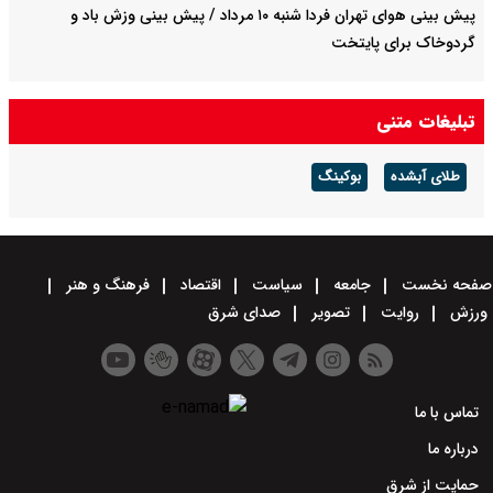
پیش بینی هوای تهران فردا شنبه ۱۰ مرداد / پیش بینی وزش باد و
گردوخاک برای پایتخت
تبلیغات متنی
طلای آبشده
بوکینگ
صفحه نخست
جامعه
سیاست
اقتصاد
فرهنگ و هنر
ورزش
روایت
تصویر
صدای شرق
تماس با ما
درباره ما
حمایت از شرق