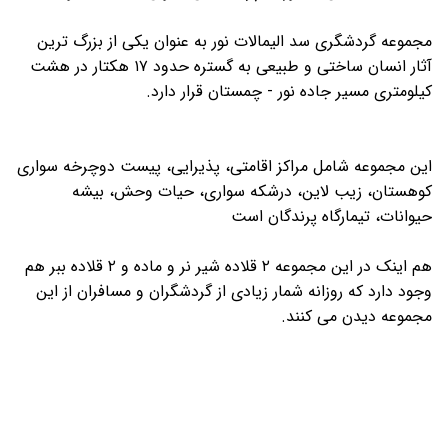
مجموعه گردشگری سد الیمالات نور به عنوان یکی از بزرگ ترین
آثار انسان ساختی و طبیعی به گستره حدود ۱۷ هکتار در هشت
کیلومتری مسیر جاده نور - چمستان قرار دارد.
این مجموعه شامل مراکز اقامتی، پذیرایی، پیست دوچرخه سواری
کوهستان، زیب لاین، درشکه سواری، حیات وحش، بیشه
حیوانات، تیمارگاه پرندگان است
هم اینک در این مجموعه ۲ قلاده شیر نر و ماده و ۲ قلاده ببر هم
وجود دارد که روزانه شمار زیادی از گردشگران و مسافران از این
مجموعه دیدن می کنند.