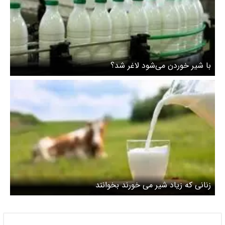
با شیر خوردن می‌شود لاغر شد؟
زنانی که زیاد شیر می‌ خورند بخوانند