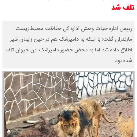
تلف شد
رییس اداره حیات وحش اداره کل حفاظت محیط زیست
مازندران گفت: با اینکه به دامپزشک هم در حین زایمان شیر
اطلاع داده شد اما به محض حضور دامپزشک این حیوان تلف
شده بود.