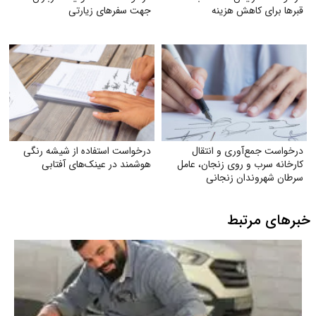
قبر‌ها برای کاهش هزینه
جهت سفرهای زیارتی
درخواست جمع‌آوری و انتقال
درخواست استفاده از شیشه رنگی
کارخانه سرب و روی زنجان، عامل
هوشمند در عینک‌های آفتابی
سرطان شهروندان زنجانی
خبرهای مرتبط