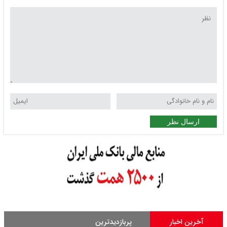
ارسال نظر
آخرین اخبار
پربازدیدترین