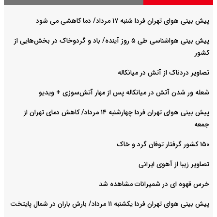
پیش بینی هوای تهران فردا شنبه ۱۷ مرداد/ دما کاهشی می شود
پیش بینی هواشناسی طی ۵ روز آینده/ باد و گردوخاک در بخش‌هایی از
کشور
تصاویر دردناک از آتش در میانکاله
شعله ور شدن آتش در میانکاله پس از مهار آتش‌سوزی + ویدیو
پیش بینی هوای تهران فردا چهارشنبه ۱۴ مرداد/ کاهش دمای تهران از
جمعه
۱۵۰ کشور گرفتار توفان گرد و خاک
تصاویر زیبا از آهوی ایرانی
خرس قهوه ای در شمیرانات مشاهده شد
پیش بینی هوای تهران فردا یکشنبه ۱۱ مرداد/ بارش باران در شمال پایتخت