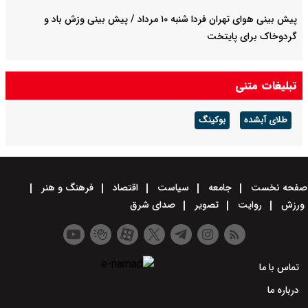
پیش بینی هوای تهران فردا شنبه ۱۰ مرداد / پیش بینی وزش باد و
گردوخاک برای پایتخت
تبلیغات متنی
طلای آبشده
بوکینگ
صفحه نخست
جامعه
سیاست
اقتصاد
فرهنگ و هنر
ورزش
روایت
تصویر
صدای شرق
تماس با ما
درباره ما