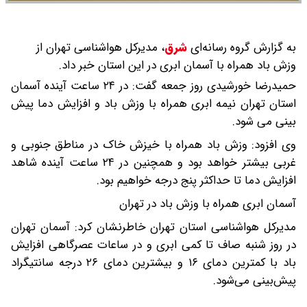
به گزارش گروه رسانه‌ای
شرق
،
مدیرکل هواشناسی تهران از
وزش باد همراه با آسمان ابری در این استان خبر داد.
حمیدرضا خورشیدی روز جمعه گفت: در ۲۴ ساعت آینده آسمان
استان تهران نیمه ابری همراه با وزش باد و افزایش دما پیش
بینی می شود.
وی افزود: وزش باد همراه با خیزش خاک در مناطق جنوبی و
غربی بیشتر خواهد بود و همچنین در ۲۴ ساعت آینده شاهد
افزایش دما تا حداکثر پنج درجه خواهیم بود.
آسمان ابری همراه با وزش باد در تهران
مدیرکل هواشناسی استان تهران خاطرنشان کرد: آسمان تهران
در روز شنبه صاف تا کمی ابری و در ساعات عصرگاهی افزایش
باد با کمترین دمای ۱۶ و بیشترین دمای ۲۶ درجه سانتیگراد
پیش‌بینی می‌شود.