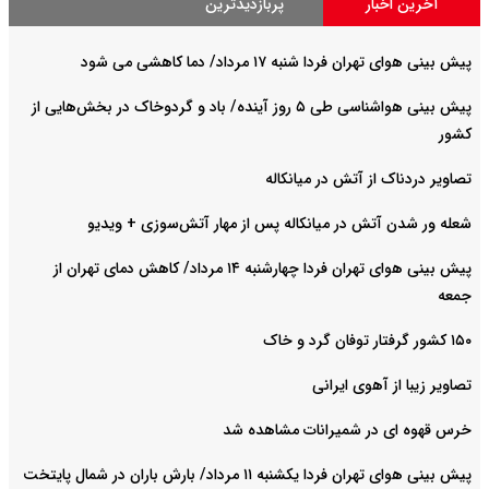
آخرین اخبار
پربازدیدترین
پیش بینی هوای تهران فردا شنبه ۱۷ مرداد/ دما کاهشی می شود
پیش بینی هواشناسی طی ۵ روز آینده/ باد و گردوخاک در بخش‌هایی از
کشور
تصاویر دردناک از آتش در میانکاله
شعله ور شدن آتش در میانکاله پس از مهار آتش‌سوزی + ویدیو
پیش بینی هوای تهران فردا چهارشنبه ۱۴ مرداد/ کاهش دمای تهران از
جمعه
۱۵۰ کشور گرفتار توفان گرد و خاک
تصاویر زیبا از آهوی ایرانی
خرس قهوه ای در شمیرانات مشاهده شد
پیش بینی هوای تهران فردا یکشنبه ۱۱ مرداد/ بارش باران در شمال پایتخت