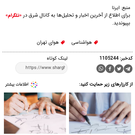
منبع:
ایرنا
برای اطلاع از آخرین اخبار و تحلیل‌ها به کانال شرق در
«تلگرام»
بپیوندید.
هواشناسی
هوای تهران
کدخبر: 1105244
لینک کوتاه
از کارزارهای زیر حمایت کنید: