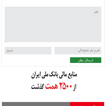
ارسال نظر