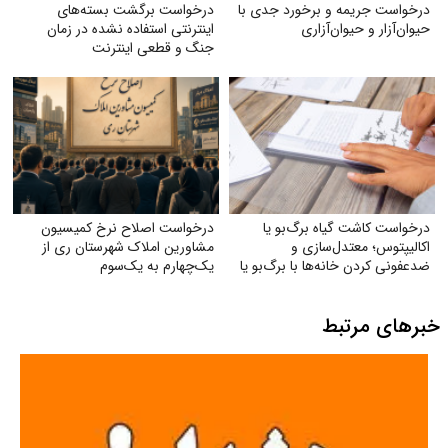
درخواست جریمه و برخورد جدی با
درخواست برگشت بسته‌های
حیوان‌آزار و حیوان‌آزاری
اینترنتی استفاده نشده در زمان
جنگ و قطعی اینترنت
درخواست کاشت گیاه برگ‌بو یا
درخواست اصلاح نرخ کمیسیون
اکالیپتوس؛ معتدل‌سازی و
مشاورین املاک شهرستان ری از
ضدعفونی کردن خانه‌ها با برگ‌بو یا
یک‌چهارم به یک‌سوم
گیاه اکالیپتوس
خبرهای مرتبط