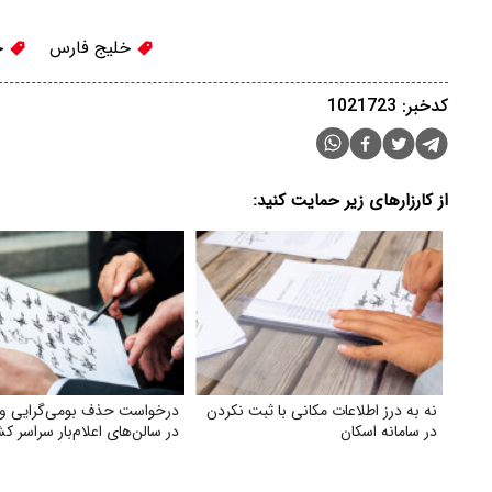
خلیج فارس
ج
کدخبر: 1021723
از کارزارهای زیر حمایت کنید:
نه به درز اطلاعات مکانی با ثبت نکردن
درخواست حذف بومی‌گرایی و
در سامانه اسکان
در سالن‌های اعلام‌بار سراسر ک