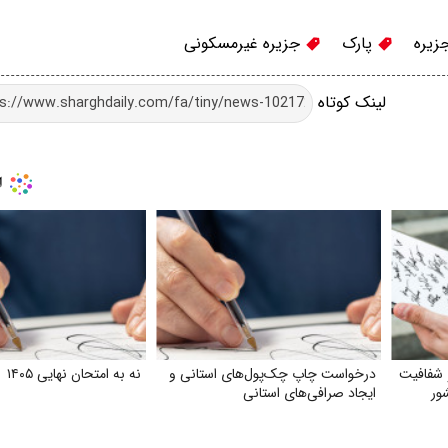
زیره
پارک
جزیره غیرمسکونی
لینک کوتاه
 شفافیت
درخواست چاپ چک‌‌پول‌‌های استانی و
نه به امتحان نهایی ۱۴۰۵
شور
ایجاد صرافی‌‌های استانی