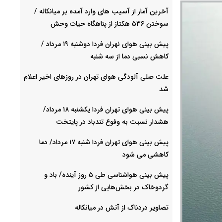
آخرین آمار از آسیب های وارد آمده بر میانکاله /
سوختن ۵۳۶ هکتاز از پناهگاه حیات وحش
پیش بینی هوای نهران فردا دوشنبه ۱۹ مرداد /
کاهش نسبی دما از سه شنبه
علت صلی آلودگی هوای تهران در روزهای اخیر اعلام
شد
پیش بینی هوای تهران فردا یکشنبه ۱۸ مرداد/
هشدار نسبت به وفوع تندباد در پایتخت
پیش بینی هوای تهران فردا شنبه ۱۷ مرداد/ دما
کاهشی می شود
پیش بینی هواشناسی طی ۵ روز آینده/ باد و
گردوخاک در بخش‌هایی از کشور
تصاویر دردناک از آتش در میانکاله