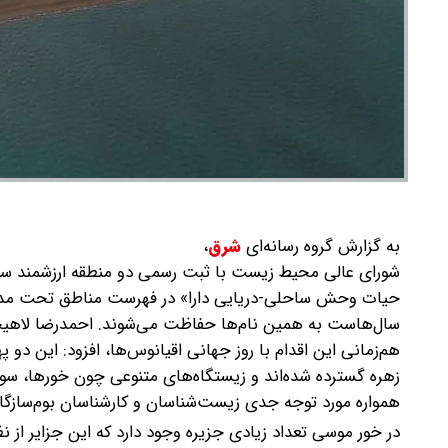
به گزارش گروه رسانه‌ای
شرق
،
شورای عالی محیط زیست با ثبت رسمی دو منطقه ارزشمند ساحلی
حیات وحش ساحلی-دریایی دارا» در فهرست مناطق تحت مدیر
سال‌هاست به همین نام‌ها حفاظت می‌شوند.
احمدرضا لاهیج
زهره گسترده شده‌اند و زیستگاه‌های متنوعی چون خورها، س
همواره مورد توجه جدی زیست‌شناسان و کارشناسان بوم‌سازگان‌
در خور موسی تعداد زیادی جزیره وجود دارد که این جزایر از ن