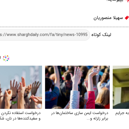
سهیلا منصوریان
لینک کوتاه
ه جرایم
درخواست ایمن‌ سازی ساختمان‌ها در
درخواست استفاده نکردن
برابر زلزله و...
و سفیدکننده‌ها در نان، شک