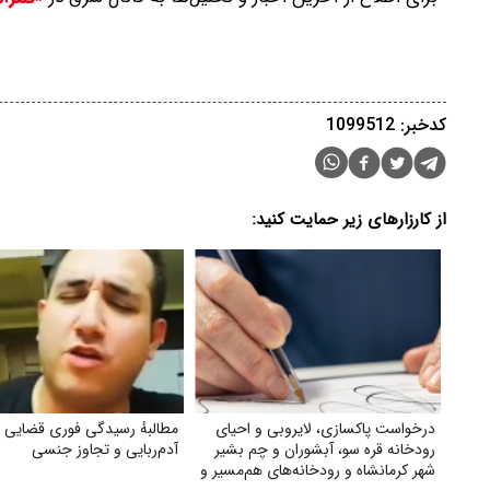
کدخبر: 1099512
از کارزارهای زیر حمایت کنید:
درخواست پاکسازی، لایروبی و احیای
مطالبهٔ رسیدگی فوری قضایی ب
رودخانه قره سو، آبشوران و چم بشیر
آدم‌ربایی و تجاوز جنسی
شهر کرمانشاه و رودخانه‌های هم‌مسیر و