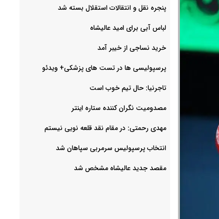
پنجره نقل و انتقالات استقلال بسته شد
لباس آبی برای امید عالیشاه
خرید نساجی از خیبر آمد
پرسپولیسی ها در تست های پزشکی+ ویدئو
تاجرنیا: حال تیم خوب است
مصدومیت نگران کننده ستاره اینتر
مهدی رحمتی: در مقام نقد قلعه نویی نیستم
انتخاب پرسپولیس سرمربی سپاهان شد
مقصد جدید عالیشاه مشخص شد