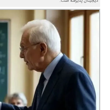
دیجیتال پذیرفته است.