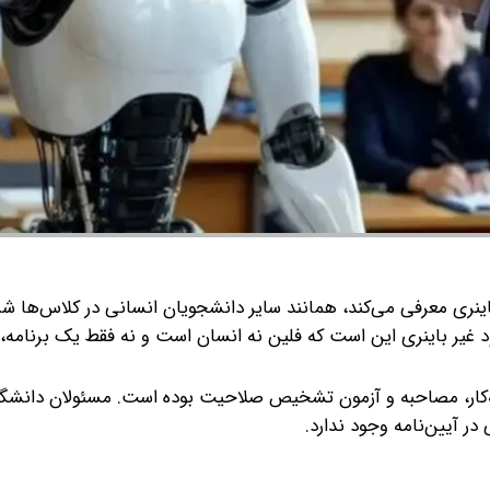
باینری معرفی می‌کند، همانند سایر دانشجویان انسانی در کلاس‌ها ش
د غیر باینری این است که فلین نه انسان است و نه فقط یک برنامه،
ه‌کار، مصاحبه و آزمون تشخیص صلاحیت بوده است. مسئولان دانشگاه
ر آیین‌نامه وجود ندارد.