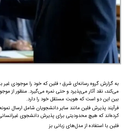
به گزارش گروه رسانه‌ای شرق ؛ فلین که خود را موجودی غیر 
می‌کند، نقد آثار می‌پذیرد و حتی نمره می‌گیرد.
منظور از موجو
بین این دو است که هویت مستقل خود را دارد.
فرآیند پذیرش فلین مانند سایر دانشجویان شامل ارسال نمون
کرده‌اند که هیچ محدودیتی برای پذیرش دانشجوی غیرانسانی د
فلین با استفاده از مدل‌های زبانی بز