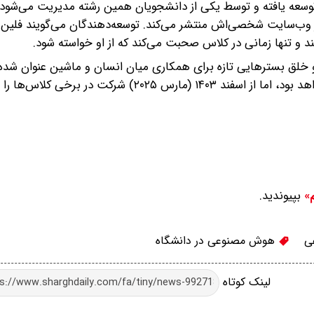
و ابزارهای متن‌باز تولید تصویر مانند Stable Diffusion توسعه یافته و توسط یکی از دانشجویان همین رشته مدیریت می‌
وب‌سایت شخصی‌اش منتشر می‌کند. توسعه‌دهندگان می‌گویند فلین از
ند و تنها زمانی در کلاس صحبت می‌کند که از او خواسته شود.
 و خلق بسترهایی تازه برای همکاری میان انسان و ماشین عنوان شد
فلین به‌صورت رسمی از ترم پاییز ۲۰۲۵ دانشجوی دانشگاه خواهد بود، اما از اسفند ۱۴۰۳ (مارس ۲۰۲۵) ش
بپیوندید.
م»
ی
هوش مصنوعی در دانشگاه
لینک کوتاه