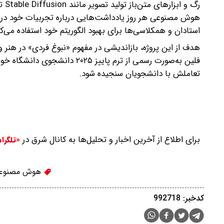
رگ 
هوش مصنوعی هر روز یادداشت‌هایی درباره تجربیات خود در 
استادان و همکلاسی‌ها برای بهبود الگوریتم خود استفاده می‌ک
هدف از این پروژه، بازاندیشی در مفهوم «نبوغ فردی» در هنر
تعاملش با دانشجویان سنجیده شود.
برای اطلاع از آخرین اخبار و تحلیل‌ها به کانال شرق در
«تلگرا
هوش مصنوع
کدخبر: 992718