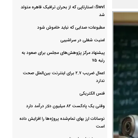
Swvl؛ استارتاپی که از بحران ترافیک قاهره متولد
شد
مطبوعات؛ صدایی که نباید خاموش شود
امنیت شغلی در سراشیبی
پیشنهاد مرکز پژوهش‌های مجلس برای صعود به
رتبه ۷۵
اعمال ضریب ۲.۷ برای اینترنت بین‌الملل صحت
ندارد
فنس الکتریکی
وقتی یک پادکست ۸۲ میلیون دلار درآمد دارد
نوسانات ارز بهای تمام‌شده پروژه‌ها را افزایش داده
است