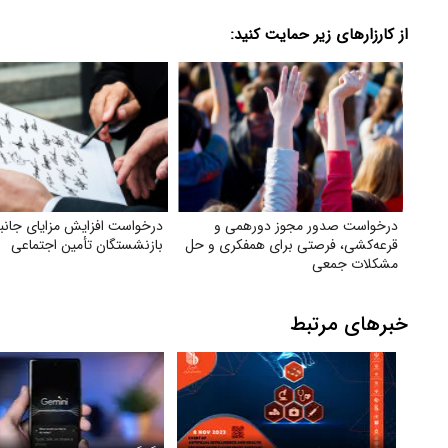
از کارزارهای زیر حمایت کنید:
درخواست صدور مجوز دورهمی و
درخواست افزایش مزایای جان
قرعه‌کشی، فرصتی برای همفکری و حل
بازنشستگان تأمین اجتماعی
مشکلات جمعی
خبرهای مرتبط