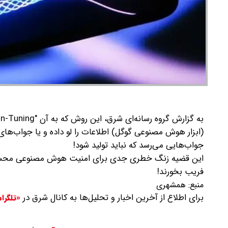
(ابزار هوش مصنوعی گوگل) اطلاعات را لو داده و یا جواب‌های
جواب‌هایی می‌رسد که نباید تولید شود!
این قضیه زنگ خطری جدی برای امنیت هوش مصنوعی محسوب م
فریب بخورند!
منبع:
همشهری
برای اطلاع از آخرین اخبار و تحلیل‌ها به کانال شرق در
«تلگرا