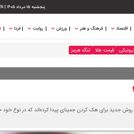
پنجشنبه ۱۵ مرداد ۱۴۰۵
|
26
اقتصاد
فرهنگ و هنر
ورزش
روایت
فردا
ف
ترونیکی
قیمت طلا
تنگه هرمز
گو و ویسکانسین یک روش جدید برای هک کردن جمینای پیدا کرده‌اند که در نوع خود