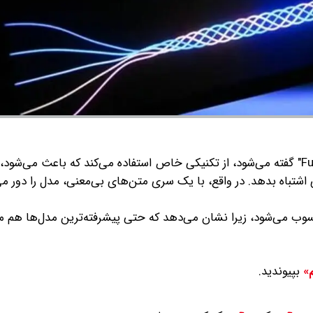
به گزارش گروه رسانه‌ای شرق، این روش که به آن "Fun-Tuning" گفته می‌شود، از تکنیکی خاص استفاده می‌کند که باعث م
 اشتباه بدهد.
در واقع، با یک سری متن‌های بی‌معنی، مدل را دور می‌
ی‌شود، زیرا نشان می‌دهد که حتی پیشرفته‌ترین مدل‌ها هم می‌
بپیوندید.
م»