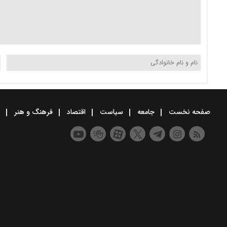
صفحه نخست
جامعه
سیاست
اقتصاد
فرهنگ و هنر
و