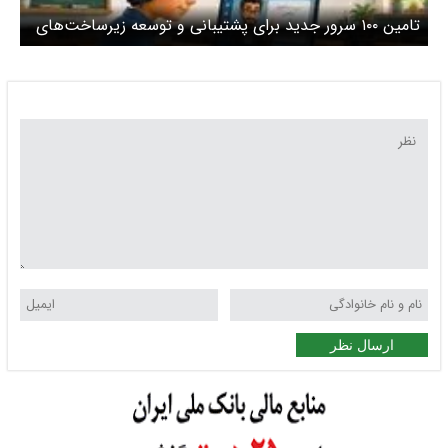
تامین ۱۰۰ سرور جدید برای پشتیبانی و توسعه زیرساخت‌های
«شاد»
ارسال نظر