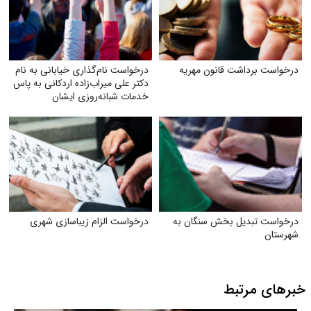
درخواست برداشت قانون مهریه
درخواست نام‌گذاری خیابانی به نام
دکتر علی میراب‌زاده اردکانی به پاس
خدمات شبانه‌روزی ایشان
درخواست تبدیل بخش سنگان به
درخواست الزام زیبا‌سازی شهری
شهرستان
خبرهای مرتبط