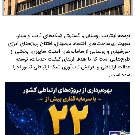
توسعه اینترنت روستایی، گسترش شبکه‌های ثابت و سیار،
تقویت زیرساخت‌های اقتصاد دیجیتال، افتتاح پروژه‌های انرژی
خورشیدی و رونمایی از سامانه‌های امنیت سایبری، بخشی از
طرح‌هایی است که با هدف ارتقای کیفیت خدمات، توسعه
عدالت ارتباطی و افزایش تاب‌آوری شبکه ارتباطی کشور اجرا
شده است.