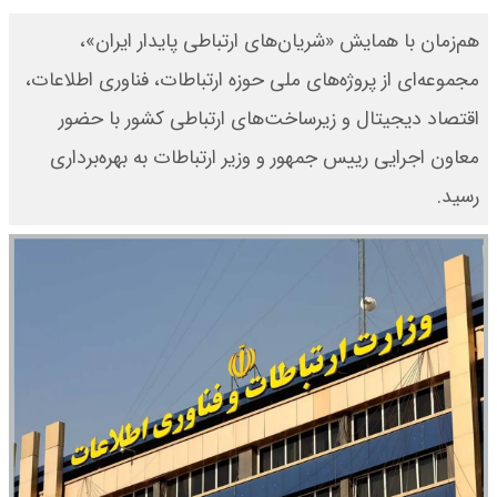
هم‌زمان با همایش «شریان‌های ارتباطی پایدار ایران»،
مجموعه‌ای از پروژه‌های ملی حوزه ارتباطات، فناوری اطلاعات،
اقتصاد دیجیتال و زیرساخت‌های ارتباطی کشور با حضور
معاون اجرایی رییس جمهور و وزیر ارتباطات به بهره‌برداری
رسید.