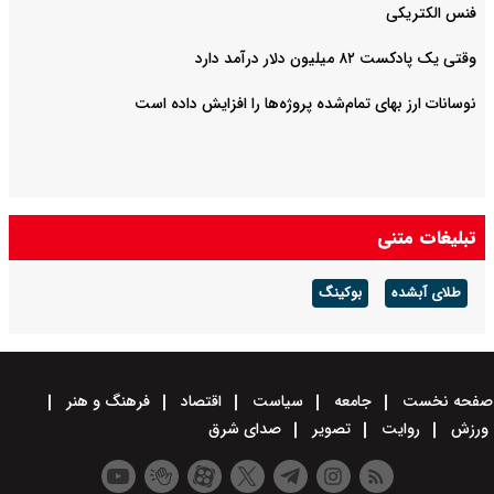
فنس الکتریکی
وقتی یک پادکست ۸۲ میلیون دلار درآمد دارد
نوسانات ارز بهای تمام‌شده پروژه‌ها را افزایش داده است
تبلیغات متنی
طلای آبشده
بوکینگ
صفحه نخست
جامعه
سیاست
اقتصاد
فرهنگ و هنر
ورزش
روایت
تصویر
صدای شرق