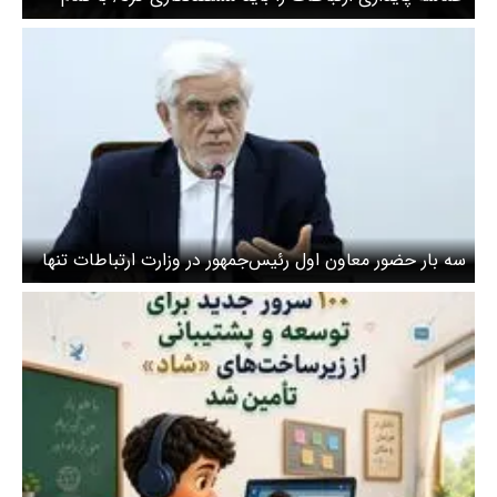
وجود پذیرای نقد و نظر مردم هستیم
سه بار حضور معاون اول رئیس‌جمهور در وزارت ارتباطات تنها
در یک هفته