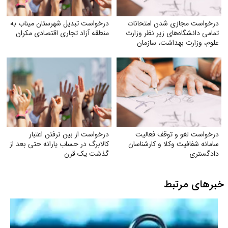
درخواست مجازی شدن امتحانات
درخواست تبدیل شهرستان میناب به
تمامی دانشگاه‌های زیر نظر وزارت
منطقه آزاد تجاری اقتصادی مکران
علوم‌، وزارت بهداشت، سازمان
مرکزی دانشگاه آزاد
درخواست لغو و توقف فعالیت
درخواست از بین نرفتن اعتبار
سامانه شفافیت وکلا و کارشناسان
کالابرگ در حساب یارانه حتی بعد از
دادگستری
گذشت یک قرن
خبرهای مرتبط