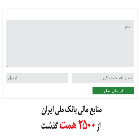
ارسال نظر