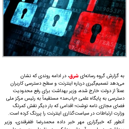
به گزارش گروه رسانه‌ای
شرق
،
در ادامه روندی که نشان
می‌دهد تصمیم‌گیری درباره اینترنت و سطح دسترسی کاربران
عملاً از دولت خارج شده، وزیر بهداشت برای رفع محدودیت
دسترسی به پایگاه علمی «پاب‌مد» مستقیماً به رئیس مرکز ملی
فضای مجازی نامه نوشت؛ اقدامی که بار دیگر نقش کمرنگ
وزارت ارتباطات در سیاست‌گذاری اینترنت را پررنگ کرده است.
آنطور که خبرگزاری مهر خبر داده محمدرضا ظفرقندی، وزیر