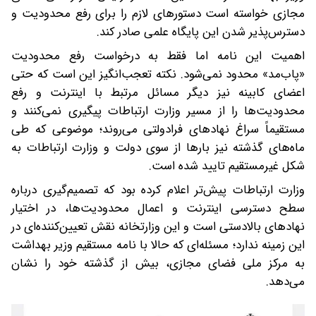
مجازی خواسته است دستورهای لازم را برای رفع محدودیت و
دسترس‌پذیر شدن این پایگاه علمی صادر کند.
اهمیت این نامه اما فقط به درخواست رفع محدودیت
«پاب‌مد» محدود نمی‌شود. نکته تعجب‌انگیز این است که حتی
اعضای کابینه نیز دیگر مسائل مرتبط با اینترنت و رفع
محدودیت‌ها را از مسیر وزارت ارتباطات پیگیری نمی‌کنند و
مستقیماً سراغ نهادهای فرادولتی می‌روند؛ موضوعی که طی
ماه‌های گذشته نیز بارها از سوی دولت و وزارت ارتباطات به
شکل غیرمستقیم تایید شده است.
وزارت ارتباطات پیش‌تر اعلام کرده بود که تصمیم‌گیری درباره
سطح دسترسی اینترنت و اعمال محدودیت‌ها، در اختیار
نهادهای بالادستی است و این وزارتخانه نقش تعیین‌کننده‌ای در
این زمینه ندارد؛ مسئله‌ای که حالا با نامه مستقیم وزیر بهداشت
به مرکز ملی فضای مجازی، بیش از گذشته خود را نشان
می‌دهد.