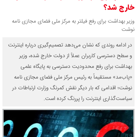
خارج شد؟
قیمت دلار و یورو امروز شنبه ۱۷ مرداد
وزیر بهداشت برای رفع فیلتر به مرکز ملی فضای مجازی نامه
۱۴۰۵ / هر دلار چند؟ + جدول
نوشت
قیمت سکه پارسیان امروز شنبه ۱۷
در ادامه روندی که نشان می‌دهد تصمیم‌گیری درباره اینترنت
مرداد ۱۴۰۵ / سکه پارسیان ۲۰۰ سوتی
و سطح دسترسی کاربران عملاً از دولت خارج شده، وزیر
بهداشت برای رفع محدودیت دسترسی به پایگاه علمی
چند؟ + جدول
«پاب‌مد» مستقیماً به رئیس مرکز ملی فضای مجازی نامه
نوشت؛ اقدامی که بار دیگر نقش کمرنگ وزارت ارتباطات در
سیاست‌گذاری اینترنت را پررنگ کرده است.