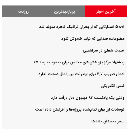
آخرین اخبار
پربازدیدترین
روزنامه
Swvl؛ استارتاپی که از بحران ترافیک قاهره متولد شد
مطبوعات؛ صدایی که نباید خاموش شود
امنیت شغلی در سراشیبی
پیشنهاد مرکز پژوهش‌های مجلس برای صعود به رتبه ۷۵
اعمال ضریب ۲.۷ برای اینترنت بین‌الملل صحت ندارد
فنس الکتریکی
وقتی یک پادکست ۸۲ میلیون دلار درآمد دارد
نوسانات ارز بهای تمام‌شده پروژه‌ها را افزایش داده است
عصر یخبندان داده‌ها