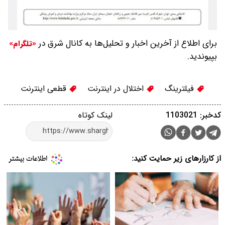
برای اطلاع از آخرین اخبار و تحلیل‌ها به کانال شرق در
«تلگرام»
بپیوندید.
فیلترینگ
اختلال در اینترنت
قطعی اینترنت
کدخبر: 1103021
لینک کوتاه
از کارزارهای زیر حمایت کنید: