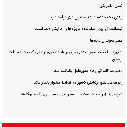
فنس الکتریکی
وقتی یک پادکست ۸۲ میلیون دلار درآمد دارد
نوسانات ارز بهای تمام‌شده پروژه‌ها را افزایش داده است
عصر یخبندان داده‌ها
از تهران تا نجف؛ سفر میدانی وزیر ارتباطات برای ارزیابی کیفیت ارتباطات
اربعین
«علیرضا کامرانیان‌فر» مدیرعامل یکتانت شد
زیرساخت‌های ارتباطی کشور در شرایط دشوار پایدار ماند
«مپسی»؛ زیرساخت نقشه و مسیریابی تپسی برای کسب‌وکارها