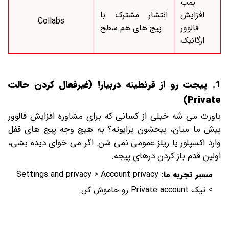
بمب
افزایش
انتشار مشترک با
Collabs
فالوور
پیج‌ های هم‌ سطح
ارگانیک
1. پیجت رو از قرنطینه دربیار! (غیرفعال کردن حالت
Private)
باورت می شه خیلی از کسانی که برای مشاوره افزایش فالوور
پیش ما میان، پیجشون پرایوته؟ به هیچ وجه پیج های قفل
وارد اکسپلور یا ریلز عمومی نمی شن. اگر می خوای دیده بشی،
اولین قدم باز کردن درهای پیجه.
مسیر تجربه ما:
Settings and privacy > Account privacy
> تیک Private account رو خاموش کن.