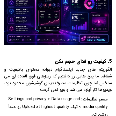
5. کیفیت رو فدای حجم نکن
الگوریتم های جدید اینستاگرام دیوانه محتوای باکیفیت و
شفافه. ما پیج هایی رو داشتیم که ریلزهای فوق العاده ای می
ساختن اما چون تنظیمات مصرف دیتای گوشیشون محدود بود،
ویدیوها تار آپلود می شد و ویو نمی گرفت.
مسیر تنظیمات:
Settings and privacy > Data usage and
media quality > تیک Upload at highest quality رو حتماً
روشن کن.