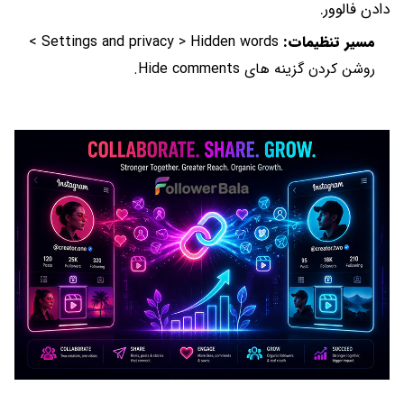
دادن فالوور.
مسیر تنظیمات:
Settings and privacy > Hidden words >
روشن کردن گزینه های Hide comments.