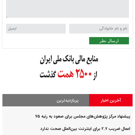
ارسال نظر
آخرین اخبار
پربازدیدترین
پیشنهاد مرکز پژوهش‌های مجلس برای صعود به رتبه ۷۵
اعمال ضریب ۲.۷ برای اینترنت بین‌الملل صحت ندارد