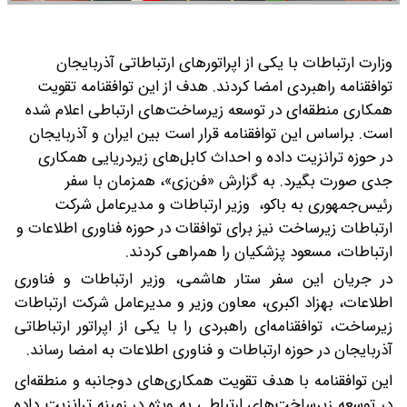
وزارت ارتباطات با یکی از اپراتورهای ارتباطاتی آذربایجان
توافقنامه راهبردی امضا کردند. هدف از این توافقنامه تقویت
همکاری منطقه‌ای در توسعه زیرساخت‌های ارتباطی اعلام شده
است. براساس این توافقنامه قرار است بین ایران و آذربایجان
در حوزه ترانزیت داده و احداث کابل‌های زیردریایی همکاری
جدی صورت بگیرد.
به گزارش «فن‌زی»، همزمان با سفر
رئیس‌جمهوری به باکو، وزیر ارتباطات و مدیرعامل شرکت
ارتباطات زیرساخت نیز برای توافقات در حوزه فناوری اطلاعات و
ارتباطات، مسعود پزشکیان را همراهی کردند.
در جریان این سفر ستار هاشمی، وزیر ارتباطات و فناوری
اطلاعات، بهزاد اکبری، معاون وزیر و مدیرعامل شرکت ارتباطات
زیرساخت، توافقنامه‌ای راهبردی را با یکی از اپراتور ارتباطاتی
آذربایجان در حوزه ارتباطات و فناوری اطلاعات به امضا رساند.
این توافقنامه با هدف تقویت همکاری‌های دوجانبه و منطقه‌ای
در توسعه زیرساخت‌های ارتباطی به‌ ویژه در زمینه ترانزیت داده