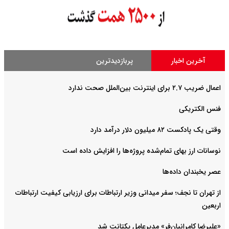
آخرین اخبار
پربازدیدترین
اعمال ضریب ۲.۷ برای اینترنت بین‌الملل صحت ندارد
فنس الکتریکی
وقتی یک پادکست ۸۲ میلیون دلار درآمد دارد
نوسانات ارز بهای تمام‌شده پروژه‌ها را افزایش داده است
عصر یخبندان داده‌ها
از تهران تا نجف؛ سفر میدانی وزیر ارتباطات برای ارزیابی کیفیت ارتباطات
اربعین
«علیرضا کامرانیان‌فر» مدیرعامل یکتانت شد