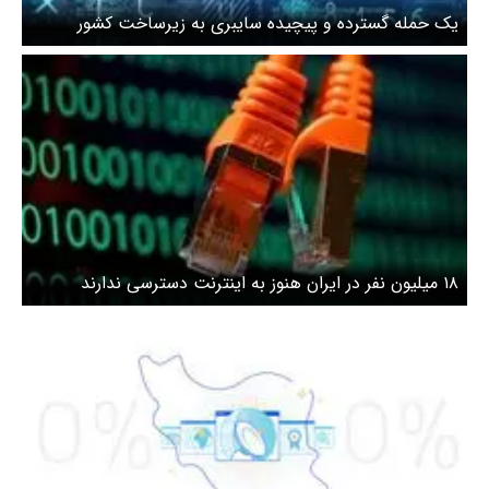
یک حمله گسترده و پیچیده سایبری به زیرساخت کشور
شناسایی شد
۱۸ میلیون نفر در ایران هنوز به اینترنت دسترسی ندارند