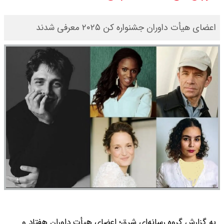
قیمت طلا ۱۸ عیار امروز جمعه ۱۶ مرداد
اعضای هیأت داوران جشنواره کن ۲۰۲۵ معرفی شدند
۱۴۰۵ اعلام شد/ طلا بر مدار صعود
قیمت نفت امروز جمعه ۱۶ مرداد ۱۴۰۵
/ نفت صعودی شد + جدول
به گزارش گروه رسانه‌ای شرق؛ اعضای هیأت داوران هفتاد و