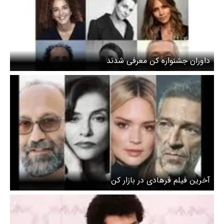
داوران جشنواره کن معرفی شدند
آخرین فیلم فرهادی در بازار کن