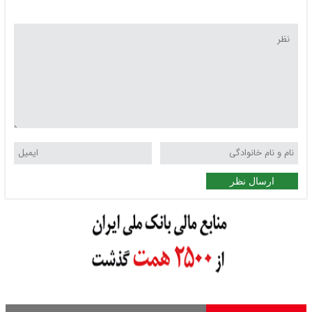
ارسال نظر