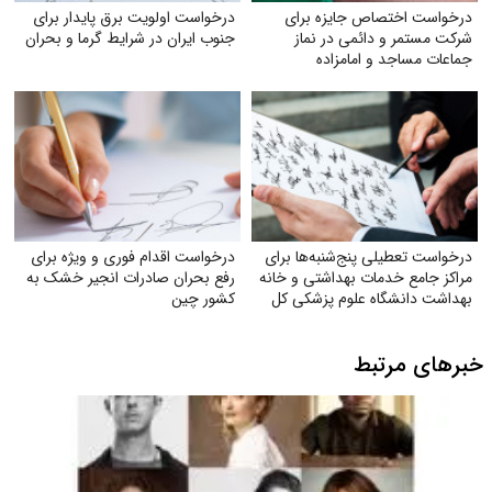
درخواست اختصاص جایزه برای
درخواست اولویت برق پایدار برای
شرکت مستمر و دائمی در نماز
جنوب ایران در شرایط گرما و بحران
جماعات مساجد و امامزاده
درخواست تعطیلی پنج‌شنبه‌ها برای
درخواست اقدام فوری و ویژه برای
مراکز جامع خدمات بهداشتی و خانه
رفع بحران صادرات انجیر خشک به
بهداشت دانشگاه علوم پزشکی کل
کشور چین
ایران
خبرهای مرتبط