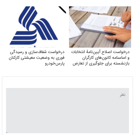
درخواست اصلاح آیین‌نامهٔ انتخابات
درخواست شفاف‌سازی و رسیدگی
و اساسنامه کانون‌های کارگران
فوری به وضعیت معیشتی کارکنان
بازنشسته برای جلوگیری از تعارض
پارس‌خودرو
منافع