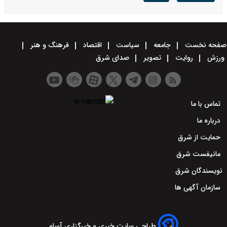
صفحه نخست
جامعه
سیاست
اقتصاد
فرهنگ و هنر
ورزش
روایت
تصویر
صدای شرق
تماس با ما
درباره ما
حمایت از شرق
مانیفست شرق
نویسندگان شرق
سازمان آگهی ها
طراحی سایت خبری و خبرگزاری آسام