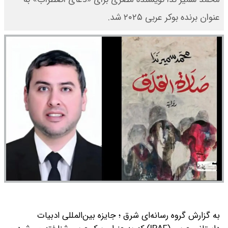
عنوان برنده بوکر عربی ۲۰۲۵ شد.
به گزارش گروه رسانه‌ای شرق ؛ جایزه بین‌المللی ادبیات