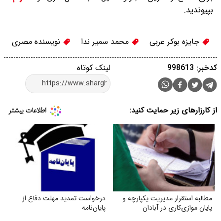
بپیوندید.
جایزه بوکر عربی
محمد سمیر ندا
نویسنده مصری
کدخبر: 998613
لینک کوتاه
از کارزارهای زیر حمایت کنید:
مطالبه استقرار مدیریت یکپارچه و
درخواست تمدید مهلت دفاع از
پایان موازی‌کاری در آبادان
پایان‌نامه