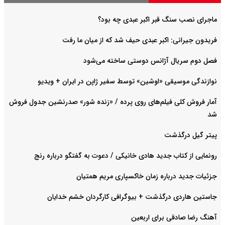
ماجرای نصب سنگ قبر اکبر عبدی چه بود؟
فریدون جیرانی: اکبر عبدی حیف شد که از میان ما رفت
فصل دوم سریال آژانس دوستی ساخته می‌شود
نوازندگی موسیقی «اوشین» توسط سفیر ژاپن در ایران + ویدیو
آمار فروش کلی فیلم‌های روی پرده / «زنده شور» صدرنشین جدول فروش
شد
پیتر گیل درگذشت
رونمایی از کتاب جدید هادی خانیکی / دعوت به گفتگو درباره رنج
جزئیات جدید درباره زمان خاکسپاری مریم همتیان
جاستین هاردی درگذشت + بیوگرافی کارگردان خشم خدایان
آهنگ رضا صادقی برای اربعین