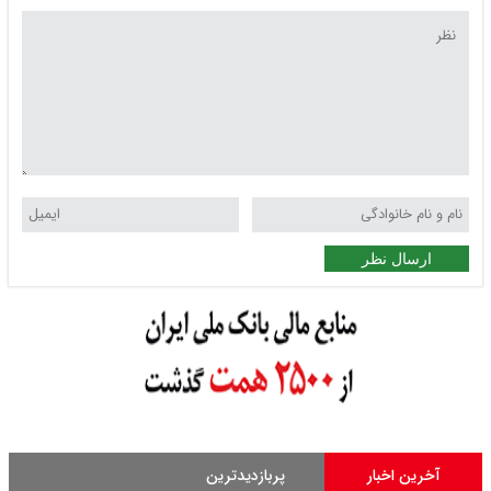
ارسال نظر
آخرین اخبار
پربازدیدترین