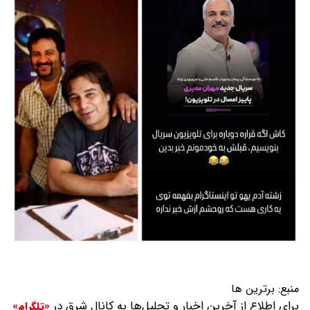
منبع:
برترین ها
برای اطلاع از آخرین اخبار و تحلیل‌ها به کانال شرق در
«تلگرام»