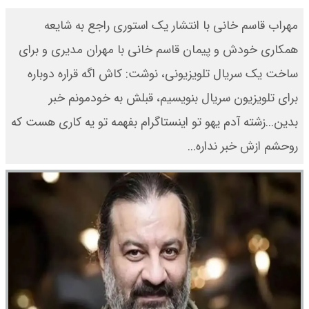
مهراب قاسم خانی با انتشار یک استوری راجع به شایعه
همکاری خودش و پیمان قاسم خانی با مهران مدیری و برای
ساخت یک سریال تلویزیونی، نوشت: کاش اگه قراره دوباره
برای تلویزیون سریال بنویسیم، قبلش به خودمونم خبر
بدین...زشته آدم یهو تو اینستاگرام بفهمه تو یه کاری هست که
روحشم ازش خبر نداره...