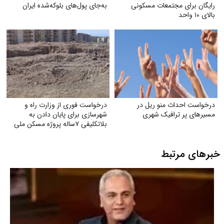
رایگان برای مجتمعات مسکونی
به‌جای پول‌های بلوکه‌شده ایران
بالای ۱۰ واحد
درخواست احداث منو ریل در
درخواست فوری از وزارت راه و
مسیرهای پر ترافیک شهری
شهرسازی برای پایان دادن به
بلاتکلیفی ۷ساله پروژه مسکن ملی
شهر جدید مهستان هشتگرد
خبرهای مرتبط