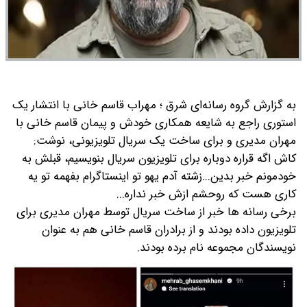
به گزارش گروه رسانه‌ای شرق ؛ مهراب قاسم خانی با انتشار یک
استوری راجع به شایعه همکاری خودش و پیمان قاسم خانی با
مهران مدیری و برای ساخت یک سریال تلویزیونی، نوشت:
کاش اگه قراره دوباره برای تلویزیون سریال بنویسیم، قبلش به
خودمونم خبر بدین...زشته آدم یهو تو اینستاگرام بفهمه تو یه
کاری هست که روحشم ازش خبر نداره...
برخی رسانه ها خبر از ساخت سریال توسط مهران مدیری برای
تلویزیون داده بودند و از برادران قاسم خانی هم به عنوان
نویسندگان مجموعه نام برده بودند.