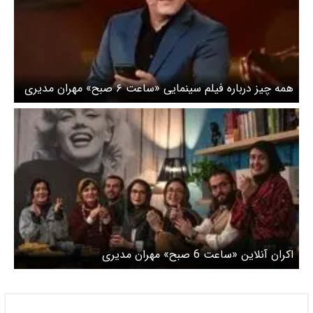
همه چیز درباره فیلم سینمایی «ساعت ۶ صبح» مهران مدیری
اکران آنلاین «ساعت 6 صبح» مهران مدیری