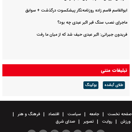
ابوالقاسم قاسم زاده روزنامه‌نگار پیشکسوت درگذشت + سوابق
ماجرای نصب سنگ قبر اکبر عبدی چه بود؟
فریدون جیرانی: اکبر عبدی حیف شد که از میان ما رفت
تبلیغات متنی
طلای آبشده
بوکینگ
صفحه نخست
جامعه
سیاست
اقتصاد
فرهنگ و هنر
ورزش
روایت
تصویر
صدای شرق