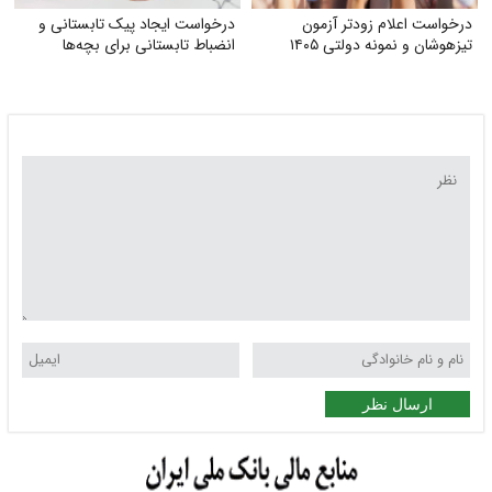
درخواست اعلام زودتر آزمون
درخواست ایجاد پیک تابستانی و
تیزهوشان و نمونه دولتی ۱۴۰۵
انضباط تابستانی برای بچه‌ها
ارسال نظر