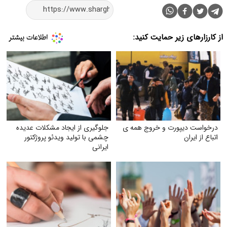
از کارزارهای زیر حمایت کنید:
درخواست دیپورت و خروج همه ی
جلوگیری از ایجاد مشکلات عدیده
اتباع از ایران
چشمی با تولید ویدئو پروژکتور
ایرانی