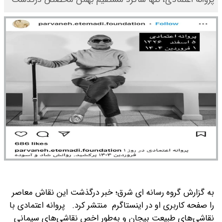
به گزارش گروه رسانه ای شرق؛ خبر درگذشت این نقاش معاصر
را صفحه کاربری او در اینستاگرم منتشر کرد.
پروانه اعتمادی با
نقاشی‌های طبیعت بیجان و به‌طور اخص نقاشی‌های سیمانی