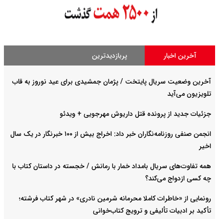
آخرین اخبار
پربازدیدترین
آخرین وضعیت سریال پایتخت / پژمان جمشیدی برای عید نوروز به قاب
تلویزیون می‌آید
جزئیات جدید از پرونده قتل داریوش مهرجویی + ویدئو
انجمن صنفی روزنامه‌نگاران خبر داد: اخراج بیش از ۱۰۰ خبرنگار در یک سال
اخیر
همه تفاوت‌های سریال بامداد خمار با رمانش / خجسته در داستان کتاب با
چه کسی ازدواج می‌کند؟
رونمایی از «خاطرات کاملا محرمانه شرمین نادری» در شهر کتاب فرشته؛
تأکید بر ادبیات تألیفی و ترویج کتاب‌خوانی