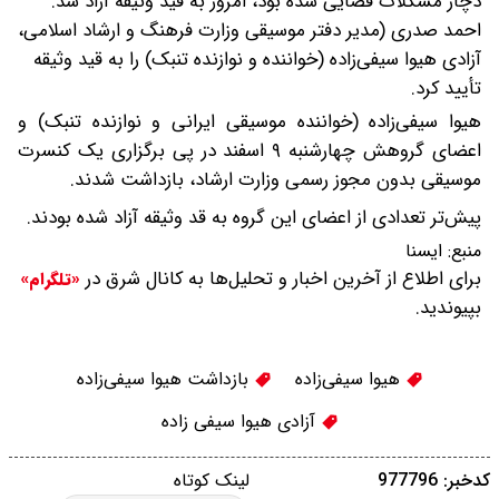
دچار مشکلات قضایی شده بود، امروز به قید وثیقه آزاد شد.
احمد صدری (مدیر دفتر موسیقی وزارت فرهنگ و ارشاد اسلامی،
آزادی هیوا سیفی‌زاده (خواننده و نوازنده تنبک) را به قید وثیقه
تأیید کرد.
هیوا سیفی‌زاده (خواننده موسیقی ایرانی و نوازنده تنبک) و
اعضای گروهش چهارشنبه ۹ اسفند در پی برگزاری یک کنسرت
موسیقی بدون مجوز رسمی وزارت ارشاد، بازداشت شدند.
پیش‌تر تعدادی از اعضای این گروه به قد وثیقه آزاد شده بودند.
منبع:
ایسنا
برای اطلاع از آخرین اخبار و تحلیل‌ها به کانال شرق در
«تلگرام»
بپیوندید.
هیوا سیفی‌زاده
بازداشت هیوا سیفی‌زاده
آزادی هیوا سیفی زاده
کدخبر: 977796
لینک کوتاه