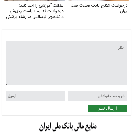
درخواست افتتاح بانک صنعت نفت
عدالت آموزشی را احیا کنید:
ایران
درخواست تعمیم سیاست پذیرش
دانشجوی لیسانس در رشته پزشکی
به تمام دانشگاه‌های علوم پزشکی
تیپ یک کشور
ارسال نظر