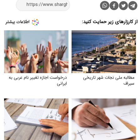
از کارزارهای زیر حمایت کنید:
مطالبه ملی نجات شهر تاریخی
درخواست اجازه تغییر نام عربی به
سیراف
ایرانی