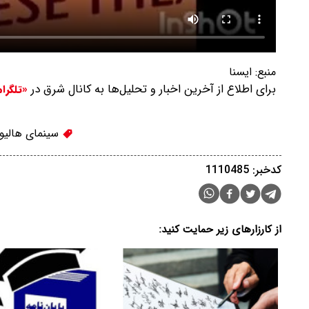
منبع:
ایسنا
برای اطلاع از آخرین اخبار و تحلیل‌ها به کانال شرق در
«تلگرا
سینمای هالیو
کدخبر: 1110485
از کارزارهای زیر حمایت کنید: