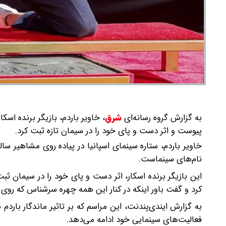
به گزارش گروه رسانه‌ای
شرق
،
خاویر باردم، بازیگر برنده اسک
پیوست و اثر دست و پای خود را در سیمان تازه ثبت کرد.
خاویر باردم، ستاره سینمای اسپانیا در پیاده روی مشاهیر سال
نام‌های سینماست.
این بازیگر برنده اسکار، اثر دست و پای خود را در سیمان ث
کرد و گفت باور اینکه در کنار این همه چهره سرشناس که روی 
به گزارش ایندی‌پندنت، این مراسم که بر تاثیر ماندگار باردم
فعالیت‌های سینمایی خود ادامه می‌دهد.