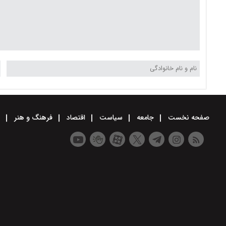
صفحه نخست
جامعه
سیاست
اقتصاد
فرهنگ و هنر
و