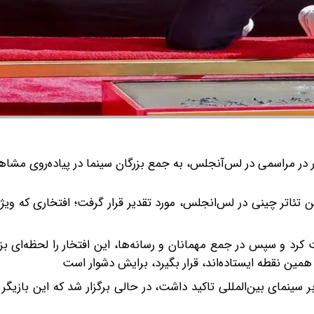
ار در مراسمی در لس‌آنجلس، به جمع بزرگان سینما در پیاده‌روی مشاهی
ن تئاتر چینی در لس‌انجلس، مورد تقدیر قرار گرفت؛ افتخاری که ویژه
بت کرد و سپس در جمع مهمانان و رسانه‌ها، این افتخار را لحظه‌ای 
همین نقطه ایستاده‌اند، قرار بگیرد، برایش دشوار است
 بر سینمای بین‌المللی تاکید داشت، در حالی برگزار شد که این بازیگ