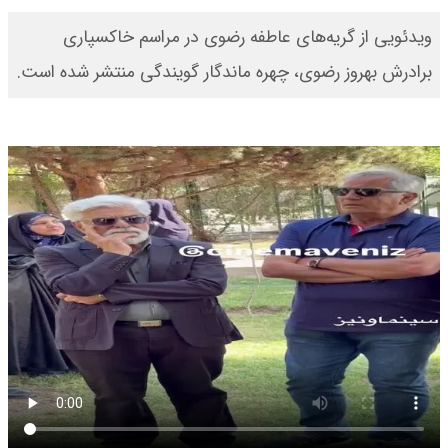
ویدئویی از گریه‌های عاطفه رضوی در مراسم خاکسپاری
برادرش بهروز رضوی، چهره ماندگار گویندگی منتشر شده است.