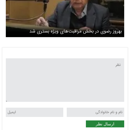
بهروز رضوی در بخش مراقبت‌های ویژه بستری شد
ارسال نظر