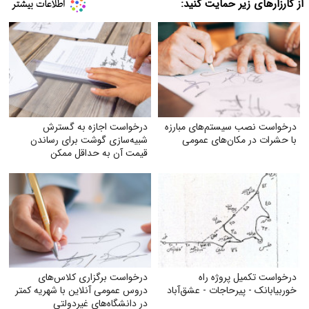
از کارزارهای زیر حمایت کنید:
درخواست نصب سیستم‌های مبارزه
درخواست اجازه به گسترش
با حشرات در مکان‌های عمومی
شبیه‌سازی گوشت برای رساندن
قیمت آن به حداقل ممکن
درخواست تکمیل پروژه راه
درخواست برگزاری کلاس‌های
خوربیابانک - پیرحاجات - عشق‌آباد
دروس عمومی آنلاین با شهریه کمتر
در دانشگاه‌های غیردولتی