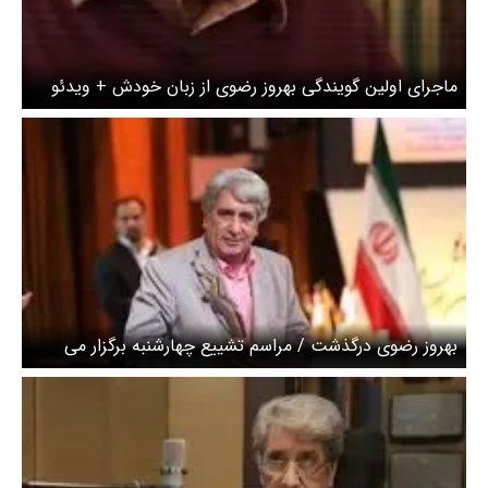
ماجرای اولین گویندگی بهروز رضوی از زبان خودش + ویدئو
بهروز رضوی درگذشت / مراسم تشییع چهارشنبه برگزار می
شود