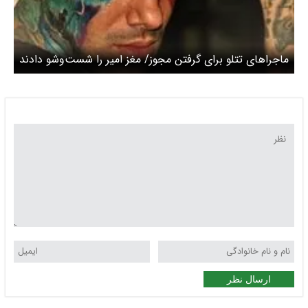
ماجرا‌های تتلو برای گرفتن مجوز/ مغز امیر را شست‌و‌شو دادند
ارسال نظر