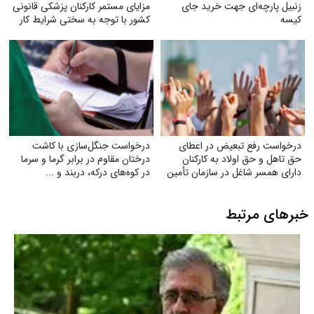
زنبیل پارچه‌ای جهت خرید جای
مزایای مستمر کارکنان پزشکی قانونی
کیسه‌
کشور با توجه به سختی شرایط کار
درخواست رفع تبعیض در اعطای
درخواست جنگل‌سازی با کاشت
حق تاهل و حق اولاد به کارکنان
درختان مقاوم در برابر گرما و سرما
دارای همسر شاغل در سازمان تأمین
در کوه‌های درکه، دربند و ...
اجتماعی
خبرهای مرتبط