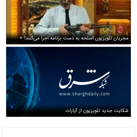
مجریان تلویزیون اسلحه به دست برنامه اجرا می‌کنند! +
عکس
شکایت جدید تلویزیون از آپارات