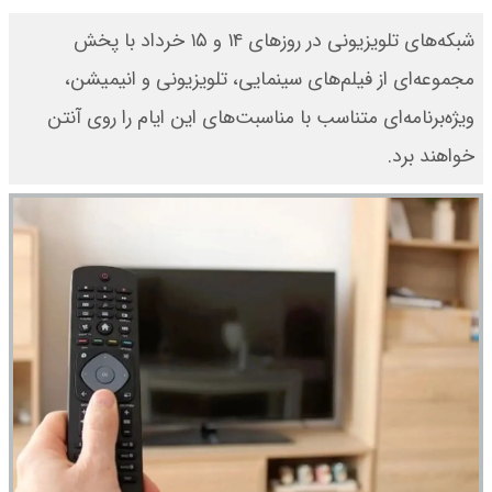
شبکه‌های تلویزیونی در روزهای ۱۴ و ۱۵ خرداد با پخش
مجموعه‌ای از فیلم‌های سینمایی، تلویزیونی و انیمیشن،
ویژه‌برنامه‌ای متناسب با مناسبت‌های این ایام را روی آنتن
خواهند برد.