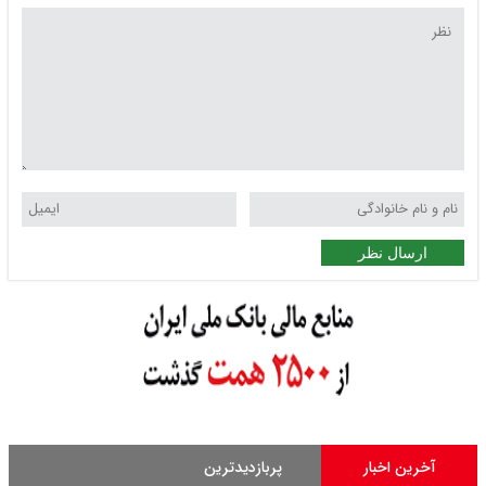
ارسال نظر
آخرین اخبار
پربازدیدترین