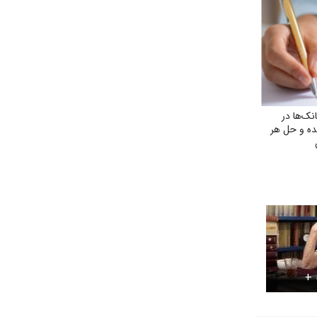
ک‌ها در
ده و حل هر
 +