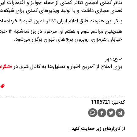
تئاتر کمدی انجمن تئاتر کمدی از جمله جوایز و افتخارات ای
فضای مجازی داشت و با تولید ویدیوهای کمدی برای شبکه‌های 
پیکر این هنرمند طبق اعلام ایران تئاتر، امروز شنبه ۹ خردادماه ۱۴۰۵ در قطعه هنرمندان به خاک سپرده می‌شود.
خیابان هرمزان، روبروی برج‌های تهران برگزار می‌شود.
منبع:
مهر
برای اطلاع از آخرین اخبار و تحلیل‌ها به کانال شرق در
«تلگرا
کدخبر: 1106721
از کارزارهای زیر حمایت کنید: