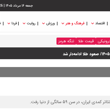
جمعه ۱۶ مرداد ۱۴۰۵
|
26
اقتصاد
فرهنگ و هنر
ورزش
روایت
فردا
ف
ترونیکی
قیمت طلا
تنگه هرمز
ن، در سن ۵۹ سالگی از دنیا رفت.