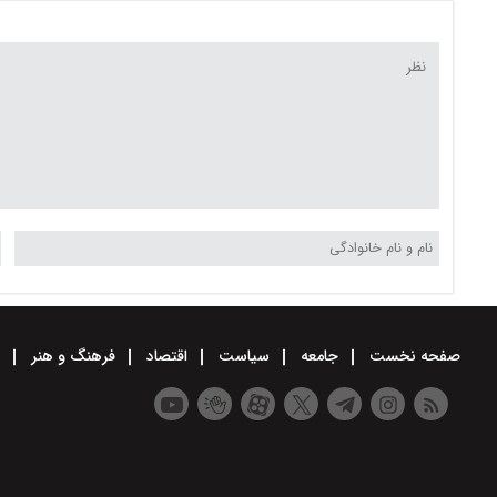
صفحه نخست
جامعه
سیاست
اقتصاد
فرهنگ و هنر
و