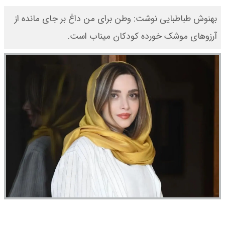
بهنوش طباطبایی نوشت: وطن برای من داغ بر جای مانده از
آرزوهای موشک خورده کودکان میناب است.