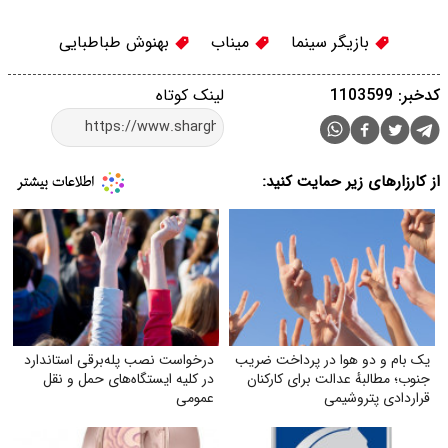
بازیگر سینما
میناب
بهنوش طباطبایی
کدخبر: 1103599
لینک کوتاه
از کارزارهای زیر حمایت کنید:
یک بام و دو هوا در پرداخت ضریب
درخواست نصب پله‌برقی استاندارد
جنوب؛ مطالبهٔ عدالت برای کارکنان
در کلیه ایستگاه‌های حمل‌ و نقل
قراردادی پتروشیمی
عمومی