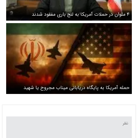
۴ ملوان در حملات آمریکا به لنج باری مفقود شدند
حمله آمریکا به پایگاه دریابانی میناب مجروح یا شهید
نداشت