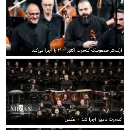
ارکستر سمفونیک کنسرت اکتبر ۱۹۰۴ را اجرا می‌کند
کنسرت نامیرا اجرا شد + عکس