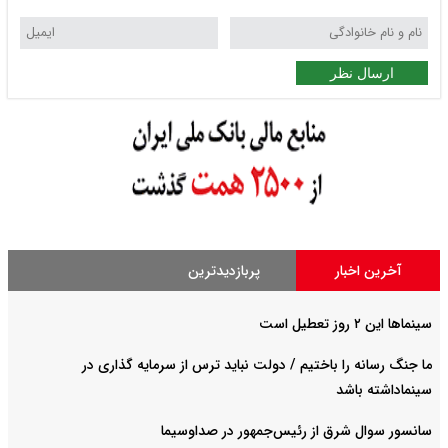
ارسال نظر
آخرین اخبار
پربازدیدترین
سینماها این ۲ روز تعطیل است
ما جنگ رسانه را باختیم / دولت نباید ترس از سرمایه گذاری در
سینماداشته باشد
سانسور سوال شرق از رئیس‌جمهور در صداوسیما