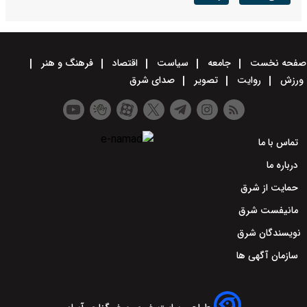
صفحه نخست
جامعه
سیاست
اقتصاد
فرهنگ و هنر
ورزش
روایت
تصویر
صدای شرق
تماس با ما
درباره ما
حمایت از شرق
مانیفست شرق
نویسندگان شرق
سازمان آگهی ها