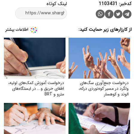
کدخبر: 1103431
لینک کوتاه
از کارزارهای زیر حمایت کنید:
درخواست جمع‌آوری سگ‌های
درخواست آموزش کمک‌های اولیه،
ولگرد در مسیر کوه‌نوردی درکه،
اطفای حریق و... در ایستگاه‌های
الوند و کوهسار
مترو و BRT