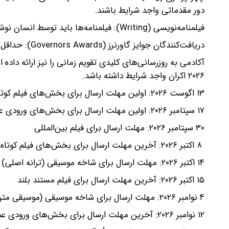
دور مقدماتی واجد شرایط باشند.
فیلمنامه‌نویسی (Writing): فیلمنامه‌ها باید توسط انسان نوشته شده باشند تا واجد شرایط باشند.
دریافت‌کنندگان جوایز گاورنرز (Governors Awards): حداقل سه رشته باید در یک سال جوایز مشخص نماینده داشته باشند.
۲۰۲۶ اکران واجد شرایط داشته باشد.
۱۳ اگوست ۲۰۲۶: اولین مهلت ارسال برای بخش‌های فیلم کوتاه انیمیشن، فیلم مستند بلند، فیلم کوتاه مستند و فیلم کوتاه
۱۷ سپتامبر ۲۰۲۶: اولین مهلت ارسال برای بخش‌های ورودی عمومی، فیلم انیمیشن بلند و بهترین فیلم
۳۰ سپتامبر ۲۰۲۶: مهلت ارسال برای فیلم بین‌المللی
۸ اکتبر ۲۰۲۶: آخرین مهلت ارسال برای بخش‌های فیلم کوتاه انیمیشن، فیلم کوتاه مستند و فیلم کوتاه
۱۴ اکتبر ۲۰۲۶: مهلت ارسال برای شاخه موسیقی (ترانه اصلی)
۱۵ اکتبر ۲۰۲۶: آخرین مهلت ارسال برای فیلم مستند بلند
۴ نوامبر ۲۰۲۶: مهلت ارسال برای شاخه موسیقی (موسیقی متن اصلی)
۱۲ نوامبر ۲۰۲۶: آخرین مهلت ارسال برای بخش‌های ورودی عمومی، فیلم انیمیشن بلند و بهترین فیلم