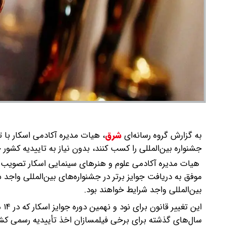
به گزارش گروه رسانه‌ای
شرق
،
هیات مدیره آکادمی اسکار با ت
جشنواره بین‌المللی را کسب کنند، بدون نیاز به تاییدیه کشور
هیات مدیره آکادمی علوم و هنرهای سینمایی اسکار تصویب کرد
موفق به دریافت جوایز برتر در جشنواره‌های بین‌المللی واجد 
بین‌المللی واجد شرایط خواهند بود.
سال‌های گذشته برای برخی فیلمسازان اخذ تأییدیه رسمی کشو