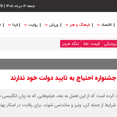
جمعه ۱۶ مرداد ۱۴۰۵
|
26
اقتصاد
فرهنگ و هنر
ورزش
روایت
فردا
ف
ترونیکی
قیمت طلا
تنگه هرمز
رده است که از این فصل به بعد، فیلم‌هایی که به زبان انگلیسی ن
 شرایط از جمله کن، ونیز و ساندنس شوند، برای رقابت در اسکار بهت