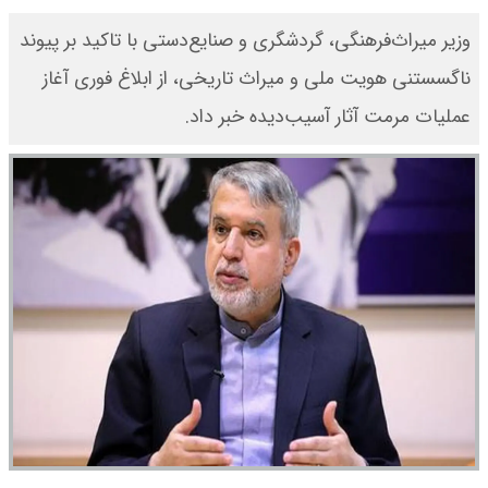
وزیر میراث‌فرهنگی، گردشگری و صنایع‌دستی با تاکید بر پیوند
ناگسستنی هویت ملی و میراث تاریخی، از ابلاغ فوری آغاز
عملیات مرمت آثار آسیب‌دیده خبر داد.