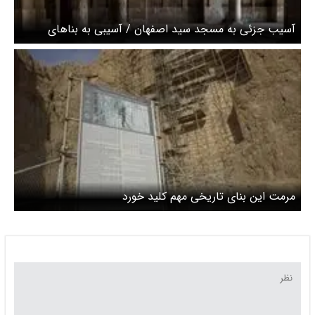
آسیب جزئی به مسجد سید اصفهان / آسیبی به بناهای
تاریخی استان وارد نشده است
مرمت این بنای تاریخی مهم کلید خورد