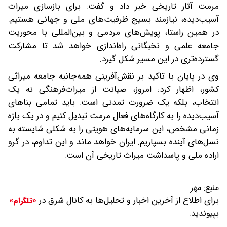
مرمت آثار تاریخی خبر داد و گفت: برای بازسازی میراث
آسیب‌دیده، نیازمند بسیج ظرفیت‌های ملی و جهانی هستیم.
در همین راستا، پویش‌های مردمی و بین‌المللی با محوریت
جامعه علمی و نخبگانی راه‌اندازی خواهد شد تا مشارکت
گسترده‌تری در این مسیر شکل گیرد.
وی در پایان با تاکید بر نقش‌آفرینی همه‌جانبه جامعه میراثی
کشور، اظهار کرد: امروز، صیانت از میراث‌فرهنگی نه یک
انتخاب، بلکه یک ضرورت تمدنی است. باید تمامی بناهای
آسیب‌دیده را به کارگاه‌های فعال مرمت تبدیل کنیم و در یک بازه
زمانی مشخص، این سرمایه‌های هویتی را به شکلی شایسته به
نسل‌های آینده بسپاریم. ایران خواهد ماند و این تداوم، در گرو
اراده ملی و پاسداشت میراث تاریخی آن است.
منبع:
مهر
برای اطلاع از آخرین اخبار و تحلیل‌ها به کانال شرق در
«تلگرام»
بپیوندید.