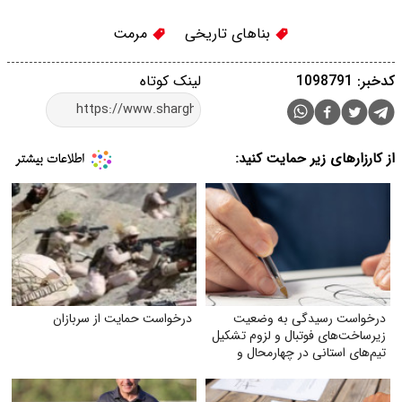
بناهای تاریخی
مرمت
کدخبر: 1098791
لینک کوتاه
از کارزارهای زیر حمایت کنید:
درخواست رسیدگی به وضعیت
درخواست حمایت از سربازان
زیرساخت‌های فوتبال و لزوم تشکیل
تیم‌های استانی در چهارمحال و
بختیاری