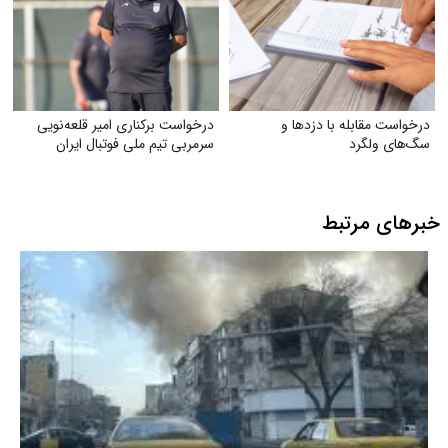
درخواست مقابله با دزدها و
درخواست برکناری امیر قلعه‌نویی
سگ‌های ولگرد
سرمربی تیم ملی فوتبال ایران
خبرهای مرتبط