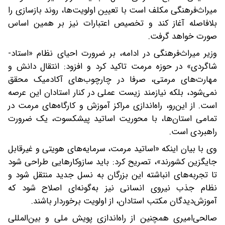
میراث‌فرهنگی مکلف است با تعیین اولویت‌ها، روند بازسازی را
بلافاصله آغاز کند و تخصیص اعتبارات نیز بر همین اساس
صورت خواهد گرفت.
وزیر میراث‌فرهنگی در ادامه، بر ضرورت احیای نظام «استاد-
شاگردی» در حوزه مرمت تاکید کرد و افزود: انتقال دانش و
مهارت‌های مرمتی، صرفا در چارچوب‌های آکادمیک محقق
نمی‌شود، بلکه نیازمند زیست عملی در کنار استادان این عرصه
است. از این‌رو، راه‌اندازی مراکز آموزش و کارگاه‌های مرمت در
تمامی استان‌ها، با محوریت اساتید پیشکسوت، یک ضرورت
راهبردی است.
وی با بیان اینکه «اساتید مرمت، سرمایه‌های هویتی و غیرقابل
جایگزین کشورند»، تصریح کرد: باید سازوکارهایی طراحی شود
تا تجربه‌های انباشته این بزرگان به نسل جدید منتقل شود و
نظام جذب نیروی انسانی نیز به‌گونه‌ای اصلاح شود که
آموزش‌دیدگان مکتب استادان، از اولویت برخوردار باشند.
صالحی‌امیری همچنین از راه‌اندازی پویش ملی و بین‌المللی