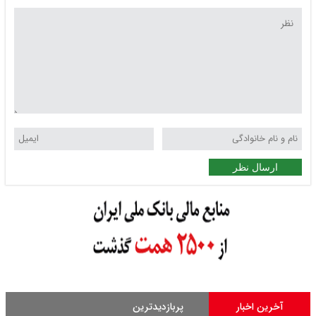
ارسال نظر
آخرین اخبار
پربازدیدترین