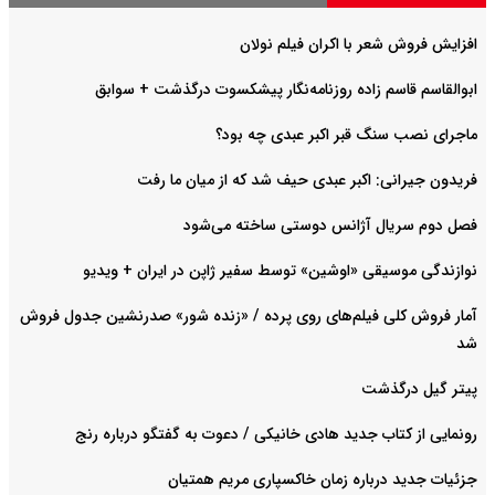
افزایش فروش شعر با اکران فیلم نولان
ابوالقاسم قاسم زاده روزنامه‌نگار پیشکسوت درگذشت + سوابق
ماجرای نصب سنگ قبر اکبر عبدی چه بود؟
فریدون جیرانی: اکبر عبدی حیف شد که از میان ما رفت
فصل دوم سریال آژانس دوستی ساخته می‌شود
نوازندگی موسیقی «اوشین» توسط سفیر ژاپن در ایران + ویدیو
آمار فروش کلی فیلم‌های روی پرده / «زنده شور» صدرنشین جدول فروش
شد
پیتر گیل درگذشت
رونمایی از کتاب جدید هادی خانیکی / دعوت به گفتگو درباره رنج
جزئیات جدید درباره زمان خاکسپاری مریم همتیان