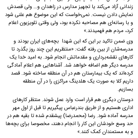
زندانی آزاد می‌کند یا تجهیز مدارس در زاهدان و... ولی قصدش
نمایش دادن نیست. نمی‌خواست که این موضوع هم علنی شود
و با رسانه‌ای هم مصاحبه نکرده بود، ولی وقتی تلویزیون اعلام
کرد، مردم هم فهمیدند.»
وی ضمن تاکید بر این که این شهدا بچه‌های ایران بودند و
مدرسه‌شان از بین رفته گفت: «منتظریم این چند روز بگذرد تا
کارهای نقشه‌برداری و مقدماتش انجام شود. به امید خدا یک
مدرسه دیگر هم اضافه خواهد شد. آشناهایی هم اعلام آمادگی
کرده‌اند که یک بیمارستان هم در آن منطقه ساخته شود. قصد
داریم کلا به صورت یک هلدینگ مراکزی را در آن منطقه
بسازیم.
دوستان دیگری هم قرار است وارد عمل شوند. منتظر کارهای
اداری هستیم و از طریق بندرعباس پیگیریم تا قبل از اول مهر
مدرسه آماده شود. رضا (محمدرضا) پیشقدم شده تا بقیه هم در
حد وسع خودشان این کار را انجام دهند، مخصوصا برای بچه‌ها
و به مستمندان کمک کنند.»