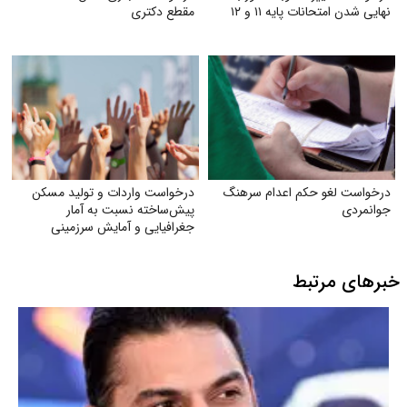
نهایی شدن امتحانات پایه ۱۱ و ۱۲
مقطع دکتری
درخواست لغو حکم اعدام سرهنگ
درخواست واردات و تولید مسکن
جوانمردی
پیش‌ساخته نسبت به آمار
جغرافیایی و آمایش سرزمینی
خبرهای مرتبط