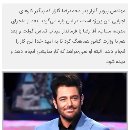
مهندس پرویز گلزار پدر محمدرضا گلزار که پیگیر کارهای
اجرایی این پروژه است، در این باره می‌گوید: بعد از ماجرای
مدرسه میناب، آقا رضا با فرماندار میناب تماس گرفت و بعد
هم با وزارت کشور هماهنگ کرد تا به امید خدا این کار را
انجام دهد. البته او نمی‌خواهد که کار نمایشی انجام دهد و
دیده شود.