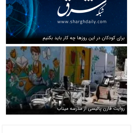
برای کودکان در این روزها چه کار باید بکنیم
روایت فارن پالیسی از مدرسه میناب