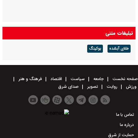
تبلیغات متنی
طلای آبشده
بوکینگ
صفحه نخست
جامعه
سیاست
اقتصاد
فرهنگ و هنر
ورزش
روایت
تصویر
صدای شرق
تماس با ما
درباره ما
حمایت از شرق