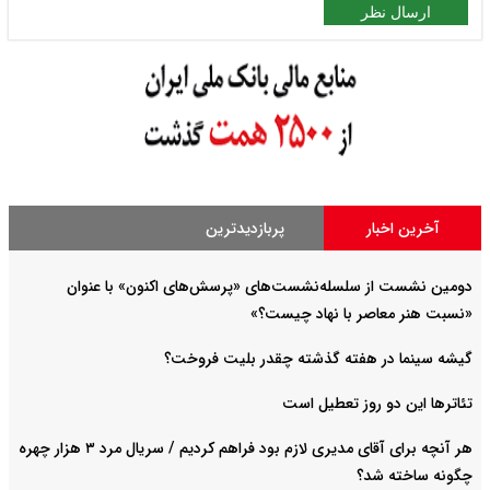
ارسال نظر
آخرین اخبار
پربازدیدترین
دومین نشست از سلسله‌نشست‌های «پرسش‌های اکنون» با عنوان
«نسبت هنر معاصر با نهاد چیست؟»
گیشه سینما در هفته گذشته چقدر بلیت فروخت؟
تئاترها این دو روز تعطیل است
هر آنچه برای آقای مدیری لازم بود فراهم کردیم / سریال مرد ۳ هزار چهره
چگونه ساخته شد؟