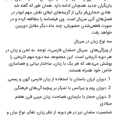
بازیگران جدید همچنان ادامه دارد. همان طور که گفته شد
هادی حجازی‌فر یکی از گزینه‌های ایفای نقش مهم ابوذر در
فصل‌های آتی سریال است. وی فیلمنامه را مطالعه کرده و در
صورت قطعی‌شدن حضورش، چند ماه دیگر مقابل دوربین
خواهد رفت.
سه نوع زیان در سریال
از ویژگی‌های سریال «سلمان فارسی»، توجه به لحن و زبان در
هر دوره تاریخی است. این مجموعه، سه دوره مهم تاریخی را
پوشش می‌دهد که هر یک با زبان، ساختار بیانی و فضاسازی
خاص خود همراه هستند:
1. دوران ایران باستان با استفاده از زبان فارسی کهن و رسمی
2. دوران روم و بیزانس با تمرکز بر پیچیدگی‌های فرهنگی
3. دوران حجاز با بازسازی فصاحت زبان عربی قرن هفتم
میلادی
شخصیت سلمان نیز در هر دوره، از نظر زبان، تفکر، نوع بیان و