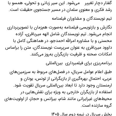
گفتار دچار تغییر می‌شود. این سیر زبانی و تحولی، همسو با
رشد فکری و معنوی سلمان در مسیر جستجوی حقیقت است.
تیم نویسندگان و مشاوران فیلمنامه
نگارش و بازنویسی فیلمنامه به‌صورت هم‌زمان با تصویربرداری
انجام می‌شود. تیم نویسندگان شامل الهه میرباقری، آزاده
محسنی و با مشاوره امرالله احمدجو، در هماهنگی کامل با
داوود میرباقری به عنوان سرپرست نویسندگان، متن را براساس
امکانات صحنه و ظرفیت بازیگران به‌روز می‌کنند.
برنامه‌ریزی برای فیلمبرداری بین‌المللی
طبق اعلام عوامل سریال، در فصل‌های مربوط به سرزمین‌های
عربی، احتمال بهره‌گیری از بازیگرانی از تونس، یونان و
ارمنستان وجود دارد تا ابعاد بین‌المللی سریال تقویت شود.
استفاده از بازیگران خارجی به ویژه برای نقش‌هایی در
محیط‌های غیرایرانی مانند شام، بیزانس و حجاز، از اولویت‌های
گروه سازنده است.
پخش سریال در نیمه دوم سال ۱۴۰۵