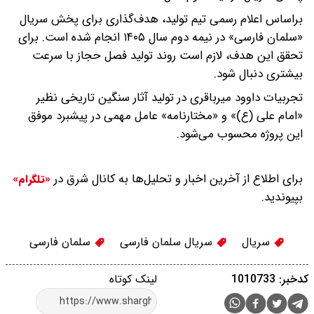
براساس اعلام رسمی تیم تولید، هدف‌گذاری برای پخش سریال
«سلمان فارسی» در نیمه دوم سال ۱۴۰۵ انجام شده است. برای
تحقق این هدف، لازم است روند تولید فصل حجاز با سرعت
بیشتری دنبال شود.
تجربیات داوود میرباقری در تولید آثار سنگین تاریخی نظیر
«امام علی (ع)» و «مختارنامه» عامل مهمی در پیشبرد موفق
این پروژه محسوب می‌شود.
برای اطلاع از آخرین اخبار و تحلیل‌ها به کانال شرق در
«تلگرام»
بپیوندید.
سریال
سریال سلمان فارسی
سلمان فارسی
کدخبر: 1010733
لینک کوتاه