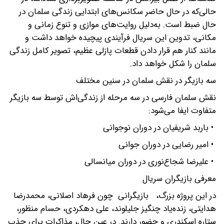
حالی‌که در حال حاضر سکانس‌های ابتدایی زندگی سلمان در
حال ضبط است. به‌دلیل روایت‌های موازی و تنوع زمانی و
مکانی، تدوین این سریال فرآیندی پیچیده خواهد داشت و
مانند کنار هم قرار دادن قطعات پازلی عظیم، تصویر کامل زندگی
سلمان را شکل خواهد داد.
سه بازیگر در نقش سلمان در سنین مختلف
نقش سلمان فارسی در سه مرحله از زندگی‌اش توسط سه بازیگر
متفاوت ایفا می‌شود:
• باربد شریفیان در دوران نوجوانی
• امیر رضایی در دوران جوانی
• علیرضا شجاع‌نوری در دوران میانسالی
معرفی بازیگران سریال
در این پروژه بزرگ، بازیگرانی چون فرهاد اصلانی، محمدرضا
هدایتی، زنده‌یاد چنگیز جلیلوند، علی دهکردی، حسام منظور،
ستاره اسکندری و حضور دارند. در عین حال، مذاکرات برای جذب