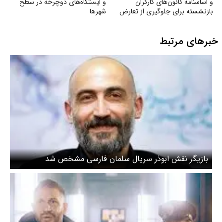
و اساسنامه کانون‌های کارگران
و ایستگاه‌های دوچرخه در سطح
بازنشسته برای جلوگیری از تعارض
شهرها
منافع
خبرهای مرتبط
بازیگر نقش ابوذر سریال سلمان فارسی مشخص شد