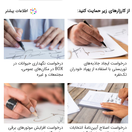
از کارزارهای زیر حمایت کنید:
درخواست ایجاد جاذبه‌های
درخواست نگهداری حیوانات در
توریستی با استفاده از پهپاد خودران
BOX در مکان‌های عمومی،
تک‌نفره
مجتمعات و غیره
درخواست اصلاح آیین‌نامهٔ انتخابات
درخواست افزایش موتورهای برقی