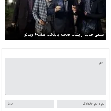
فیلمی جدید از پشت صحنه پایتخت هفت+ ویدئو