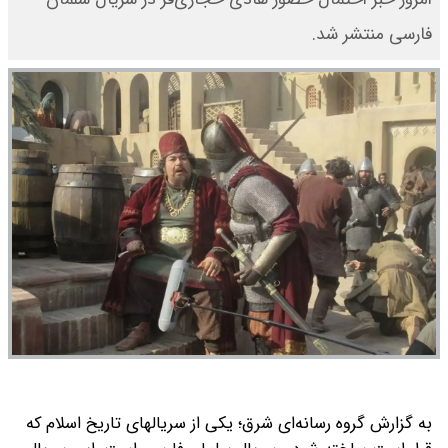
فارسی منتشر شد.
به گزارش گروه رسانه‌ای شرق؛ یکی از سریالهای تاریخ اسلام که