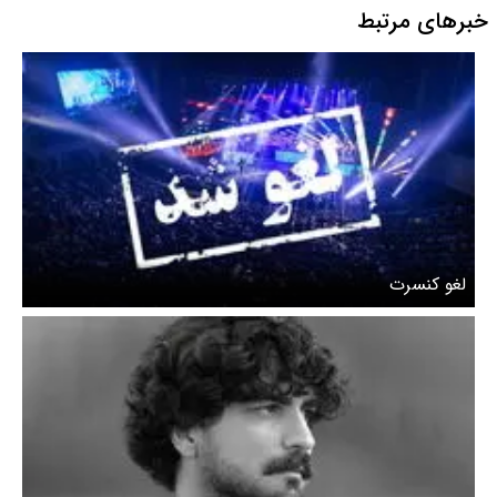
خبرهای مرتبط
لغو کنسرت