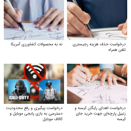
درخواست حذف هزینه رجیستری
نه به محصولات کشاورزی آمریکا
تلفن همراه
درخواست اهدای رایگان کیسه و
درخواست پیگیری و رفع محدودیت
زنبیل پارچه‌ای جهت خرید جای
دسترسی به بازی پابجی موبایل و
کیسه‌
کالاف موبایل