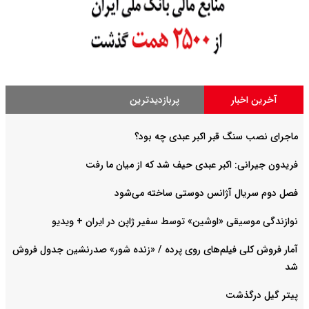
آخرین اخبار
پربازدیدترین
ماجرای نصب سنگ قبر اکبر عبدی چه بود؟
فریدون جیرانی: اکبر عبدی حیف شد که از میان ما رفت
فصل دوم سریال آژانس دوستی ساخته می‌شود
نوازندگی موسیقی «اوشین» توسط سفیر ژاپن در ایران + ویدیو
آمار فروش کلی فیلم‌های روی پرده / «زنده شور» صدرنشین جدول فروش
شد
پیتر گیل درگذشت