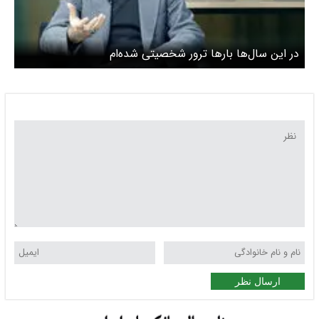
در این سال‌ها بارها ترور شخصیتی شده‌ام‌
ارسال نظر