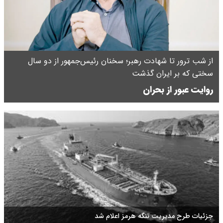
از شب ترور تا شهادت‌ رهبر؛ سخنان رئیس‌جمهور از دو سال
سختی که بر ایران گذشت
روایت عبور از بحران
جزئیات طرح مدیریت تنگه هرمز اعلام شد