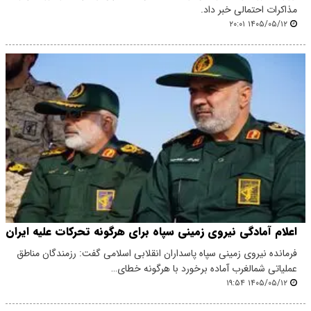
مذاکرات احتمالی خبر داد.
۱۴۰۵/۰۵/۱۲ ۲۰:۰۱
اعلام آمادگی نیروی زمینی سپاه برای هرگونه تحرکات علیه ایران
فرمانده نیروی زمینی سپاه پاسداران انقلابی اسلامی گفت: رزمندگان مناطق
عملیاتی شمالغرب آماده برخورد با هرگونه خطای…
۱۴۰۵/۰۵/۱۲ ۱۹:۵۴