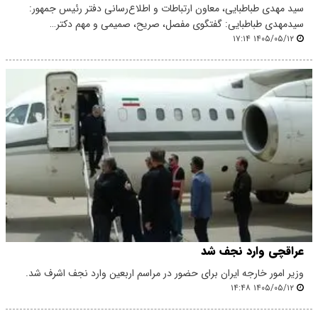
سید مهدی طباطبایی، معاون ارتباطات و اطلاع‌رسانی دفتر رئیس جمهور:
سیدمهدی طباطبایی: گفتگوی مفصل، صریح، صمیمی و مهم دکتر…
۱۴۰۵/۰۵/۱۲ ۱۷:۱۴
عراقچی وارد نجف شد
وزیر امور خارجه ایران برای حضور در مراسم اربعین وارد نجف اشرف شد.
۱۴۰۵/۰۵/۱۲ ۱۴:۴۸