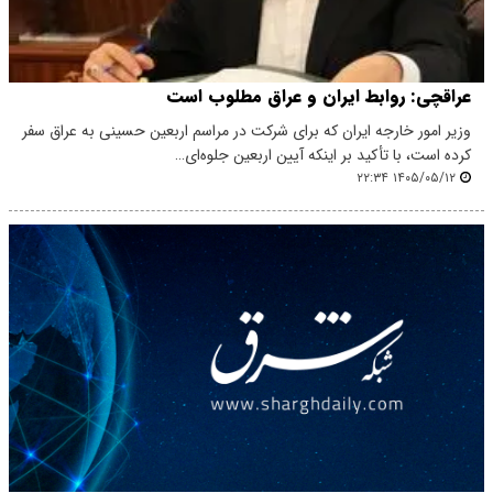
عراقچی: روابط ایران و عراق مطلوب است
وزیر امور خارجه ایران که برای شرکت در مراسم اربعین حسینی به عراق سفر
کرده است، با تأکید بر اینکه آیین اربعین جلوه‌ای…
۱۴۰۵/۰۵/۱۲ ۲۲:۳۴