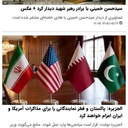
سیدحسن خمینی با برادر رهبر شهید دیدار کرد + عکس
تصاویری از دیدار سیدحسن خمینی با هادی خامنه‌ای منتشر شده است.
۱۴۰۵/۰۵/۱۲ ۱۲:۰۵
الجزیره: پاکستان و قطر نمایندگانی را برای مذاکرات آمریکا و
ایران اعزام خواهند کرد
الجزیره نوشت: قرار است میانجی‌ها وارد عمل شوند. منابع می‌گویند وزیر