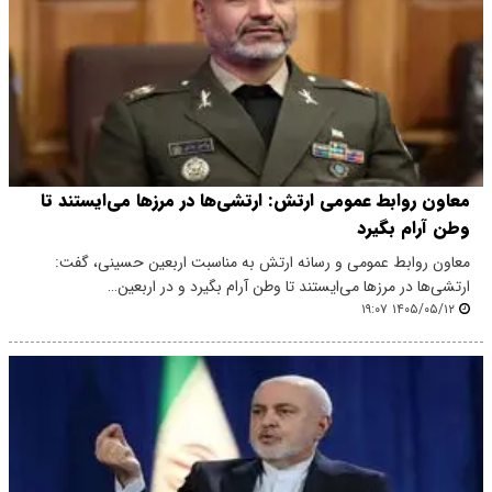
معاون روابط عمومی ارتش: ارتشی‌ها در مرزها می‌ایستند تا
وطن آرام بگیرد
معاون روابط عمومی و رسانه ارتش به مناسبت اربعین حسینی، گفت:
ارتشی‌ها در مرزها می‌ایستند تا وطن آرام بگیرد و در اربعین…
۱۴۰۵/۰۵/۱۲ ۱۹:۰۷