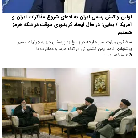
اولین واکنش رسمی ایران به ادعای شروع مذاکرات ایران و
آمریکا / بقایی: در حال ایجاد کریدوری موقت در تنگه هرمز
هستیم
سخنگوی وزارت امور خارجه در پاسخ به پرسشی درباره جزئیات مسیر
پیشنهادی تردد ایمن کشتیرانی در تنگه هرمز و مذاکرات با…
۱۴۰۵/۰۵/۱۲ ۱۲:۲۰