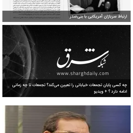
ارتباط سربازان آمریکایی با بنی‌صدر
چه کسی پایان تجمعات خیابانی را تعیین می‌کند؟ تجمعات تا چه زمانی
ادامه دارد ؟ + ویدیو