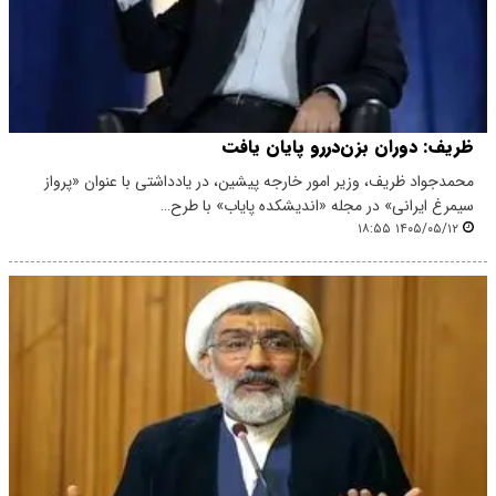
ظریف: دوران بزن‌دررو پایان یافت
محمدجواد ظریف، وزیر امور خارجه پیشین، در یادداشتی با عنوان «پرواز
سیمرغ ایرانی» در مجله «اندیشکده پایاب» با طرح…
۱۴۰۵/۰۵/۱۲ ۱۸:۵۵