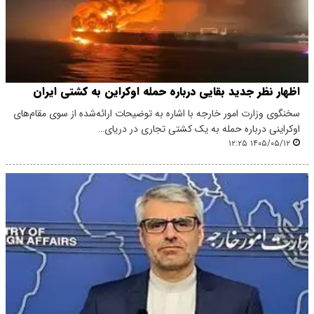
اظهار نظر جدید بقایی درباره حمله اوکراین به کشتی ایران
سخنگوی وزارت امور خارجه با اشاره به توضیحات ارائه‌شده از سوی مقام‌های
اوکراینی درباره حمله به یک کشتی تجاری در دریای…
۱۴۰۵/۰۵/۱۲ ۱۲:۲۵