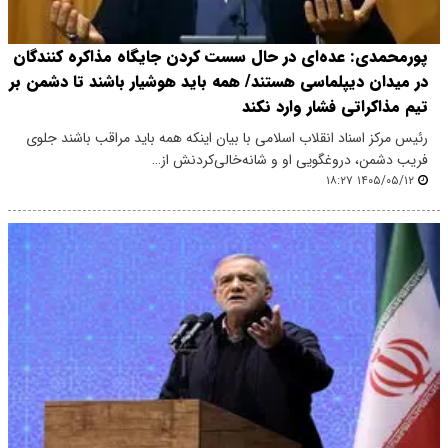
پورمحمدی: عده‌ای در حال سست کردن جایگاه مذاکره کنندگان
در میدان دیپلماسی هستند/ همه باید هوشیار باشند تا دشمن بر
تیم مذاکراتی فشار وارد نکند
رئیس مرکز اسناد انقلاب اسلامی با بیان اینکه همه باید مراقب باشند جلوی
فریب دشمن، دروغگویی او و شانه‌خالی‌کردنش از…
۱۴۰۵/۰۵/۱۲ ۱۸:۲۷