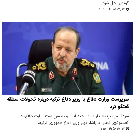
گونه‌ای حل شود.
۱۴۰۵/۰۵/۱۲ ۱۱:۴۲
سرپرست وزارت دفاع با وزیر دفاع ترکیه درباره تحولات منطقه
گفتگو کرد
سردار سرتیپ پاسدار سید مجید ابن‌الرضا، سرپرست وزارت دفاع، در
گفت‌وگوی تلفنی با یاشار گولر وزیر دفاع جمهوری ترکیه،…
۱۴۰۵/۰۵/۱۲ ۱۱:۱۵