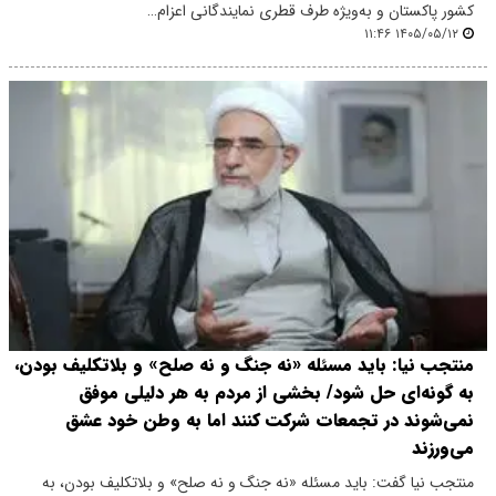
کشور پاکستان و به‌ویژه طرف قطری نمایندگانی اعزام…
۱۴۰۵/۰۵/۱۲ ۱۱:۴۶
منتجب نیا: باید مسئله «نه جنگ و نه صلح» و بلاتکلیف بودن،
به گونه‌ای حل شود/ بخشی از مردم به هر دلیلی موفق
نمی‌شوند در تجمعات شرکت کنند اما به وطن خود عشق
می‌ورزند
منتجب نیا گفت: باید مسئله «نه جنگ و نه صلح» و بلاتکلیف بودن، به