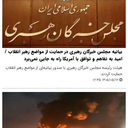
بیانیه مجلس خبرگان رهبری در حمایت از مواضع رهبر انقلاب /
امید به تفاهم و توافق با آمریکا راه به جایی نمی‌برد
هیئت رئیسه مجلس خبرگان رهبری با صدور بیانیه‌ای از مواضع رهبر انقلاب
حمایت کردند.
۱۴۰۵/۰۵/۱۲ ۱۲:۳۵