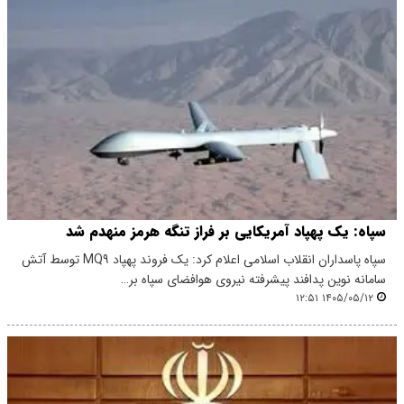
سپاه: یک پهپاد آمریکایی بر فراز تنگه هرمز منهدم شد
سپاه پاسداران انقلاب اسلامی اعلام کرد: یک فروند پهپاد MQ۹ توسط آتش
سامانه نوین پدافند پیشرفته نیروی هوافضای سپاه بر…
۱۴۰۵/۰۵/۱۲ ۱۲:۵۱