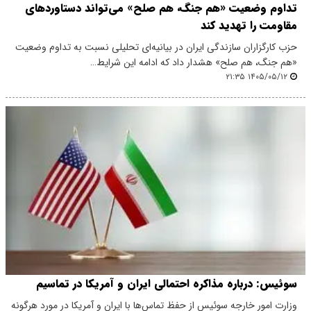
تداوم وضعیت «هم جنگ، هم صلح» می‌تواند دستاوردهای
مقاومت را تهدید کند
حزب کارگزاران سازندگی ایران در بیانیه‌ای تحلیلی نسبت به تداوم وضعیت
«هم جنگ، هم صلح» هشدار داد که ادامه این شرایط…
۱۴۰۵/۰۵/۱۲ ۲۱:۳۵
سوئیس: درباره مذاکره احتمالی ایران و آمریکا در تماسیم
وزارت امور خارجه سوئیس از حفظ تماس‌ها با ایران و آمریکا در مورد هرگونه