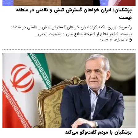
پزشکیان: ایران خواهان گسترش تنش و ناامنی در منطقه
نیست
رئیس‌جمهوری تاکید کرد: ایران خواهان گسترش تنش و ناامنی در منطقه
نیست، اما در دفاع از امنیت، منافع ملی و تمامیت ارضی…
۱۴۰۵/۰۵/۱۲ ۱۷:۳۸
پزشکیان با مردم گفت‌وگو می‌کند