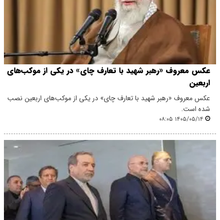
عکس معروف «رهبر شهید با تعارف چای» در یکی از موکب‌های
اربعین
عکس معروف «رهبر شهید با تعارف چای» در یکی از موکب‌های اربعین نصب
شده است.
۱۴۰۵/۰۵/۱۴ ۰۸:۰۵