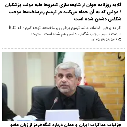
گلایه روزنامه جوان از شایعه‌سازی تندروها علیه دولت پزشکیان
/ دولتی که به آن حمله می‌کنید در ترمیم زیرساخت‌ها موجب
شگفتی دشمن شده است
اگر به برخی اقدامات مانند ترمیم برخی زیرساخت‌ها توجه کنیم - که اتفاقاً
سرعت ترمیم موجب شگفتی دشمن هم شده است - متوجه…
۱۴۰۵/۰۵/۱۴ ۰۷:۳۵
جزئیات مذاکرات ایران و عمان درباره تنگه‌هرمز از زبان عضو