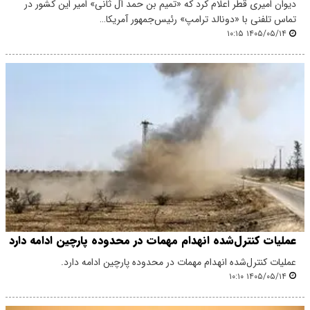
دیوان امیری قطر اعلام کرد که «تمیم بن حمد آل ثانی» امیر این کشور در
تماس تلفنی با «دونالد ترامپ» رئیس‌جمهور آمریکا…
۱۴۰۵/۰۵/۱۴ ۱۰:۱۵
عملیات کنترل‌شده انهدام مهمات در محدوده پارچین ادامه دارد
عملیات کنترل‌شده انهدام مهمات در محدوده پارچین ادامه دارد.
۱۴۰۵/۰۵/۱۴ ۱۰:۱۰