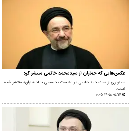
عکس‌هایی که جماران از سیدمحمد خاتمی منتشر کرد
تصاویری از سیدمحمد خاتمی در نشست تخصصی بنیاد «باران» منتشر شده
است.
۱۴۰۵/۰۵/۱۴ ۱۰:۰۵