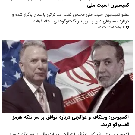
کمیسیون امنیت ملی
عضو کمیسیون امنیت ملی مجلس گفت: مذاکراتی با عمان برگزار شده و
درباره مسیرهای عبور و مرور نیز گفت‌وگوهایی انجام گرفته…
۱۴۰۵/۰۵/۱۴ ۰۷:۲۵
آکسیوس: ویتکاف و عراقچی درباره توافق بر سر تنگه هرمز
گفت‌وگو کردند
آکسیوس مدعی شد که ویتکاف با عراقچی درباره توافق بر سر تنگه هرمز با