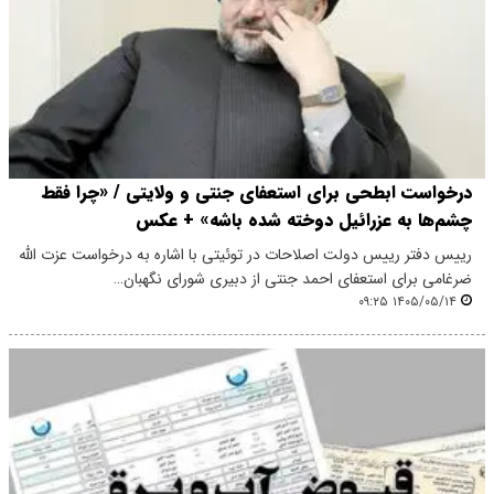
درخواست ابطحی برای استعفای جنتی و ولایتی / «چرا فقط
چشم‌ها به عزرائیل دوخته شده باشه» + عکس
رییس دفتر رییس دولت اصلاحات در توئیتی با اشاره به درخواست عزت الله
ضرغامی برای استعفای احمد جنتی از دبیری شورای نگهبان…
۱۴۰۵/۰۵/۱۴ ۰۹:۲۵