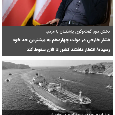
بخش دوم گفت‌وگوی پزشکیان با مردم:
فشار خارجی در دولت چهاردهم به بیشترین حد خود
رسیده/ انتظار داشتند کشور تا الان سقوط کند
جزئیات طرح مدیریت تنگه هرمز اعلام شد