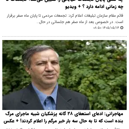
چه زمانی ادامه دارد ؟ + ویدیو
قائم مقام سازمان تبلیغات اعلام کرد: تجمعات مردمی تا پایان ماه صفر برقرار
است. در خصوص بعد از ماه صفر هم جلساتی در حال…
۱۴۰۵/۰۵/۱۴ ۰۸:۵۰
مهاجرانی: ادعای استعفای ۲۸ گانه پزشکیان شبیه ماجرای مرگ
بنده است که تا به حال سه بار خبر مرگم را اعلام کردند! + عکس