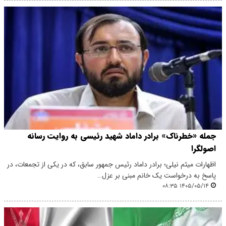
جمله «خطرناک» برادر داماد شهید رئیسی به روایت رسانه
اصولگرا
اظهارات میثم نیلی؛ برادر داماد رئیس جمهور سابق، که در یکی از تجمعات، در
پاسخ به درخواست یک خانم مبنی بر عزل…
۱۴۰۵/۰۵/۱۴ ۰۸:۳۵