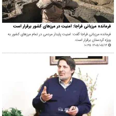
فرمانده مرزبانی فراجا: امنیت در مرزهای کشور برقرار است
فرمانده مرزبانی فراجا گفت: امنیت پایدار مردمی در تمام مرزهای کشور به
ویژه کردستان برقرار است.
۱۴۰۵/۰۵/۱۴ ۱۰:۳۵