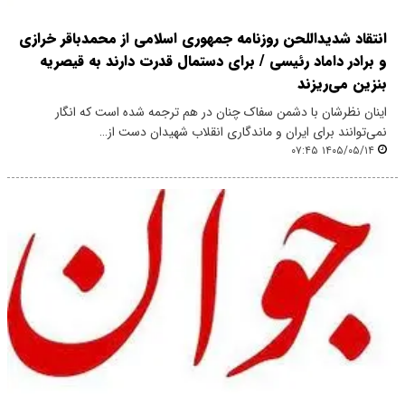
انتقاد شدید‌اللحن روزنامه جمهوری اسلامی از محمدباقر خرازی
و برادر داماد رئیسی / برای دستمال قدرت دارند به قیصریه
بنزین می‌ریزند
اینان نظرشان با دشمن سفاک چنان در هم ترجمه شده است که انگار
نمی‌توانند برای ایران و ماندگاری انقلاب شهیدان دست از…
۱۴۰۵/۰۵/۱۴ ۰۷:۴۵