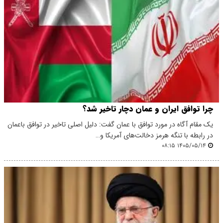
چرا توافق ایران و عمان دچار تاخیر شد؟
یک مقام آگاه در مورد توافق با عمان گفت: دلیل اصلی تاخیر در توافق باعمان
در رابطه با تنگه هرمز دخالت‌های آمریکا و…
۱۴۰۵/۰۵/۱۴ ۰۸:۱۵