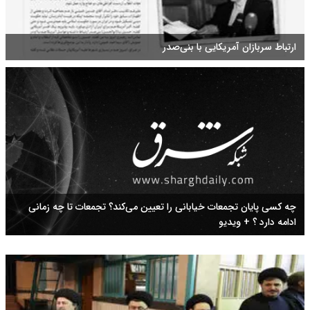
ارتباط سربازان آمریکایی با بنی‌صدر
چه کسی پایان تجمعات خیابانی را تعیین می‌کند؟ تجمعات تا چه زمانی
ادامه دارد ؟ + ویدیو