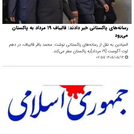
رسانه‌های پاکستانی خبر دادند: قالیباف ۱۹ مرداد به پاکستان
می‌رود
المیادین به نقل از رسانه‌های پاکستانی نوشت: محمد باقر قالیباف، در دهم
اوت آگوست [۱۹ مرداد]به پاکستان سفر می‌کند.
۱۴۰۵/۰۵/۱۴ ۰۷:۵۵