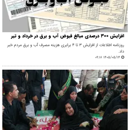
افزایش ۳۰۰ درصدی مبالغ قبوض آب و برق در خرداد و تیر
روزنامه اطلاعات از افزایش ۳ تا ۴ برابری هزینه مصرف آب و برق مردم خبر
داد.
۱۴۰۵/۰۵/۱۴ ۰۹:۱۸