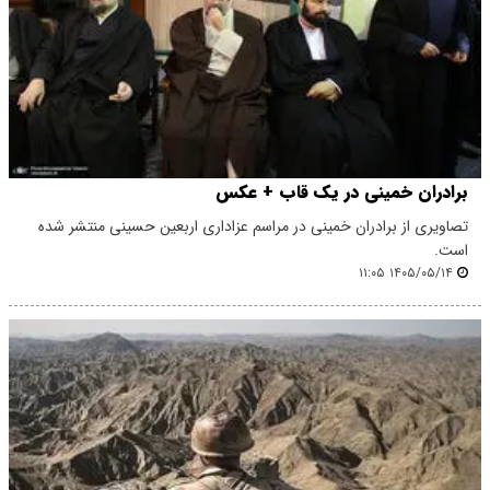
برادران خمینی در یک قاب + عکس
تصاویری از برادران خمینی در مراسم عزاداری اربعین حسینی منتشر شده
است.
۱۴۰۵/۰۵/۱۴ ۱۱:۰۵