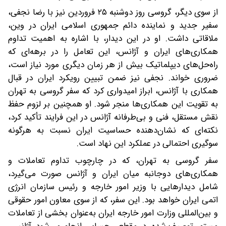
از سوی دیگر، گروسی روز دوشنبه ۲۵ فروردین نیز با رضا نجفی،
سفیر جدید و نماینده دائم جمهوری اسلامی ایران در وین،
ملاقاتی داشت. او در این دیدار، با اشاره به اهمیت تداوم
همکاری‌های ایران و آژانس، این تعامل را در برهه‌ای که
راه‌حل‌های دیپلماتیک بیش از هر زمان دیگری مورد نیاز است،
ضروری خواند. نجفی نیز ضمن تبیین رویکرد ایران در قبال
همکاری با آژانس، ابراز امیدواری کرد که سفر گروسی به تهران
به تقویت این همکاری‌ها منجر شود. او همچنین بر لزوم حفظ
نقش مستقل، فنی و بی‌طرفانه آژانس در این فرایند تأکید کرد،
نکته‌ای که نشان‌دهنده حساسیت ایران نسبت به هرگونه
سوگیری احتمالی در عملکرد این نهاد است.
سفر گروسی به تهران، که در چارچوب تداوم تعاملات و
همکاری‌های دوجانبه میان ایران و آژانس صورت می‌گیرد،
شامل دیدارهایی با وزیر امور خارجه و رئیس سازمان انرژی
اتمی ایران خواهد بود. این سفر، که از سوی معاون امور حقوقی
و بین‌المللی وزارت امور خارجه ایران به‌عنوان بخشی از تعاملات