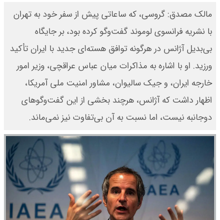
مالک مصدق: گروسی، که ساعاتی پیش از سفر خود به تهران
با نشریه فرانسوی لوموند گفت‌وگو کرده بود، بر جایگاه
بی‌بدیل آژانس در هرگونه توافق هسته‌ای جدید با ایران تأکید
ورزید. او با اشاره به مذاکرات میان عباس عراقچی، وزیر امور
خارجه ایران، و جیک سالیوان، مشاور امنیت ملی آمریکا،
اظهار داشت که آژانس، هرچند بخشی از این گفت‌وگوهای
دوجانبه نیست، اما نسبت به آن بی‌تفاوت نیز نمی‌ماند.