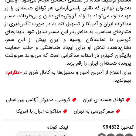
مستمر توصیف شده، در مقطعی حساس انجام می‌شود. آژانس،
به‌عنوان نهادی که نقش راستی‌آزمایی هر توافق هسته‌ای را بر
عهده دارد، می‌تواند با ارائه گزارش‌های دقیق و بی‌طرفانه، مسیر
مذاکرات ایران و آمریکا را تسهیل کند یا، در صورت تأثیرپذیری از
فشارهای سیاسی، به مانعی در این مسیر تبدیل شود. دیدارهای
گروسی با نمایندگان روسیه و ایران پیش از این سفر،
نشان‌دهنده تلاش او برای ایجاد هماهنگی و جلب حمایت
بازیگران کلیدی در آستانه مذاکراتی است که می‌تواند سرنوشت
پرونده هسته‌ای ایران را رقم بزند.
برای اطلاع از آخرین اخبار و تحلیل‌ها به کانال شرق در
«تلگرام»
بپیوندید.
توافق هسته ای ایران
گروسی، مدیرکل آژانس بین‌المللی
سفر گروسی به تهران
مذاکرات ایران با آمریکا
کدخبر: 994532
لینک کوتاه