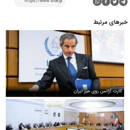
خبرهای مرتبط
کارت آژانس روی میز ایران