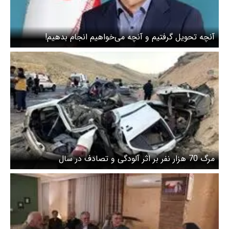
آنچه تحویل گرفتیم و آنچه می‌خواهیم انجام بدهیم!
مرگ 70 هزار نفر بر اثر آلودگی و تصادف در سال