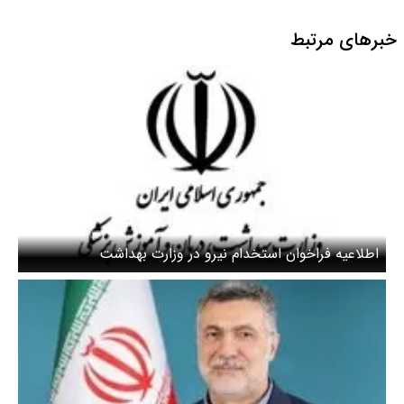
خبرهای مرتبط
اطلاعیه فراخوان استخدام نیرو در وزارت بهداشت