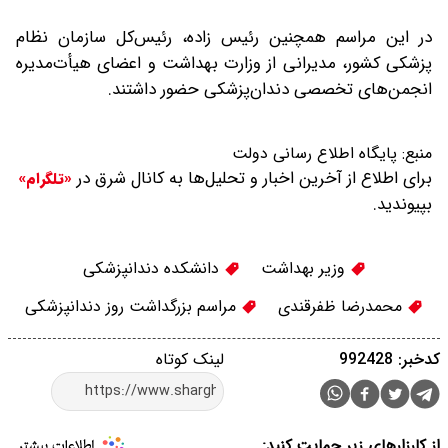
در این مراسم همچنین رئیس زاده، رئیس‌کل سازمان نظام
پزشکی کشور، مدیرانی از وزارت بهداشت و اعضای هیأت‌مدیره
انجمن‌های تخصصی دندان‌پزشکی حضور داشتند.
منبع:
پایگاه اطلاع رسانی دولت
برای اطلاع از آخرین اخبار و تحلیل‌ها به کانال شرق در
«تلگرام»
بپیوندید.
وزیر بهداشت
دانشکده دندانپزشکی
محمدرضا ظفرقندی
مراسم بزرگداشت روز دندانپزشکی
کدخبر: 992428
لینک کوتاه
از کارزارهای زیر حمایت کنید: