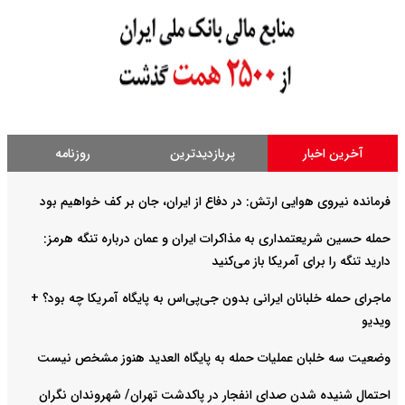
آخرین اخبار
پربازدیدترین
روزنامه
فرمانده نیروی هوایی ارتش: در دفاع از ایران، جان بر کف خواهیم بود
حمله حسین شریعتمداری به مذاکرات ایران و عمان درباره تنگه هرمز:
دارید تنگه را برای آمریکا باز می‌کنید
ماجرای حمله خلبانان ایرانی بدون جی‌پی‌اس به پایگاه آمریکا چه بود؟ +
ویدیو
وضعیت سه خلبان عملیات حمله به پایگاه العدید هنوز مشخص نیست
احتمال شنیده شدن صدای انفجار در پاکدشت تهران/ شهروندان نگران