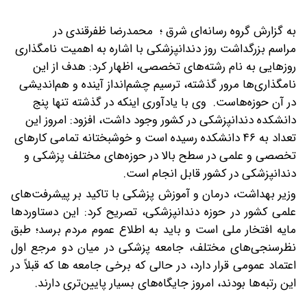
به گزارش گروه رسانه‌ای شرق ؛ محمدرضا ظفرقندی در
مراسم بزرگداشت روز دندانپزشکی با اشاره به اهمیت نامگذاری
روزهایی به نام رشته‌های تخصصی، اظهار کرد: هدف از این
نامگذاری‌ها مرور گذشته، ترسیم چشم‌انداز آینده و هم‌اندیشی
در آن حوزه‌هاست.
وی با یادآوری اینکه در گذشته تنها پنج
دانشکده دندانپزشکی در کشور وجود داشت، افزود: امروز این
تعداد به ۴۶ دانشکده رسیده است و خوشبختانه تمامی کارهای
تخصصی و علمی در سطح بالا در حوزه‌های مختلف پزشکی و
دندانپزشکی در کشور قابل انجام است.
وزیر بهداشت، درمان و آموزش پزشکی با تاکید بر پیشرفت‌های
علمی کشور در حوزه دندانپزشکی، تصریح کرد: این دستاوردها
مایه افتخار ملی است و باید به اطلاع عموم مردم برسد؛ طبق
نظرسنجی‌های مختلف، جامعه پزشکی در میان دو مرجع اول
اعتماد عمومی قرار دارد، در حالی که برخی جامعه ها که قبلاً در
این رتبه‌ها بودند، امروز جایگاه‌های بسیار پایین‌تری دارند.