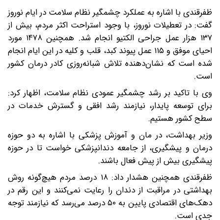
ظفرقندی با اشاره به عملکرد چشمگیر نظام سلامت در ایام نوروز
گفت: در تعطیلات نوروز، با وجود استراحت اکثر مردم، بیش از
۱۳۷ هزار عمل جراحی الکتیو انجام شد. همچنین ۱۴۷۸ مورد
احیای موفق و ۱۱۵ عمل پیوند کبد، قلب و کلیه در این ایام انجام
شده است که نشان‌دهنده تلاش شبانه‌روزی کادر درمان کشور
است.
وی با تاکید بر رشد چشمگیر عمودی نظام سلامت، اظهار کرد:
برای توسعه پایدار، نیازمند رشد افقی و گسترش خدمات در
سطح کشور هستیم.
وزیر بهداشت، در مان و آموزش پزشکی با اشاره به دو حوزه
درمان و پیشگیری، از جامعه دندانپزشکی خواست تا در حوزه
پیشگیری بیش از پیش فعال باشند.
ظفرقندی همچنین هشدار داد: ۱۸ درصد مردم هیچ‌گونه روش
بهداشتی در مراقبت از دندان را رعایت نمی‌کنند و این رقم در
دهک‌های اقتصادی پایین به ۵۰ درصد می‌رسد که نیازمند توجه
جدی است.