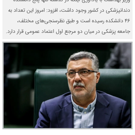
دندانپزشکی در کشور وجود داشت، افزود: امروز این تعداد به
۴۶ دانشکده رسیده است و طبق نظرسنجی‌های مختلف،
جامعه پزشکی در میان دو مرجع اول اعتماد عمومی قرار دارد.