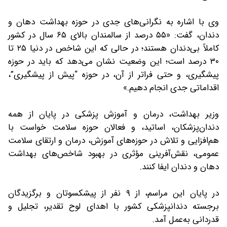
وی با اشاره به نگرانی‌های جدی در حوزه بهداشت دهان و
دندان، گفت: «۵۵ درصد از سالمندان بالای ۶۵ سال در کشور
کاملاً بی‌دندان هستند؛ در حالی که این شاخص در دنیا ۲۵ تا
۳۰ درصد است؛ این وضعیت نشان می‌دهد که باید در حوزه
پیشگیری، و حتی فراتر از آن، در حوزه “پیش از پیشگیری”،
اقداماتی جدی انجام دهیم.»
وزیر بهداشت، درمان و آموزش پزشکی در پایان از همه
دندان‌پزشکان، اساتید، و فعالان حوزه سلامت خواست با
هم‌افزایی و تلاش در حوزه‌های آموزش، درمان و ارتقای سلامت
عمومی، نقش‌آفرینی مؤثری در بهبود شاخص‌های بهداشت
دهان و دندان ایفا کنند.
در پایان این مراسم، از ۹ نفر از پیشکسوتان و برگزیدگان
برجسته دندانپزشکی کشور با اهدای لوح تقدیر، تجلیل و
قدردانی به‌عمل آمد.