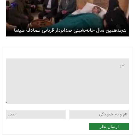
هجدهمین سال خانه‌نشینی صدابردار قربانی تصادف سینما
ارسال نظر