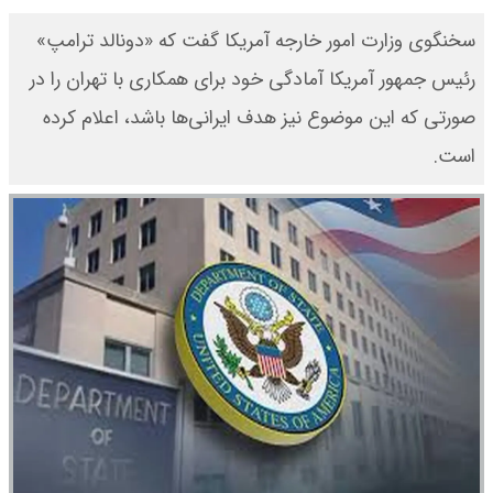
سخنگوی وزارت امور خارجه آمریکا گفت که «دونالد ترامپ»
رئیس جمهور آمریکا آمادگی خود برای همکاری با تهران را در
صورتی که این موضوع نیز هدف ایرانی‌ها باشد، اعلام کرده
است.