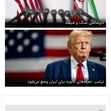
دیپلماسی سنگ و شیشه
ترامپ: تعرفه‌های ثانویه برای ایران وضع می‌شود