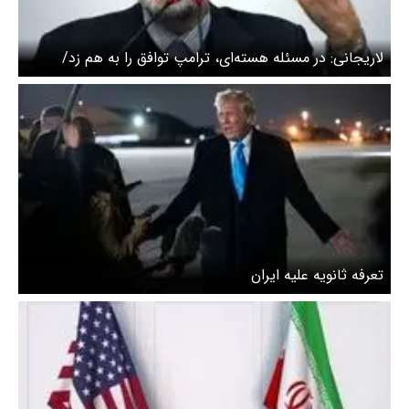
لاریجانی: در مسئله هسته‌ای، ترامپ توافق را به هم زد/
ویدیو
تعرفه ثانویه علیه ایران