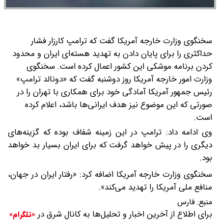
سخنگوی وزارت خارجه آمریکا گفت که ترامپ کارزار فشار
حداکثری را برای پایان دادن به تهدید هسته‌ای ایران و محدود
کردن برنامه موشکی این کشور اعمال کرده است.
سخنگوی
وزارت امور خارجه آمریکا روز دوشنبه گفت که «دونالد ترامپ»
رئیس جمهور آمریکا آمادگی خود برای همکاری با تهران را در
صورتی که این موضوع نیز هدف ایرانی‌ها باشد، اعلام کرده
است.
وی ادامه داد: ترامپ در این زمینه شفاف بوده که گزینه‌های
دیگری را در پیش خواهد گرفت که برای ایران بسیار بد خواهد
بود.
سخنگوی وزارت خارجه آمریکا اضافه کرد: «رفتار ایران در جهان،
منافع ملی آمریکا را تهدید می‌کند».
منبع:
فارس
برای اطلاع از آخرین اخبار و تحلیل‌ها به کانال شرق در
«تلگرام»