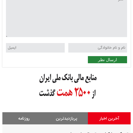
ارسال نظر
آخرین اخبار
پربازدیدترین
روزنامه