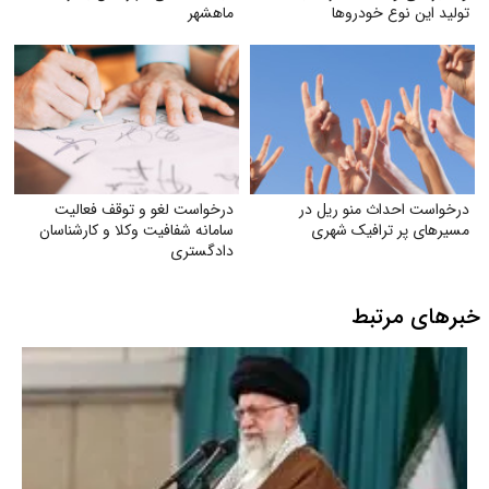
تولید این نوع خودروها
ماهشهر
درخواست احداث منو ریل در
درخواست لغو و توقف فعالیت
مسیرهای پر ترافیک شهری
سامانه شفافیت وکلا و کارشناسان
دادگستری
خبرهای مرتبط