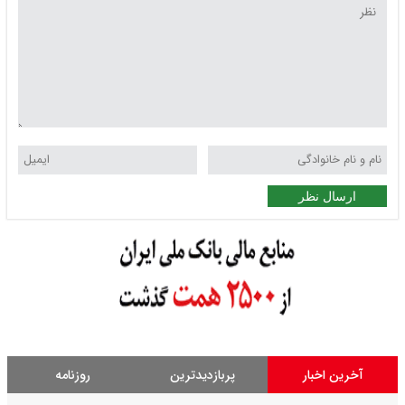
ارسال نظر
آخرین اخبار
پربازدیدترین
روزنامه