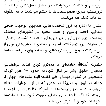
تروریسم و جنایت می‌خوانند، در مقابل نسل‌کشی واقدامات
تروریستی صریح صهیونیست‌ها یا چشم می‌بندند یا به اینگونه
اقدامات کمک هم می‌کنند.
ایشان با اشاره به ترور شخصت‌هایی همچون ابوجهاد، فتحی
شقاقی، احمد یاسین و عماد مغنیه در کشورهای مختلف
به‌دست رژیم صهیونی و نیز ترورهای متعدد دانشمندان عراقی
در عملیات این رژیم گفتند: امریکا و تعدادی از کشورهای غربی از
این حرکات صریح تروریستی دفاع، و بقیه جهان نیز فقط تماشا
می‌کند.
حضرت آیت‌الله خامنه‌ای با محکوم کردن شدید بی‌اعتنایی
مدعیان حقوق بشر در قبال شهادت حدود ۲۰ هزار کودک
فلسطینی در کمتر از دوسال اخیر گفتند: البته ملت‌های جهان از
جمله در اروپا و امریکا در حدی که از این جنایات مطلع
می‌شوند علیه صهیونیست‌ها و امریکا تظاهرات و اجتماع
می‌کنند که اگر اطلاع‌رسانی کاملی صورت گیرد، حتماً ملت‌ها
اعتراضات خود را گسترش می‌دهند.