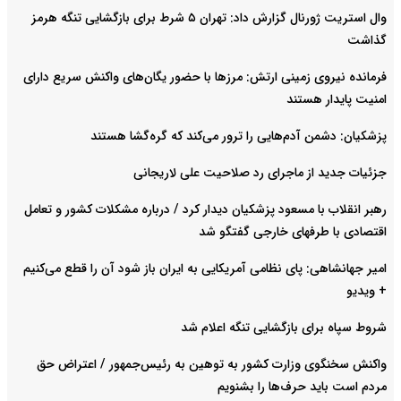
وال استریت ژورنال گزارش داد: تهران ۵ شرط برای بازگشایی تنگه هرمز
گذاشت
فرمانده نیروی زمینی ارتش: مرزها با حضور یگان‌های واکنش سریع دارای
امنیت پایدار هستند
پزشکیان: دشمن آدم‌هایی را ترور می‌کند که گره‌گشا هستند
جزئیات جدید از ماجرای رد صلاحیت علی لاریجانی
رهبر انقلاب با مسعود پزشکیان دیدار کرد / درباره مشکلات کشور و تعامل
اقتصادی با طرفهای خارجی گفتگو شد
امیر جهانشاهی: پای نظامی آمریکایی به ایران باز شود آن را قطع می‌کنیم
+ ویدیو
شروط سپاه برای بازگشایی تنگه اعلام شد
واکنش سخنگوی وزارت کشور به توهین به رئیس‌جمهور / اعتراض حق
مردم است باید حرف‌ها را بشنویم