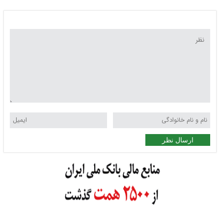
ارسال نظر