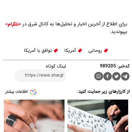
برای اطلاع از آخرین اخبار و تحلیل‌ها به کانال شرق در
«تلگرام»
بپیوندید.
روحانی
آمریکا
توافق با آمریکا
کدخبر: 989205
لینک کوتاه
از کارزارهای زیر حمایت کنید: