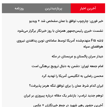
آخرین اخبار
پربازدیدترین
روزنامه
خبر فوری: چارچوب توافق با عمان مشخص شد + ویدیو
نشست خبری رئیس‌جمهور همزمان با روز خبرنگار برگزار می‌شود
لاشه F۱۵ منهدم‌شده آمریکا توسط سامانه‌ی نوین پدافندی نیروی
هوافضای سپاه
دیدار سران پاکستان و عربستان در مکه
امام جمعه تهران: دشمن به دنبال ترویج برهنگی است
محسن رضایی به انگلیسی آمریکا را تهدید کرد
ایران کدام شرط عمان را برای توافق تنگه هرمز پذیرفت؟
توهم جدید ترامپ: بازنشر یک مقاله درباره پیروزی بر ایران
آخرین حضور رهبر شهید در جمع خبرنگاران + عکس