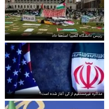
رییس دانشگاه کلمبیا استعفا داد
مذاکره غیرمستقیم از کی آغاز شده است؟