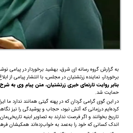
به گزارش گروه رسانه ای شرق، بهشید برخوردار در پیامی ن
برخوردار، نماینده زرتشتیان در مجلس، با انتشار پیامی از ا
بنابر روایت تارنمای خبری زرتشتیان، متن پیام وی به شرح
حمایت شد.
در این گوی گرامی گردان که در پهنه گیتی همانند ندارد ما ای
کرده‌ایم درزمانی که آتش نبود، حجاب و پوشیدگی را نیز نگاه
تاریخ بخوانند و اگر فرصت ندارند به تصاویر ابنیه تاریخی‌ما
اندک کسانی که خود را به‌عمد به خواب‌زده‌اند همکیشان فرهی