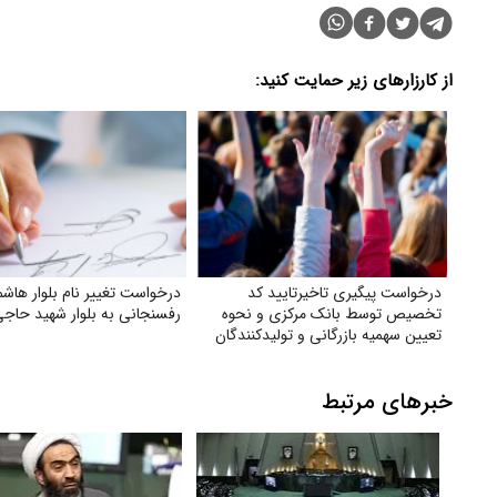
از کارزارهای زیر حمایت کنید:
درخواست پیگیری تاخیرتایید کد
درخواست تغییر نام بلوار هاش
تخصیص توسط بانک مرکزی و نحوه
رفسنجانی به بلوار شهید حاجی‌
تعیین سهمیه بازرگانی و تولیدکنندگان
خبرهای مرتبط