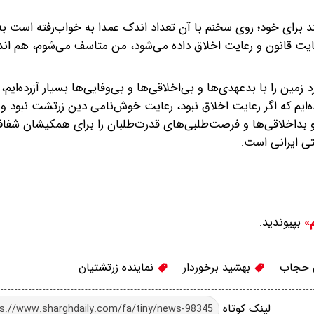
نند برای خود؛ روی سخنم با آن تعداد اندک عمدا به خواب‌رفته است به
ه رعایت قانون و رعایت اخلاق داده می‌شود، من متاسف می‌شوم، هم اند
زمین را با بدعهدی‌ها و بی‌اخلاقی‌ها و بی‌وفایی‌ها بسیار آزرده‌ایم، 
ده‌ایم که اگر رعایت اخلاق نبود، رعایت خوش‌نامی دین زرتشت نبود و
و بداخلاقی‌ها و فرصت‌طلبی‌های قدرت‌طلبان را برای همکیشان شفاف
ی ایرانی است.
بپیوندید.
م»
ن حجاب
بهشید برخوردار
نماینده زرتشتیان
لینک کوتاه