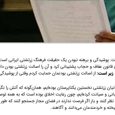
وشت: پوشیدگی و برهنه نبودن یک حقیقت فرهنگ زرتشتی ایرانی است
بلاغ قانون عفاف و حجاب پشتیبانی کرد و آن را اصالت زرتشتی بودن د
 زیر است:
از اصالت زرتشتی بودنمان حمایت کردم وقتی از پوشیدگ
رانیان زرتشتی نخستین یکتاپرستان بوده‌ایم، همان‌گونه که آتش را نگ
بانی و صیانت کرده‌ایم، چون رعایت اخلاق بوده است که به همه توصی
ن نظر کنند و باز اگر فرصت ندارند در فضای مجاز جستجو کنند که طور 
خته و خردمندمان می‌دانند و آگاهند.