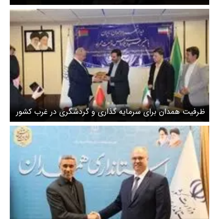
ظرفیت همدان برای سرمایه گذاری و گردشگری در غرب کشور
بی نظیر است