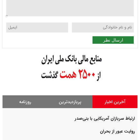
ارسال نظر
آخرین اخبار
پربازدیدترین
روزنامه
ارتباط سربازان آمریکایی با بنی‌صدر
روایت عبور از بحران