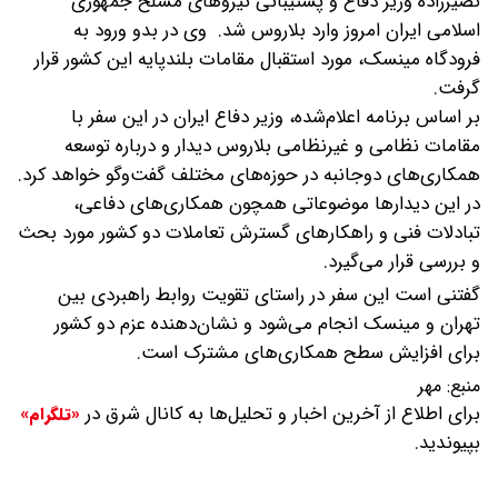
نصیرزاده وزیر دفاع و پشتیبانی نیروهای مسلح جمهوری
اسلامی ایران امروز وارد بلاروس شد.
وی در بدو ورود به
فرودگاه مینسک، مورد استقبال مقامات بلندپایه این کشور قرار
گرفت.
بر اساس برنامه اعلام‌شده، وزیر دفاع ایران در این سفر با
مقامات نظامی و غیرنظامی بلاروس دیدار و درباره توسعه
همکاری‌های دوجانبه در حوزه‌های مختلف گفت‌وگو خواهد کرد.
در این دیدارها موضوعاتی همچون همکاری‌های دفاعی،
تبادلات فنی و راهکارهای گسترش تعاملات دو کشور مورد بحث
و بررسی قرار می‌گیرد.
گفتنی است این سفر در راستای تقویت روابط راهبردی بین
تهران و مینسک انجام می‌شود و نشان‌دهنده عزم دو کشور
برای افزایش سطح همکاری‌های مشترک است.
منبع:
مهر
برای اطلاع از آخرین اخبار و تحلیل‌ها به کانال شرق در
«تلگرام»
بپیوندید.