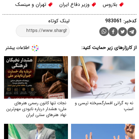
بلاروس
وزیر دفاع ایران
تهران و مینسک
کدخبر: 983061
لینک کوتاه
از کارزارهای زیر حمایت کنید:
نه به گرانی افسارگسیخته تپسی و
نجات تنها کانون رسمی هنرهای
اسنپ
ملی؛ هشدار درباره نابودی مهم‌ترین
نهاد هنرهای سنتی ایران