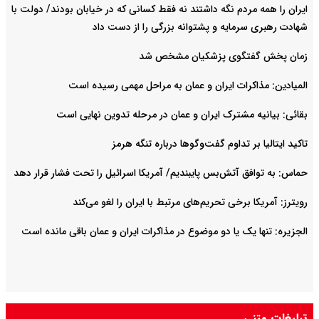
ایران را همه مردم نگه داشتند نه فقط کسانی که در خیابان بودند/ دولت با
شهادت رهبری سرمایه و پشتوانه بزرگی را از دست داد
زمان پخش گفتگوی پزشکیان مشخص شد
المیادین: مذاکرات ایران و عمان به مراحل مهمی رسیده است
بقائی: بیانیه مشترک ایران و عمان در مرحله تدوین نهایی است
تاکید ایتالیا بر تداوم گفت‌وگوها درباره تنگه هرمز
حماس: به توافق آتش‌بس پایبندیم/ آمریکا اسرائیل را تحت فشار قرار دهد
رویترز: آمریکا برخی تحریم‌های مرتبط با ایران را لغو می‌کند
الجزیره: تنها یک یا دو موضوع در مذاکرات ایران و عمان باقی مانده است
تبلیغات متنی