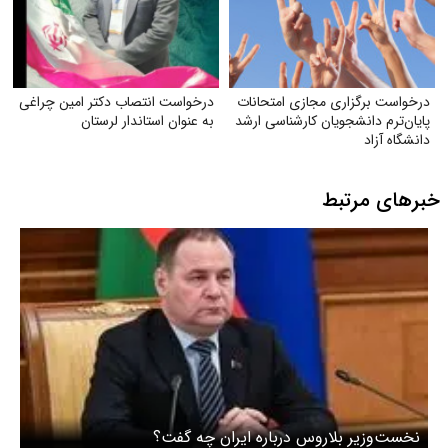
درخواست برگزاری مجازی امتحانات
درخواست انتصاب دکتر امین چراغی
پایان‌ترم دانشجویان کارشناسی ارشد
به عنوان استاندار لرستان
دانشگاه آزاد
خبرهای مرتبط
نخست‌وزیر بلاروس درباره ایران چه گفت؟