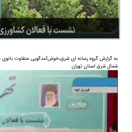
به گزارش گروه رسانه ای شرق،خوش‌آمدگویی متفاوت بانوی با
شمال شرق استان تهران