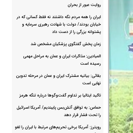
روایت عبور از بحران
ایران را همه مردم نگه داشتند نه فقط کسانی که در
خیابان بودند/ دولت با شهادت رهبری سرمایه و
پشتوانه بزرگی را از دست داد
زمان پخش گفتگوی پزشکیان مشخص شد
المیادین: مذاکرات ایران و عمان به مراحل مهمی
رسیده است
بقائی: بیانیه مشترک ایران و عمان در مرحله تدوین
نهایی است
تاکید ایتالیا بر تداوم گفت‌وگوها درباره تنگه هرمز
حماس: به توافق آتش‌بس پایبندیم/ آمریکا اسرائیل
را تحت فشار قرار دهد
رویترز: آمریکا برخی تحریم‌های مرتبط با ایران را لغو