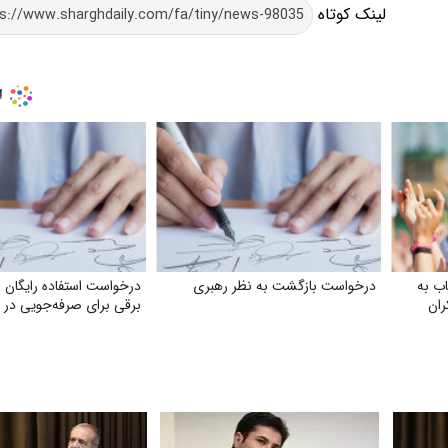
لینک کوتاه
ب به
درخواست بازگشت به نظر رهبری
درخواست استفاده رایگان ا
ران
برقی برای صرفه‌جویی در 