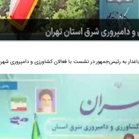
غدار به رئیس‌جمهور در نشست با فعالان کشاورزی و دامپروری شهر