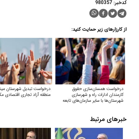
کدخبر: 980357
از کارزارهای زیر حمایت کنید:
درخواست همسان‌سازی حقوق
درخواست تبدیل شهرستان مینا
کارمندان ادارات راه و شهرسازی
منطقه آزاد تجاری اقتصادی مک
شهرستان‌ها با سایر سازمان‌های تابعه
وزارت راه
خبرهای مرتبط