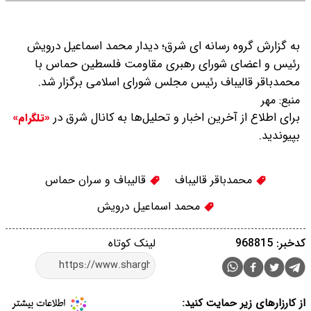
به گزارش گروه رسانه ای شرق؛ دیدار محمد اسماعیل درویش
رئیس و اعضای شورای رهبری مقاومت فلسطین حماس با
محمدباقر قالیباف رئیس مجلس شورای اسلامی برگزار شد.
منبع:
مهر
برای اطلاع از آخرین اخبار و تحلیل‌ها به کانال شرق در
«تلگرام»
بپیوندید.
محمدباقر قالیباف
قالیباف و سران حماس
محمد اسماعیل درویش
کدخبر: 968815
لینک کوتاه
از کارزارهای زیر حمایت کنید: