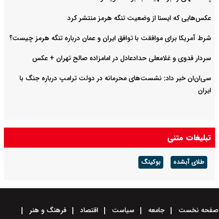
عکس‌هایی که ایسنا از وضعیت تنگه هرمز منتشر کرد
شرط آمریکا برای موافقت با توافق ایران و عمان درباره تنگه هرمز چیست؟
سردار فدوی و غلامعلی حدادعادل در امامزاده صالح تهران + عکس
سی‌ان‌ان خبر داد: نشست‌های محرمانه در دولت ترامپ درباره جنگ با
ایران
تبلیغات متنی
طلای آبشده
بوکینگ
صفحه نخست
جامعه
سیاست
اقتصاد
فرهنگ و هنر