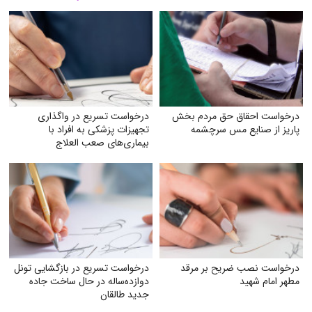
درخواست احقاق حق مردم بخش
درخواست تسریع در واگذاری
پاریز از صنایع مس سرچشمه
تجهیزات پزشکی به افراد با
بیماری‌های صعب العلاج
درخواست نصب ضریح بر مرقد
درخواست تسریع در بازگشایی تونل
مطهر امام شهید
دوازده‌ساله در حال ساخت جاده
جدید طالقان