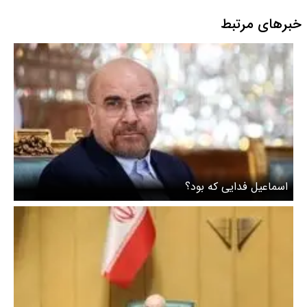
خبرهای مرتبط
اسماعیل فدایی که بود؟