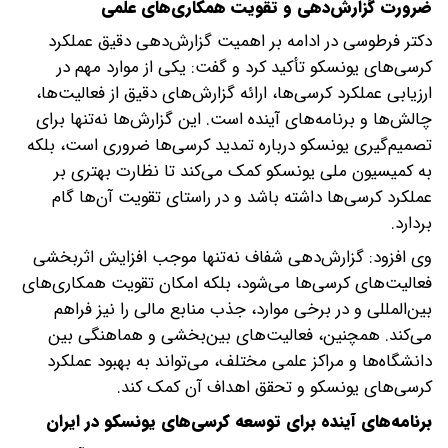
ضرورت گزارش‌دهی و تقویت همکاری‌های علمی
دکتر فرطوسی در ادامه بر اهمیت گزارش‌دهی دقیق عملکرد
کرسی‌های یونسکو تأکید کرد و گفت: یکی از موارد مهم در
ارزیابی عملکرد کرسی‌ها، ارائه گزارش‌های دقیق از فعالیت‌ها،
چالش‌ها و برنامه‌های آینده است. این گزارش‌ها نه‌تنها برای
تصمیم‌گیری یونسکو درباره تمدید کرسی‌ها ضروری است، بلکه
به کمیسیون ملی یونسکو کمک می‌کند تا نظارت بهتری بر
عملکرد کرسی‌ها داشته باشد و در راستای تقویت آن‌ها گام
بردارد.
وی افزود: گزارش‌دهی شفاف نه‌تنها موجب افزایش اثربخشی
فعالیت‌های کرسی‌ها می‌شود، بلکه امکان تقویت همکاری‌های
بین‌المللی و در برخی موارد، جذب منابع مالی را نیز فراهم
می‌کند. همچنین، فعالیت‌های بین‌بخشی و هماهنگی بین
دانشگاه‌ها و مراکز علمی مختلف، می‌تواند به بهبود عملکرد
کرسی‌های یونسکو و تحقق اهداف آن کمک کند.
برنامه‌های آینده برای توسعه کرسی‌های یونسکو در ایران