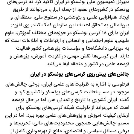
دبیرکل کمیسیون ملی یونسکو در ایران تأکید کرد که کرسی‌های
یونسکو در کشورهای عضو، از جمله ایران، می‌توانند از طریق
ایجاد هم‌افزایی علمی و پژوهشی در سطوح ملی، منطقه‌ای و
بین‌المللی به تحقق اهداف این سازمان کمک کنند. وی افزود:
ایران دارای ۱۸ کرسی یونسکو در حوزه‌های مختلف آموزش، علوم
طبیعی، علوم اجتماعی و انسانی و ارتباطات و اطلاعات است که
به میزبانی دانشگاه‌ها و مؤسسات پژوهشی کشور فعالیت
دارند. این کرسی‌ها نقش مهمی در تقویت آموزش، پژوهش و
توسعه علمی در کشور و منطقه ایفا می‌کنند.
چالش‌های پیش‌روی کرسی‌های یونسکو در ایران
فرطوسی با اشاره به ظرفیت‌های علمی ایران، برخی چالش‌های
موجود در مسیر فعالیت کرسی‌های یونسکو را تشریح کرد و
گفت: ایران کشوری با تاریخ و تمدنی غنی اما در حال توسعه
است که می‌تواند از ظرفیت شبکه کرسی‌های یونسکو برای
ارتقای کیفیت آموزش و پژوهش‌های علمی بهره ببرد. اما در این
مسیر، چالش‌هایی همچون محدودیت‌های مالی، تحریم‌ها و
برخی مسائل سیاسی و اقتصادی، مانع از بهره‌برداری کامل از