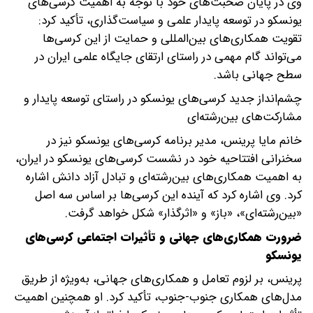
وی در پایان صحبت‌های خود با توجه به اهمیت کرسی‌های
یونسکو در توسعه پایدار علمی و سیاست‌گذاری، تأکید کرد:
تقویت همکاری‌های بین‌المللی و حمایت از این کرسی‌ها
می‌تواند گام مهمی در راستای ارتقای جایگاه علمی ایران در
سطح جهانی باشد.
چشم‌انداز جدید کرسی‌های یونسکو در راستای توسعه پایدار و
مشارکت‌های بین‌رشته‌ای
خانم مایا پرینس، مدیر برنامه کرسی‌های یونسکو نیز در
سخنرانی افتتاحیه خود در نشست کرسی‌های یونسکو در ایران،
به اهمیت همکاری‌های بین‌رشته‌ای و تبادل آزاد دانش اشاره
کرد. وی اشاره کرد که آینده این کرسی‌ها بر اساس سه اصل
«بین‌رشته‌ای»، «باز» و «اثرگذار» شکل خواهد گرفت.
ضرورت همکاری‌های جهانی و تأثیرات اجتماعی کرسی‌های
یونسکو
پرینس، بر لزوم تعامل و همکاری‌های جهانی، به‌ویژه از طریق
مدل‌های همکاری جنوب-جنوب، تأکید کرد. او همچنین اهمیت