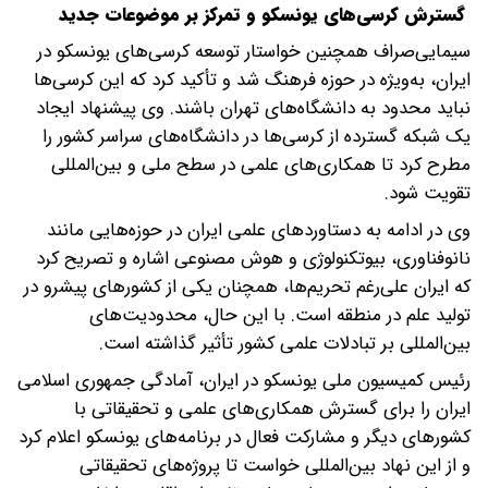
گسترش کرسی‌های یونسکو و تمرکز بر موضوعات جدید
سیمایی‌صراف همچنین خواستار توسعه کرسی‌های یونسکو در
ایران، به‌ویژه در حوزه فرهنگ شد و تأکید کرد که این کرسی‌ها
نباید محدود به دانشگاه‌های تهران باشند. وی پیشنهاد ایجاد
یک شبکه گسترده از کرسی‌ها در دانشگاه‌های سراسر کشور را
مطرح کرد تا همکاری‌های علمی در سطح ملی و بین‌المللی
تقویت شود.
وی در ادامه به دستاوردهای علمی ایران در حوزه‌هایی مانند
نانوفناوری، بیوتکنولوژی و هوش مصنوعی اشاره و تصریح کرد
که ایران علی‌رغم تحریم‌ها، همچنان یکی از کشورهای پیشرو در
تولید علم در منطقه است. با این حال، محدودیت‌های
بین‌المللی بر تبادلات علمی کشور تأثیر گذاشته است.
رئیس کمیسیون ملی یونسکو در ایران، آمادگی جمهوری اسلامی
ایران را برای گسترش همکاری‌های علمی و تحقیقاتی با
کشورهای دیگر و مشارکت فعال در برنامه‌های یونسکو اعلام کرد
و از این نهاد بین‌المللی خواست تا پروژه‌های تحقیقاتی