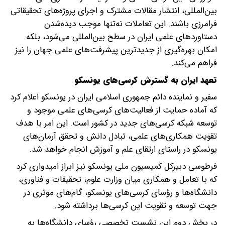
بین‌المللی، انتشار مقالات مشترک و اجرای پروژه‌های تحقیقاتی
فرامرزی باشند. این تعاملات نه‌تنها موجب دیده‌شدن
دستاوردهای علمی ایران در سطح بین‌المللی می‌شود، بلکه
امکان بهره‌گیری از جدیدترین پیشرفت‌های علمی جهان را نیز
فراهم می‌کند.
تعهد ایران به گسترش کرسی‌های یونسکو
سفیر و نماینده دائم جمهوری اسلامی ایران در یونسکو اعلام کرد
که آماده حمایت از فعالیت‌های کرسی‌های علمی موجود و
توسعه شبکه کرسی‌های جدید در کشور است. این امر با هدف
تقویت همکاری‌های علمی، تبادل دانش و تحقق آرمان‌های
یونسکو در راستای ارتقای علم و آموزش انجام خواهد شد.
فرطوسی دبیرکل کمیسیون ملی یونسکو نیز ابراز امیدواری کرد
که با تعامل و همکاری میان وزارت علوم، تحقیقات و فناوری،
دانشگاه‌ها و رؤسای کرسی‌های یونسکو، گام‌های موثری در
جهت توسعه و تقویت این کرسی‌ها برداشته شود.
در بخش دوم این نشست تخصصی رؤسای دانشگاه‌ها به