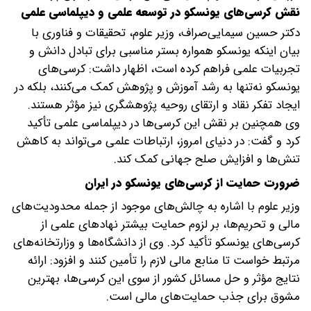
نقش کرسی‌های یونسکو در توسعه علمی و دیپلماسی علمی
دکتر حسین سیمایی‌صراف، وزیر علوم، تحقیقات و فناوری با
بیان اینکه یونسکو همواره بستر مناسبی برای تبادل دانش و
تجربیات علمی فراهم کرده است، اظهار داشت: کرسی‌های
یونسکو نه‌تنها به رشد آموزش و پژوهش کمک می‌کنند، بلکه در
ایجاد تفکر نقاد و ارتقای روحیه پژوهشگری نیز مؤثر هستند.
وی همچنین بر نقش این کرسی‌ها در دیپلماسی علمی تأکید
کرد و گفت: در دنیای امروز، ارتباطات علمی می‌تواند به کاهش
تنش‌ها و افزایش صلح جهانی کمک کند.
ضرورت حمایت از کرسی‌های یونسکو در ایران
وزیر علوم با اشاره به چالش‌های موجود از جمله محدودیت‌های
مالی و تحریم‌ها، بر لزوم حمایت بیشتر نهادهای علمی از
کرسی‌های یونسکو تأکید کرد. وی از دانشگاه‌ها و وزارتخانه‌های
مرتبط خواست تا منابع مالی لازم را تأمین کنند و افزود: ارائه
نتایج مؤثر و حل مسائل کشور از سوی این کرسی‌ها، بهترین
مشوق برای جذب حمایت‌های مالی است.