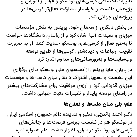
تأثیرات اجتماعی کرسی‌های یونسکو را فراتر از آموزش و
پژوهش دانست و خواستار مشارکت فعال‌تر کرسی‌ها در
پروژه‌های جهانی شد.
در بخش دیگری از سخنان خود، پرینس به نقش مؤسسات
میزبان و تعهدات آنها اشاره کرد و از رؤسای دانشگاه‌ها خواست
تا به‌طور فعال از کرسی‌های یونسکو حمایت کنند. او به ضرورت
تقویت ارتباطات و دیده‌شدن کرسی‌ها از طریق توسعه
وب‌سایت‌ها و به‌روزرسانی‌های مداوم اشاره کرد.
در پایان، مایا پرینس از کمیسیون ملی یونسکو برای برگزاری
این نشست و تسهیل اشتراک دانش میان کرسی‌ها و مؤسسات
میزبان قدردانی کرد و آرزوی موفقیت برای مشارکت‌های بیشتر
در راستای توسعه پایدار و تغییرات مثبت جهانی داشت.
علم؛ پلی میان ملت‌ها و تمدن‌ها
دکتر احمد پاکتچی، سفیر و نماینده دائم جمهوری اسلامی ایران
در یونسکو هم در نشست بررسی فرصت‌ها و چالش‌های
کرسی‌های یونسکو در ایران، اظهار داشت: علم همواره ثمره