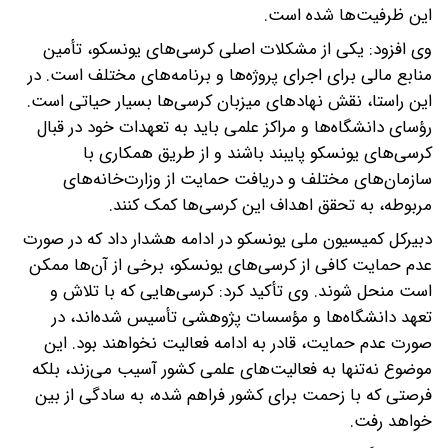
این ظرفیت‌ها شده است.
وی افزود: یکی از مشکلات اصلی کرسی‌های یونسکو، تأمین
منابع مالی برای اجرای پروژه‌ها و برنامه‌های مختلف است. در
این راستا، نقش نهادهای میزبان کرسی‌ها بسیار حیاتی است.
رؤسای دانشگاه‌ها و مراکز علمی باید به تعهدات خود در قبال
کرسی‌های یونسکو پایبند باشند و از طریق همکاری با
سازمان‌های مختلف و دریافت حمایت از وزارت‌خانه‌های
مربوطه، به تحقق اهداف این کرسی‌ها کمک کنند.
دبیرکل کمیسیون ملی یونسکو در ادامه هشدار داد که در صورت
عدم حمایت کافی از کرسی‌های یونسکو، برخی از آن‌ها ممکن
است منحل شوند. وی تأکید کرد: کرسی‌هایی که با تلاش و
تعهد دانشگاه‌ها و مؤسسات پژوهشی تأسیس شده‌اند، در
صورت عدم حمایت، قادر به ادامه فعالیت نخواهند بود. این
موضوع نه‌تنها به فعالیت‌های علمی کشور آسیب می‌زند، بلکه
فرصتی که با زحمت برای کشور فراهم شده، به سادگی از بین
خواهد رفت.