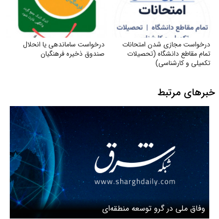
درخواست مجازی شدن امتحانات
درخواست ساماندهی یا انحلال
تمام مقاطع دانشگاه (تحصیلات
صندوق ذخیره فرهنگیان
تکمیلی و کارشناسی)
خبرهای مرتبط
وفاق ملی در گرو توسعه منطقه‌ای