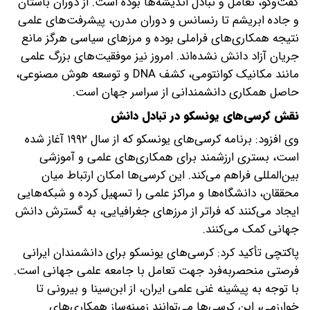
گفت‌وگو، تعامل و تبادل اندیشه‌ها بوده است. از دوران باستان
و جاده ابریشم تا رنسانس و دوران مدرن، پیشرفت‌های علمی
نتیجه همکاری‌های فراملی بوده و مرزهای سیاسی هرگز مانع
جریان آزاد دانش نشده‌اند. امروز نیز موفقیت‌های بزرگ علمی
مانند مکانیک کوانتومی، کشف DNA و توسعه هوش مصنوعی،
حاصل همکاری دانشمندانی از سراسر جهان است.
نقش کرسی‌های یونسکو در تبادل دانش
وی افزود: برنامه کرسی‌های یونسکو که از سال ۱۹۹۲ آغاز شده
است، بستری ارزشمند برای همکاری‌های علمی و آموزشی
بین‌المللی فراهم می‌کند. این کرسی‌ها امکان ارتباط میان
محققان، دانشگاه‌ها و مراکز علمی را تسهیل کرده و شبکه‌هایی
ایجاد می‌کنند که فراتر از مرزهای جغرافیایی، به گسترش دانش
جهانی کمک می‌کنند.
پاکتچی تأکید کرد: کرسی‌های یونسکو برای دانشمندان ایرانی
فرصتی منحصر‌به‌فرد جهت تعامل با جامعه علمی جهانی است.
با توجه به پیشینه غنی علمی ایران، از ابن‌سینا و بیرونی تا
خوارزمی، این کرسی‌ها می‌توانند زمینه‌ساز همکاری‌های