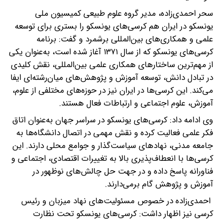
سحر احمدی‌زاده، مدیر گروه علوم طبیعی کمیسیون ملی
یونسکو در ایران هم کرسی‌های یونسکو را بستری برای توسعه
علمی و همکاری‌های بین‌المللی برشمرد و گفت: برنامه
کرسی‌های یونسکو که از سال ۱۳۷۱ آغاز شده است، به‌عنوان یکی
از مهم‌ترین ساختارهای همکاری علمی بین‌المللی، نقش کلیدی
در تبادل دانش، توسعه آموزش و پژوهش‌های میان‌رشته‌ای ایفا
می‌کند. این کرسی‌ها در ایران نیز در حوزه‌های مختلفی از علوم،
آموزش، علوم اجتماعی و ارتباطات فعال هستند.
وی ادامه داد: کرسی‌های یونسکو در سراسر جهان به‌عنوان اتاق
فکر علمی فعالیت کرده و نقش مهمی در اتصال دانشگاه‌ها به
جامعه مدنی، نهادهای سیاست‌گذار و جوامع محلی دارند. این
کرسی‌ها با انعطاف‌پذیری بالا به تغییرات اقتصادی، اجتماعی و
فناورانه پاسخ داده و در جهت حل چالش‌های نوظهور در
آموزش و پژوهش گام‌ برمی‌دارند.
احمدی‌زاده در خصوص مسئولیت‌های نهاد میزبان و رئیس
کرسی نیز اظهار داشت: کرسی‌های یونسکو تحت نظارت