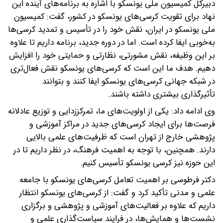
دبیرکل کمیسیون ملی یونسکو با اشاره به برنامه‌های آینده این
نهاد برای تقویت کرسی‌های یونسکو در کشور، گفت: کمیسیون
ملی یونسکو در ایران، نقش خود را در تأسیس و تمدید کرسی‌ها
به‌خوبی ایفا کرده است. اما در دوره جدید، برنامه داریم تا علاوه
بر این وظیفه، نقش مشورتی، نظارتی و حمایتی خود را افزایش
دهیم. هدف ما این است که کرسی‌های یونسکو نقش فعال‌تری
در شبکه جهانی کرسی‌های یونسکو ایفا کنند و بتوانند
تأثیرگذاری بیشتری داشته باشند.
وی ادامه داد: یکی از اولویت‌های ما، تمرکززدایی و توزیع عادلانه
فرصت‌ها برای ایجاد کرسی‌های جدید در مراکز آموزشی و
پژوهشی خارج از تهران است که ظرفیت‌های علمی بالایی
دارند. همچنین، با توجه به اهمیت فرهنگ، در نظر داریم تا در
این حوزه نیز کرسی یونسکو تأسیس کنیم.
دکتر فرطوسی بر اهمیت تعامل کرسی‌های یونسکو با جامعه
علمی و مدنی تأکید کرد و گفت: از کرسی‌های یونسکو انتظار
داریم که علاوه بر فعالیت‌های آموزشی و پژوهشی و برگزاری
نشست‌ها و همایش‌ها، در فرایند سیاست‌گذاری علمی و