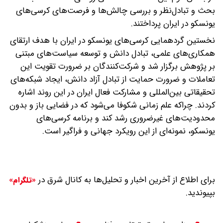
بحث و تبادل‌نظر و بررسی چالش‌ها و فرصت‌های کرسی‌های
یونسکو در ایران پرداختند.
نخستین گردهمایی کرسی‌های یونسکو در ایران با هدف ارتقای
همکاری‌های علمی، تبادل دانش و توسعه سیاست‌های مبتنی
بر پژوهش برگزار شد و شرکت‌کنندگان بر ضرورت تقویت این
تعاملات و ضرورت حمایت از تبادل آزاد دانش، ایجاد شبکه‌های
تحقیقاتی بین‌المللی و مشارکت فعال ایران در این روند اشاره
کردند. چراکه علم زمانی شکوفا می‌شود که در فضایی باز و بدون
محدودیت‌های غیرضروری رشد کند و برنامه کرسی‌های
یونسکو، نمونه‌ای از این رویکرد جهانی و فراگیر است.
برای اطلاع از آخرین اخبار و تحلیل‌ها به کانال شرق در
«تلگرام»
بپیوندید.