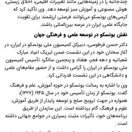
چندجانبه را در زمینه‌هایی مانند تغییرات اقلیمی، اخلاق زیستی،
هوش مصنوعی و آموزش سبز توسعه دهد. وی تأکید کرد که
کرسی‌های یونسکو می‌توانند فرصتی ارزشمند برای تقویت
جایگاه علمی ایران در عرصه بین‌المللی باشند.
نقش یونسکو در توسعه علمی و فرهنگی جهان
دکتر حسن فرطوسی، دبیرکل کمیسیون ملی یونسکو در ایران، در
آغاز سخنان خود در این نشست ضمن تبریک اعیاد مبارک
شعبانیه و دهه فجر، هفتاد و پنجمین سالگرد تأسیس کمیسیون
ملی یونسکو در ایران را گرامی داشت و از حضور مقام‌های علمی
و دانشگاهی در این نشست قدردانی کرد.
وی با اشاره به رسالت یونسکو در حوزه آموزش، علم و فرهنگ
گفت: یونسکو از زمان تأسیس خود در سال ۱۹۴۵ (۱۳۲۷)،
همواره در جهت ترویج صلح و توسعه پایدار از طریق آموزش،
علوم و فرهنگ گام برداشته است. این سازمان از طریق
برنامه‌های خود، تأثیرات مثبت بسیاری در جوامع جهانی داشته
است.