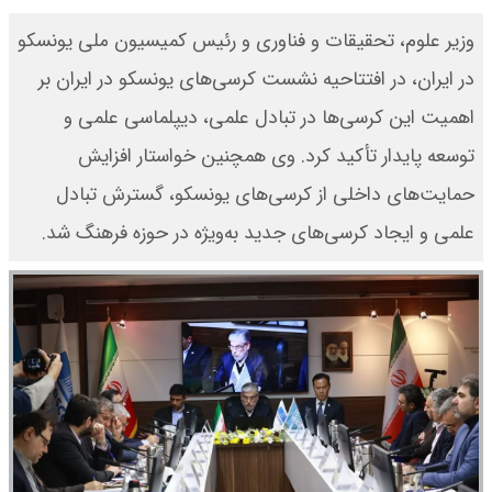
وزیر علوم، تحقیقات و فناوری و رئیس کمیسیون ملی یونسکو
در ایران، در افتتاحیه نشست کرسی‌های یونسکو در ایران بر
اهمیت این کرسی‌ها در تبادل علمی، دیپلماسی علمی و
توسعه پایدار تأکید کرد. وی همچنین خواستار افزایش
حمایت‌های داخلی از کرسی‌های یونسکو، گسترش تبادل
علمی و ایجاد کرسی‌های جدید به‌ویژه در حوزه فرهنگ شد.