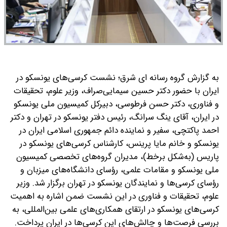
به گزارش گروه رسانه ای شرق؛ نشست کرسی‌های یونسکو در
ایران با حضور دکتر حسین سیمایی‌صراف، وزیر علوم، تحقیقات
و فناوری، دکتر حسن فرطوسی، دبیرکل کمیسیون ملی یونسکو
در ایران، آقای ینگ سرانگ، رئیس دفتر یونسکو در تهران و دکتر
احمد پاکتچی، سفیر و نماینده دائم جمهوری اسلامی ایران در
یونسکو و خانم مایا پرینس، کارشناس کرسی‌های یونسکو در
پاریس (به‌شکل برخط)، مدیران گروه‌های تخصصی کمیسیون
ملی یونسکو و مقامات علمی، رؤسای دانشگاه‌های میزبان و
رؤسای کرسی‌ها و نمایندگان یونسکو در تهران برگزار شد. وزیر
علوم، تحقیقات و فناوری در این نشست ضمن اشاره به اهمیت
کرسی‌های یونسکو در ارتقای همکاری‌های علمی بین‌المللی، به
بررسی فرصت‌ها و چالش‌های این کرسی‌ها در ایران پرداخت.