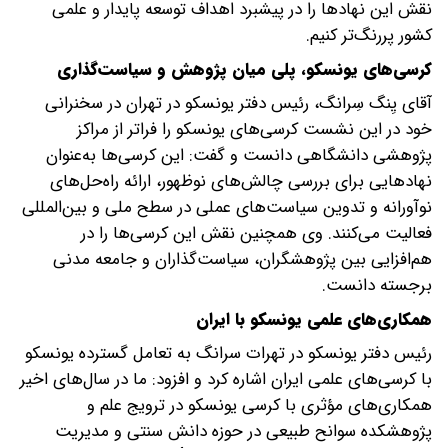
نقش این نهادها را در پیشبرد اهداف توسعه پایدار و علمی
کشور پررنگ‌تر کنیم.
کرسی‌های یونسکو، پلی میان پژوهش و سیاست‌گذاری
آقای یِنگ سِرانگ، رئیس دفتر یونسکو در تهران در سخنرانی
خود در این نشست کرسی‌های یونسکو را فراتر از مراکز
پژوهشی دانشگاهی دانست و گفت: این کرسی‌ها به‌عنوان
نهادهایی برای بررسی چالش‌های نوظهور، ارائه راه‌حل‌های
نوآورانه و تدوین سیاست‌های عملی در سطح ملی و بین‌المللی
فعالیت می‌کنند. وی همچنین نقش این کرسی‌ها را در
هم‌افزایی بین پژوهشگران، سیاست‌گذاران و جامعه مدنی
برجسته دانست.
همکاری‌های علمی یونسکو با ایران
رئیس دفتر یونسکو در تهرات سرانگ به تعامل گسترده یونسکو
با کرسی‌های علمی ایران اشاره کرد و افزود: ما در سال‌های اخیر
همکاری‌های مؤثری با کرسی یونسکو در ترویج علم و
پژوهشکده سوانح طبیعی در حوزه دانش سنتی و مدیریت