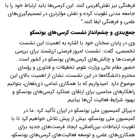
فرهنگی نیز نقش‌آفرینی کنند. این کرسی‌ها باید ارتباط خود را با
جامعه مدنی تقویت کرده و نقش مؤثرتری در تصمیم‌گیری‌های
علمی و فرهنگی ایفا کنند.”
جمع‌بندی و چشم‌انداز نشست کرسی‌های یونسکو
وی در پایان سخنان خود با اشاره به اهمیت این نشست
تخصصی، گفت: نشست امروز فرصتی ارزشمند برای بررسی
فرصت‌ها و چالش‌های کرسی‌های یونسکو در کشور است.
حضور مقام عالی وزارت علوم، تحقیقات و فناوری و رؤسای
محترم دانشگاه‌ها در این نشست، نشان از اهمیت بالای این
موضوع دارد. امیدواریم که با همکاری تمامی ذی‌نفعان، بتوانیم
راهکارهای مناسبی برای ارتقای عملکرد کرسی‌های یونسکو و
بهبود شرایط فعالیت آن‌ها بیابیم.
دبیرکل کمیسیون ملی یونسکو در ایران تأکید کرد: ما در
کمیسیون ملی یونسکو، بیش از پیش تلاش خواهیم کرد تا با
تقویت ارتباطات بین‌المللی، ایجاد فرصت‌های جدید برای
همکاری‌های علمی و توسعه فعالیت‌های کرسی‌های یونسکو،