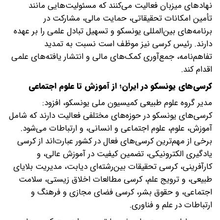
نهادهای میزبان فعالیت می‌کنند که مسئولیت‌هایی مانند
تأمین امکانات تحقیقاتی، حمایت مالی، مشارکت در
برنامه‌های بین‌المللی یونسکو و تسهیل تبادل علمی را بر عهده
دارند. رئیس کرسی نیز موظف است نسبت به تمدید
تفاهم‌نامه، جمع‌آوری کمک‌های مالی و انتشار یافته‌های علمی
اقدام کند.
کرسی‌های یونسکو در ایران؛ از آموزش تا علوم اجتماعی
مدیر گروه علوم طبیعی کمیسیون ملی یونسکو، افزود:
کرسی‌های یونسکو در حوزه‌های مختلفی فعالیت دارند که شامل
آموزش، علوم، علوم اجتماعی و انسانی، و ارتباطات می‌شود.
برخی از مهم‌ترین کرسی‌های فعال در کشور عبارت‌اند از کرسی
یادگیری الکترونیکی، تضمین کیفیت در آموزش عالی، و
کارآفرینی، کرسی تحقیقات بین‌رشته‌ای دیابت، مدیریت بلایای
طبیعی، و ترویج علم، کرسی مطالعات اخلاق زیستی، سلامت
اجتماعی، و حقوق بشر، کرسی فضای مجازی و فرهنگ و
ارتباطات در علم و فناوری.