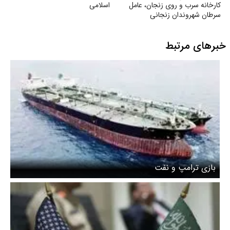
کارخانه سرب و روی زنجان، عامل
اسلامی
سرطان شهروندان زنجانی
خبرهای مرتبط
بازی ترامپ و نفت