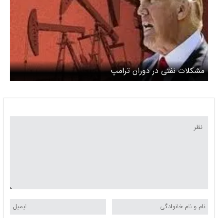
مشکلات نفتی در دوران ترامپ