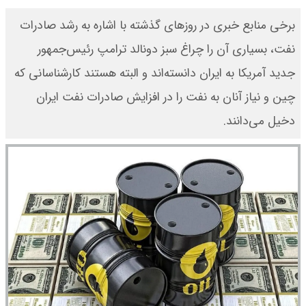
برخی منابع خبری در روزهای گذشته با اشاره به رشد صادرات
نفت، بسیاری آن را چراغ سبز دونالد ترامپ رئیس‌جمهور
جدید آمریکا به ایران دانسته‌اند و البته هستند کارشناسانی که
چین و نیاز آنان به نفت را در افزایش صادرات نفت ایران
دخیل می‌دانند.