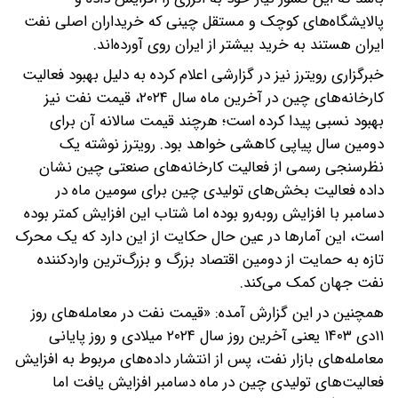
پالایشگاه‌های کوچک و مستقل چینی که خریداران اصلی نفت
ایران هستند به خرید بیشتر از ایران روی آورده‌اند.
خبرگزاری رویترز نیز در گزارشی اعلام کرده به دلیل بهبود فعالیت
کارخانه‌های چین در آخرین ماه سال ۲۰۲۴، قیمت نفت نیز
بهبود نسبی پیدا کرده است؛ هرچند قیمت سالانه آن برای
دومین سال پیاپی کاهشی خواهد بود. رویترز نوشته یک
نظرسنجی رسمی از فعالیت کارخانه‌های صنعتی چین نشان
داده فعالیت بخش‌های تولیدی چین برای سومین ماه در
دسامبر با افزایش روبه‌رو بوده اما شتاب این افزایش کمتر بوده
است، این آمارها در عین حال حکایت از این دارد که یک محرک
تازه به حمایت از دومین اقتصاد بزرگ و بزرگ‌ترین واردکننده
نفت جهان کمک می‌کند.
همچنین در این گزارش آمده: «قیمت نفت در معامله‌های روز
۱۱دی ۱۴۰۳ یعنی آخرین روز سال ۲۰۲۴ میلادی و روز پایانی
معامله‌های بازار نفت، پس از انتشار داده‌های مربوط به افزایش
فعالیت‌های تولیدی چین در ماه دسامبر افزایش یافت اما