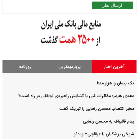
ارسال نظر
آخرین اخبار
پربازدیدترین
روزنامه
یک پیمان و هزار معنا
معمای هرمز؛ مذاکرات فنی با گشایش راهبردی توافقی در راه است؟
مخبر انتصاب محسن رضایی را تبریک گفت
پیام قالیباف به محسن رضایی
شوخی پزشکیان با عراقچی+ ویدئو