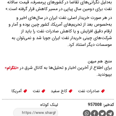
به‌دلیل نگرانی‌های تقاضا در کشورهای پرمصرف، قیمت سالانه
نفت برای دومین سال پیاپی در مسیر کاهش قرار گرفته است.»
در هر صورت خریدار اصلی نفت ایران در سال‌های اخیر و
به‌خصوص بعد از تحریم‌های آمریکا، کشور چین بوده و آمار و
ارقام دقیق افزایش و یا کاهش صادرات نفت را باید از
شرکت‌های چینی خریدار نفت ایران جویا شد و نمی‌توان به
موسسات دیگر استناد کرد.
منبع:
هم میهن
برای اطلاع از آخرین اخبار و تحلیل‌ها به کانال شرق در
«تلگرام»
بپیوندید.
صادرات نفت
کاخ سفید
نفت
آمریکا
کدخبر: 957008
لینک کوتاه