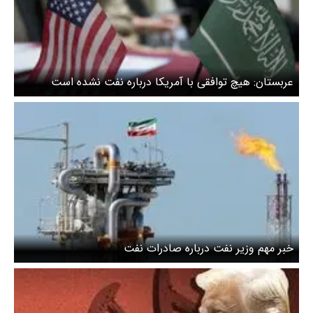
عربستان: هیچ توافقی با آمریکا درباره نفت نشده است
خبر مهم وزیر نفت درباره صادرات نفت