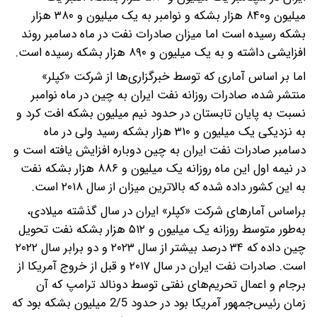
میلیون و۸۴۰ هزار بشکه و نوامبر به یک میلیون و ۳۸۰ هزار
بشکه رسیده است اما میزان صادرات نفت در ماه دسامبر روند
افزایشی داشته و به یک میلیون و ۸۹۰ هزار بشکه رسیده است.
اما بر اساس آماری که توسط خبرگزاری‌ها از شرکت «کپلر»
منتشر شده، صادرات روزانه نفت ایران به چین در ماه نوامبر
نسبت به پایان تابستان در حدود نیم میلیون بشکه افت کرد و
به نزدیکی یک میلیون و ۳۱۰ هزار بشکه رسید ولی در ماه
دسامبر صادرات نفت ایران به چین دوباره افزایش یافته است و
در نیمه اول این ماه روزانه یک میلیون و ۸۸۶ هزار بشکه نفت
به این کشور داده شده که بالاترین میزان از سال ۲۰۱۸ است.
براساس آمارهای شرکت «کپلر» ایران در سال گذشته میلادی،
به‌طور متوسط روزانه یک میلیون و ۵۱۲ هزار بشکه نفت تحویل
چین داده که ۳۴ درصد بیشتر از سال ۲۰۲۳ و دو برابر سال ۲۰۲۲
است. صادرات نفت ایران در سال ۲۰۱۷ و قبل از خروج آمریکا از
برجام و اعمال تحریم‌های نفتی توسط دونالد ترامپ که آن
زمان رئیس‌جمهور آمریکا بود در حدود 2/5 میلیون بشکه بود که