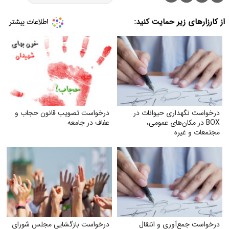
از کارزارهای زیر حمایت کنید:
درخواست نگهداری حیوانات در
درخواست تصویب قانون حجاب و
BOX در مکان‌های عمومی،
عفاف در جامعه
مجتمعات و غیره
درخواست جمع‌آوری و انتقال
درخواست بازگشایی مجلس شورای