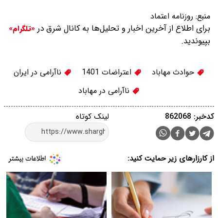
منبع:
روزنامه اعتماد
برای اطلاع از آخرین اخبار و تحلیل‌ها به کانال شرق در
«تلگرام»
بپیوندید.
حوادث مهاباد
اعتراضات 1401
ناآرامی در ایران
ناآرامی در مهاباد
کدخبر: 862068
لینک کوتاه
از کارزارهای زیر حمایت کنید: