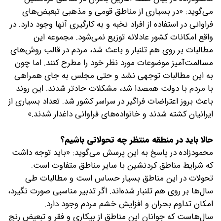
می‌گوید: «در بسیاری از مناطق قومی و مذهبی تبعیض‌های
فراوانی در استفاده از افراد نخبه و به کارگیری آنها وجود دارد. در
واقع امکانات کشور عادلانه توزیع نمی‌شود. مجموعه این
مطالبات بر روی هم تلنبار و باعث شد، مردم در قالب روش‌های
مسالمت‌آمیز موضوعات مورد نظر خود را مطرح کنند. اما چون
به این مطالبات توجهی نشد و حتی مجلس به جای همراهی
با مردم با دولت همصدا شد، مشکلات حادتر شدند. این روند
باعث بروز اعتراضات فراگیر در سراسر کشور شد. تعداد بسیاری از
ایرانیان کشته شدند و خانواده‌های فراوانی داغدار شدند.»
حالا باید در منطقه منتظر چه تحولاتی باشیم؟
محمودزاده در پاسخ به این پرسش می‌گوید: «باید توجه داشت
که شرایط مناطق کردنشین با سایر مناطق متفاوت است.
تحولات در این مناطق بسیار حساس است و مطالبات طی
سال‌ها بر روی هم تلنبار شده‌اند. اگر تدبیر مناسبی صورت نگیرد،
امکان تداوم بحران و افزایش خشم مردم وجود دارد.
سال‌هاست که جوانان این مناطق از بیکاری و فقر و تبعیض رنج