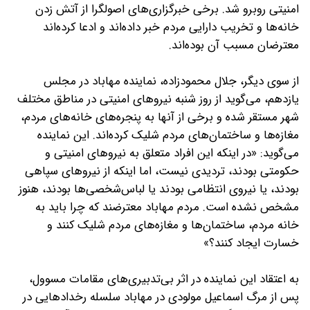
امنیتی روبرو شد. برخی خبرگزاری‌های اصولگرا از آتش زدن
خانه‌ها و تخریب دارایی مردم خبر داده‌اند و ادعا کرده‌اند
معترضان مسبب آن بوده‌اند.
از سوی دیگر، جلال محمود‌زاده، نماینده مهاباد در مجلس
یازدهم، می‌گوید از روز شنبه نیروهای امنیتی در مناطق مختلف
شهر مستقر شده و برخی از آنها به پنجره‌های خانه‌های مردم،
مغازه‌ها و ساختمان‌های مردم شلیک کرده‌اند. این نماینده
می‌گوید: «در اینکه این افراد متعلق به نیروهای امنیتی و
حکومتی بودند، تردیدی نیست، اما اینکه از نیروهای سپاهی
بودند، یا نیروی انتظامی بودند یا لباس‌شخصی‌ها بودند، هنوز
مشخص نشده است. مردم مهاباد معترضند که چرا باید به
خانه مردم، ساختمان‌ها و مغازه‌های مردم شلیک کنند و
خسارت ایجاد کنند؟»
به اعتقاد این نماینده در اثر بی‌تدبیری‌های مقامات مسوول،
پس از مرگ اسماعیل مولودی در مهاباد سلسله رخدادهایی در