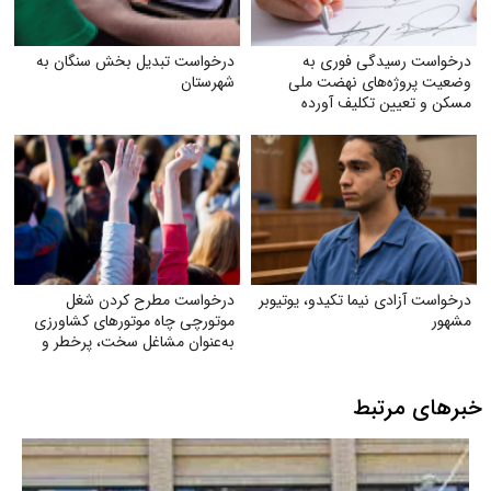
درخواست رسیدگی فوری به
درخواست تبدیل بخش سنگان به
وضعیت پروژه‌های نهضت ملی
شهرستان
مسکن و تعیین تکلیف آورده
متقاضیان
درخواست آزادی نیما تکیدو، یوتیوبر
درخواست مطرح کردن شغل
مشهور
موتورچی چاه موتورهای کشاورزی
به‌عنوان مشاغل سخت، پرخطر و
زیان‌آور
خبرهای مرتبط