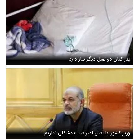
پدر کیان دو عمل دیگر نیاز دارد
وزیر کشور: با اصل اعتراضات مشکلی نداریم