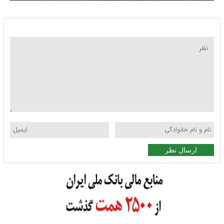
ارسال نظر