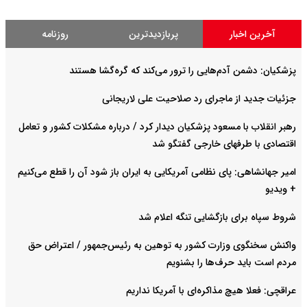
آخرین اخبار
پربازدیدترین
روزنامه
پزشکیان: دشمن آدم‌هایی را ترور می‌کند که گره‌گشا هستند
جزئیات جدید از ماجرای رد صلاحیت علی لاریجانی
رهبر انقلاب با مسعود پزشکیان دیدار کرد / درباره مشکلات کشور و تعامل
اقتصادی با طرفهای خارجی گفتگو شد
امیر جهانشاهی: پای نظامی آمریکایی به ایران باز شود آن را قطع می‌کنیم
+ ویدیو
شروط سپاه برای بازگشایی تنگه اعلام شد
واکنش سخنگوی وزارت کشور به توهین به رئیس‌جمهور / اعتراض حق
مردم است باید حرف‌ها را بشنویم
عراقچی: فعلا هیچ مذاکره‌ای با آمریکا نداریم