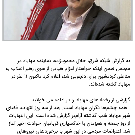
به گزارش شبکه شرق، جلال محمودزاده، نماینده مهاباد در
مجلس ضمن اینکه خواستار اعزام هیاتی از سوی رهبر انقلاب به
مناطق کردنشین برای دلجویی شد، اعلام کرد تاکنون ۱۱ نفر در
مهاباد کشته‌ شده‌اند.
گزارشی از رخدادهای مهاباد را در ادامه می خوانید:
همه چشم‌ها نگران مهاباد است. بعد از سه روز التهاب، فضای
شهر مهاباد شب گذشته آرام‌تر گزارش شده است. این التهابات
از روز جمعه و هم‌زمان با خاکسپاری قربانیان حوادث اخیر آغاز
شد. اعتراضات مردمی در این شهر با برخوردهای نیروهای