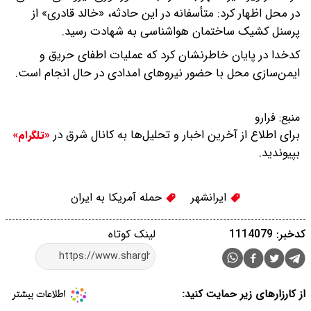
در محل اظهار کرد: متأسفانه در این حادثه، «خالد قادری» از
پرسنل کشیک ساختمان هواشناسی به شهادت رسید.
کدخدا در پایان خاطرنشان کرد که عملیات اطفای حریق و
ایمن‌سازی محل با حضور نیروهای امدادی در حال انجام است.
منبع:
فرارو
برای اطلاع از آخرین اخبار و تحلیل‌ها به کانال شرق در
«تلگرام»
بپیوندید.
ایرانشهر
حمله آمریکا به ایران
کدخبر: 1114079
لینک کوتاه
از کارزارهای زیر حمایت کنید: