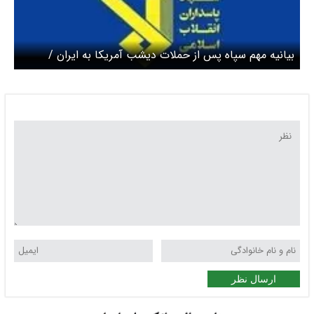
بیانیه مهم سپاه پس از حملات دیشب آمریکا به ایران /
زیرساخت‌ها و تاسیسات مهم پایگاه‌های آمریکایی در کویت و
بحرین را درهم کوبیدیم
ارسال نظر