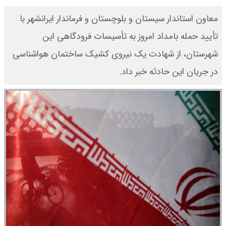
معاون استاندار سیستان و بلوچستان و فرماندار ایرانشهر با
تأیید حمله بامداد امروز به تأسیسات فرودگاهی این
شهرستان، از شهادت یک نیروی کشیک ساختمان هواشناسی
در جریان این حادثه خبر داد.