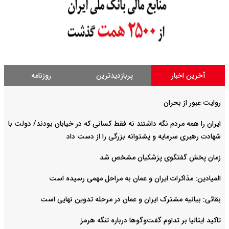
آخرین اخبار
پربازدیدترین
روزنامه
روایت عبور از بحران
ایران را همه مردم نگه داشتند نه فقط کسانی که در خیابان بودند/ دولت با
شهادت رهبری سرمایه و پشتوانه بزرگی را از دست داد
زمان پخش گفتگوی پزشکیان مشخص شد
المیادین: مذاکرات ایران و عمان به مراحل مهمی رسیده است
بقائی: بیانیه مشترک ایران و عمان در مرحله تدوین نهایی است
تاکید ایتالیا بر تداوم گفت‌وگوها درباره تنگه هرمز