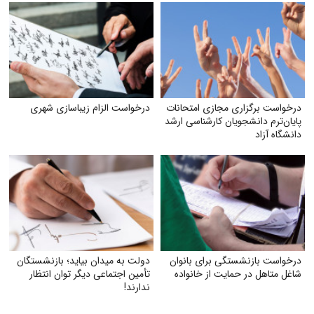
درخواست برگزاری مجازی امتحانات
درخواست الزام زیبا‌سازی شهری
پایان‌ترم دانشجویان کارشناسی ارشد
دانشگاه آزاد
درخواست بازنشستگی برای بانوان
دولت به میدان بیاید؛ بازنشستگان
شاغل متاهل در حمایت از خانواده
تأمین اجتماعی دیگر توان انتظار
ندارند!