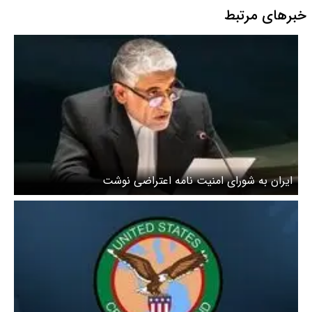
خبرهای مرتبط
ایران به شورای امنیت نامه اعتراضی نوشت