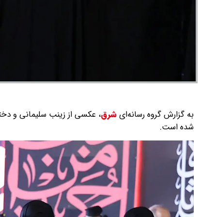
به گزارش گروه رسانه‌ای
شرق
،
عکسی از زینب سلیمانی و دختر
شده است.