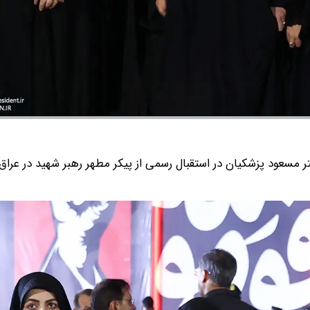
 مسعود پزشکیان در استقبال رسمی از پیکر مطهر رهبر شهید در عراق