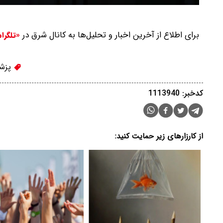
برای اطلاع از آخرین اخبار و تحلیل‌ها به کانال شرق در
«تلگرا
پزشک
کدخبر: 1113940
از کارزارهای زیر حمایت کنید: