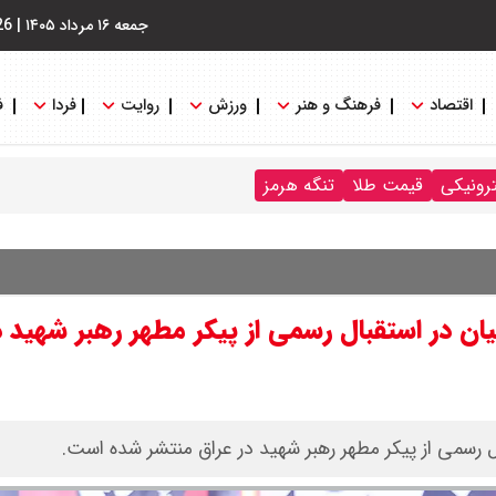
جمعه ۱۶ مرداد ۱۴۰۵
|
26
اقتصاد
فرهنگ و هنر
ورزش
روایت
فردا
ف
ترونیکی
قیمت طلا
تنگه هرمز
 در استقبال رسمی از پیکر مطهر رهبر شهید د
رسمی از پیکر مطهر رهبر شهید در عراق منتشر شده است.