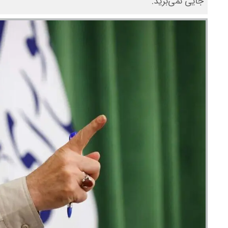
جایی نمی‌برید.