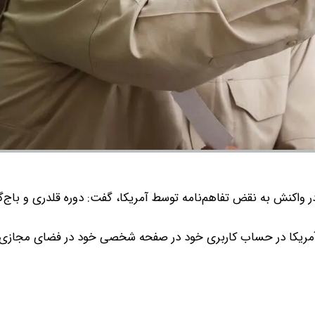
اکنش به نقض تفاهم‌نامه توسط آمریکا، گفت: دوره قلدری و باج‌گ
ط آمریکا در حساب کاربری خود در صفحه شخصی خود در فضای مجازی