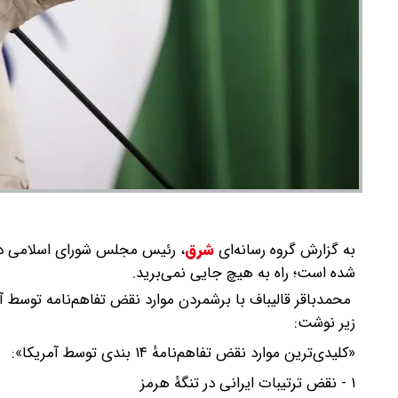
به گزارش گروه رسانه‌ای
شرق
،
رئیس مجلس شورای اسلامی در و
شده است؛ راه به هیچ جایی نمی‌برید.
محمدباقر قالیباف با برشمردن موارد نقض تفاهم‌نامه توس
زیر نوشت:
«کلیدی‌ترین موارد نقض تفاهم‌نامهٔ ۱۴ بندی توسط آمریکا»:
۱ - نقض ترتیبات ایرانی در تنگهٔ هرمز