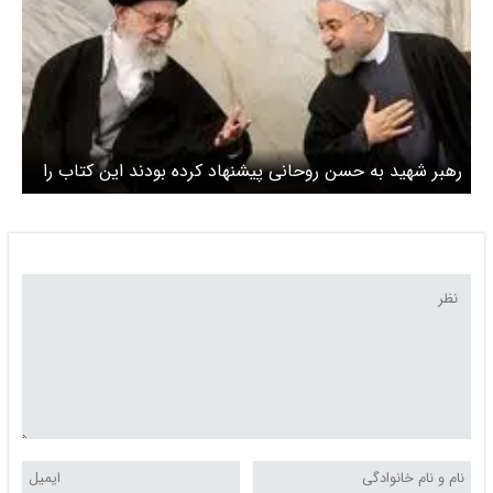
رهبر شهید به حسن روحانی پیشنهاد کرده بودند این کتاب را
حتما بخواند