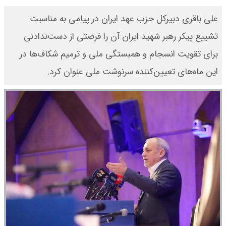
علی باقری دبیرکل حزب عهد ایران در پیامی به مناسبت
تشییع پیکر رهبر شهید ایران آن را فرصتی از دست‌ندادنی
برای تقویت انسجام و همبستگی ملی و ترمیم شکاف‌ها در
این ماه‌های تعیین‌کننده سرنوشت ملی عنوان کرد.