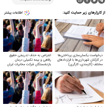
از کارزارهای زیر حمایت کنید:
درخواست یکسان‌سازی پرداختی‌ها
اعتراض به حذف تدریجی حقوق
در کارکنان شهرداری‌ها با قراردادهای
رفاهی و بیمه تکمیلی درمان
مختلف (کارمندی، کارگری)
بازنشستگان شرکت مخابرات ایران