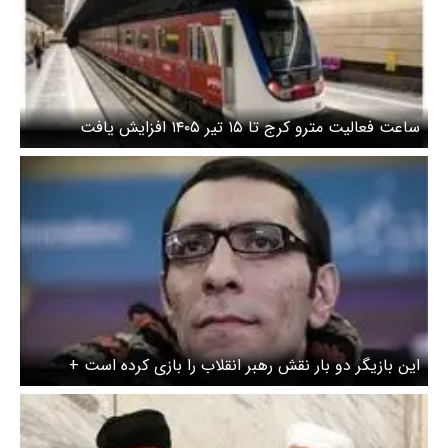
ساعت فعالیت مترو کرج تا ۱۵ تیر ۱۴۰۵ افزایش یافت
این بازیگر دو بار نقش رهبر انقلاب را بازی کرده است +
عکس